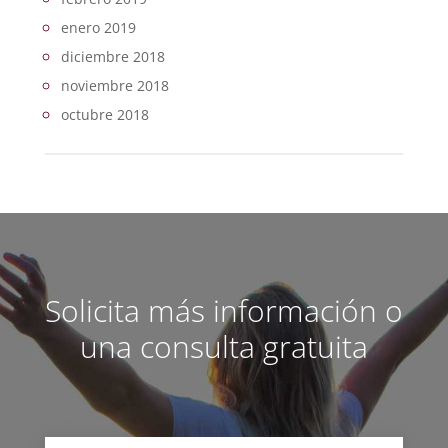
enero 2019
diciembre 2018
noviembre 2018
octubre 2018
Solicita más información o
una consulta gratuita