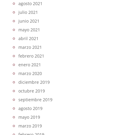
agosto 2021
julio 2021
junio 2021
mayo 2021
abril 2021
marzo 2021
febrero 2021
enero 2021
marzo 2020
diciembre 2019
octubre 2019
septiembre 2019
agosto 2019
mayo 2019
marzo 2019
febrero 2019