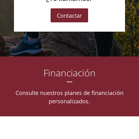
Contactar
Financiación
Consulte nuestros planes de financiación
personalizados.