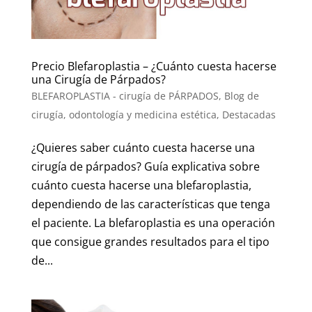
Precio Blefaroplastia – ¿Cuánto cuesta hacerse
una Cirugía de Párpados?
BLEFAROPLASTIA - cirugía de PÁRPADOS
,
Blog de
cirugía, odontología y medicina estética
,
Destacadas
¿Quieres saber cuánto cuesta hacerse una
cirugía de párpados? Guía explicativa sobre
cuánto cuesta hacerse una blefaroplastia,
dependiendo de las características que tenga
el paciente. La blefaroplastia es una operación
que consigue grandes resultados para el tipo
de...