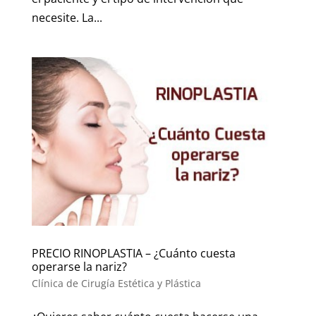
necesite. La...
PRECIO RINOPLASTIA – ¿Cuánto cuesta
operarse la nariz?
Clínica de Cirugía Estética y Plástica