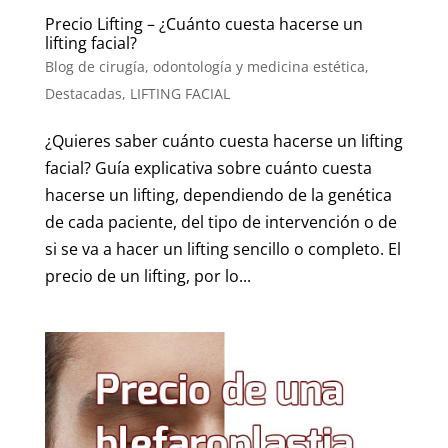
Precio Lifting – ¿Cuánto cuesta hacerse un
lifting facial?
Blog de cirugía, odontología y medicina estética
,
Destacadas
,
LIFTING FACIAL
¿Quieres saber cuánto cuesta hacerse un lifting
facial? Guía explicativa sobre cuánto cuesta
hacerse un lifting, dependiendo de la genética
de cada paciente, del tipo de intervención o de
si se va a hacer un lifting sencillo o completo. El
precio de un lifting, por lo...