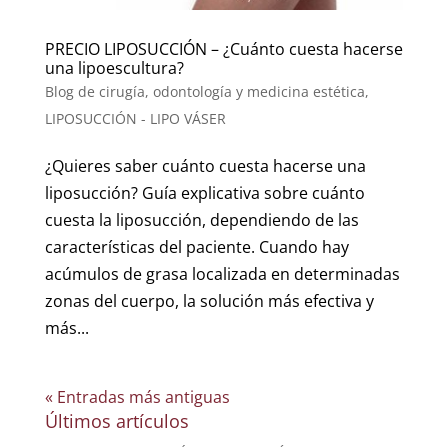
PRECIO LIPOSUCCIÓN – ¿Cuánto cuesta hacerse
una lipoescultura?
Blog de cirugía, odontología y medicina estética
,
LIPOSUCCIÓN - LIPO VÁSER
¿Quieres saber cuánto cuesta hacerse una
liposucción? Guía explicativa sobre cuánto
cuesta la liposucción, dependiendo de las
características del paciente. Cuando hay
acúmulos de grasa localizada en determinadas
zonas del cuerpo, la solución más efectiva y
más...
« Entradas más antiguas
Últimos artículos