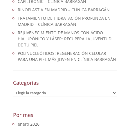
CAPILTRONIC – CLÍNICA BARRAGÁN
RINOPLASTIA EN MADRID – CLÍNICA BARRAGÁN
TRATAMIENTO DE HIDRATACIÓN PROFUNDA EN
MADRID – CLÍNICA BARRAGÁN
REJUVENECIMIENTO DE MANOS CON ÁCIDO
HIALURÓNICO Y LÁSER: RECUPERA LA JUVENTUD
DE TU PIEL
POLINUCLEÓTIDOS: REGENERACIÓN CELULAR
PARA UNA PIEL MÁS JOVEN EN CLÍNICA BARRAGÁN
Categorías
Categorías
Por mes
enero 2026