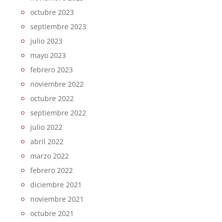
octubre 2023
septiembre 2023
julio 2023
mayo 2023
febrero 2023
noviembre 2022
octubre 2022
septiembre 2022
julio 2022
abril 2022
marzo 2022
febrero 2022
diciembre 2021
noviembre 2021
octubre 2021