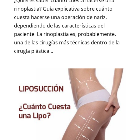
¿Quieres saber cuánto cuesta hacerse una
rinoplastia? Guía explicativa sobre cuánto
cuesta hacerse una operación de nariz,
dependiendo de las características del
paciente. La rinoplastia es, probablemente,
una de las cirugías más técnicas dentro de la
cirugía plástica...