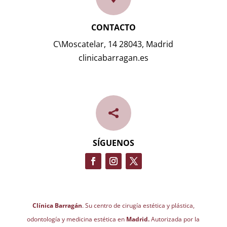
CONTACTO
C\Moscatelar, 14 28043, Madrid
clinicabarragan.es

SÍGUENOS
Clínica Barragán
. Su centro de cirugía estética y plástica,
odontología y medicina estética en
Madrid.
Autorizada por la