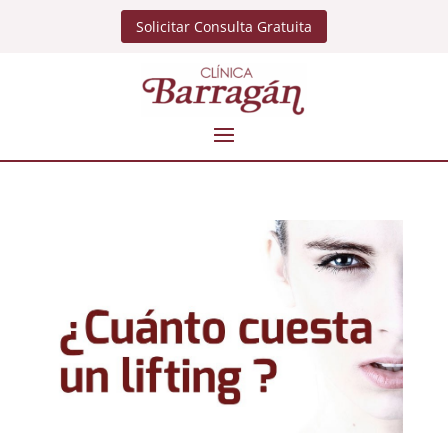
Solicitar Consulta Gratuita