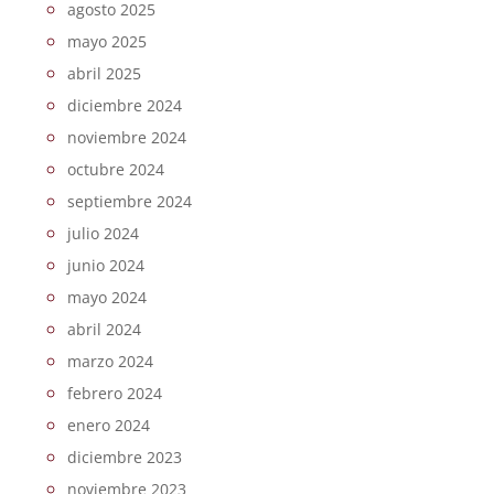
agosto 2025
mayo 2025
abril 2025
diciembre 2024
noviembre 2024
octubre 2024
septiembre 2024
julio 2024
junio 2024
mayo 2024
abril 2024
marzo 2024
febrero 2024
enero 2024
diciembre 2023
noviembre 2023