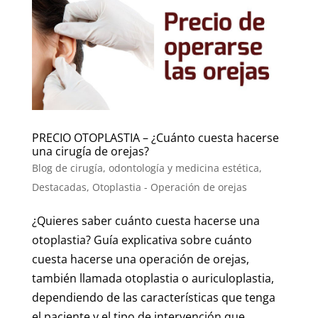
PRECIO OTOPLASTIA – ¿Cuánto cuesta hacerse
una cirugía de orejas?
Blog de cirugía, odontología y medicina estética
,
Destacadas
,
Otoplastia - Operación de orejas
¿Quieres saber cuánto cuesta hacerse una
otoplastia? Guía explicativa sobre cuánto
cuesta hacerse una operación de orejas,
también llamada otoplastia o auriculoplastia,
dependiendo de las características que tenga
el paciente y el tipo de intervención que