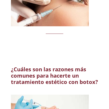
¿Cuáles son las razones más
comunes para hacerte un
tratamiento estético con botox?