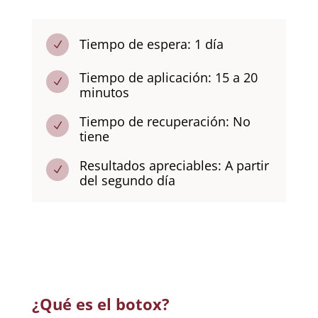
Tiempo de espera: 1 día
N
Tiempo de aplicación: 15 a 20
N
minutos
Tiempo de recuperación: No
N
tiene
Resultados apreciables: A partir
N
del segundo día
¿Qué es el botox?