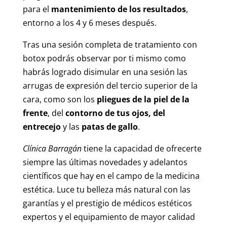
para el
mantenimiento de los resultados
,
entorno a los 4 y 6 meses después.
Tras una sesión completa de tratamiento con
botox podrás observar por ti mismo como
habrás logrado disimular en una sesión las
arrugas de expresión del tercio superior de la
cara, como son los
pliegues de la piel de la
frente
, del
contorno de tus ojos, del
entrecejo
y las
patas de gallo
.
Clínica Barragán
tiene la capacidad de ofrecerte
siempre las últimas novedades y adelantos
científicos que hay en el campo de la medicina
estética. Luce tu belleza más natural con las
garantías y el prestigio de médicos estéticos
expertos y el equipamiento de mayor calidad