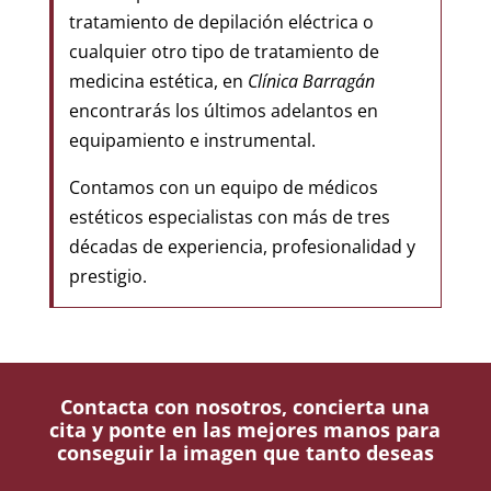
tratamiento de depilación eléctrica o
cualquier otro tipo de tratamiento de
medicina estética, en
Clínica Barragán
encontrarás los últimos adelantos en
equipamiento e instrumental.
Contamos con un equipo de médicos
estéticos especialistas con más de tres
décadas de experiencia, profesionalidad y
prestigio.
Contacta con nosotros, concierta una
cita y ponte en las mejores manos para
conseguir la imagen que tanto deseas