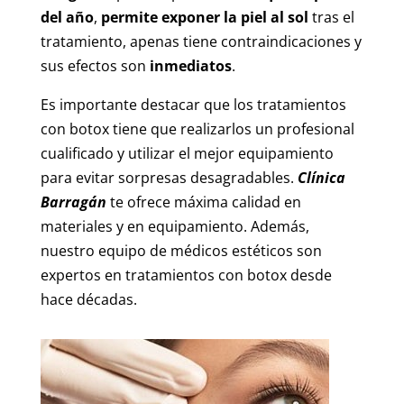
del año
,
permite exponer la piel al sol
tras el
tratamiento, apenas tiene contraindicaciones y
sus efectos son
inmediatos
.
Es importante destacar que los tratamientos
con botox tiene que realizarlos un profesional
cualificado y utilizar el mejor equipamiento
para evitar sorpresas desagradables.
Clínica
Barragán
te ofrece máxima calidad en
materiales y en equipamiento. Además,
nuestro equipo de médicos estéticos son
expertos en tratamientos con botox desde
hace décadas.