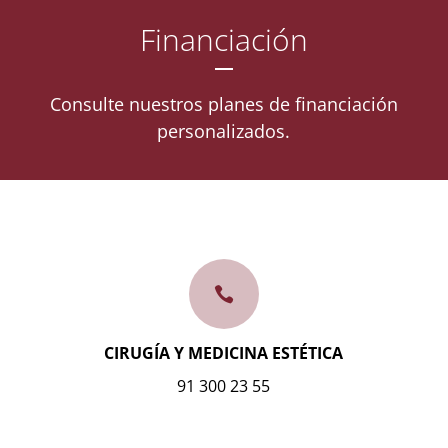
Financiación
Consulte nuestros planes de financiación
personalizados.

CIRUGÍA Y MEDICINA ESTÉTICA
91 300 23 55