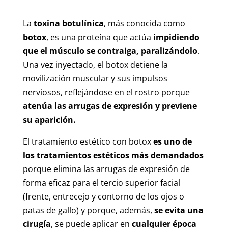
La
toxina botulínica
, más conocida como
botox
, es una proteína que actúa
impidiendo
que el músculo se contraiga, paralizándolo
.
Una vez inyectado, el botox detiene la
movilización muscular y sus impulsos
nerviosos, reflejándose en el rostro porque
atenúa las arrugas de expresión y previene
su aparición.
El tratamiento estético con botox
es uno de
los tratamientos estéticos más demandados
porque elimina las arrugas de expresión de
forma eficaz para el tercio superior facial
(frente, entrecejo y contorno de los ojos o
patas de gallo) y porque, además,
se evita una
cirugía
, se puede aplicar en
cualquier época