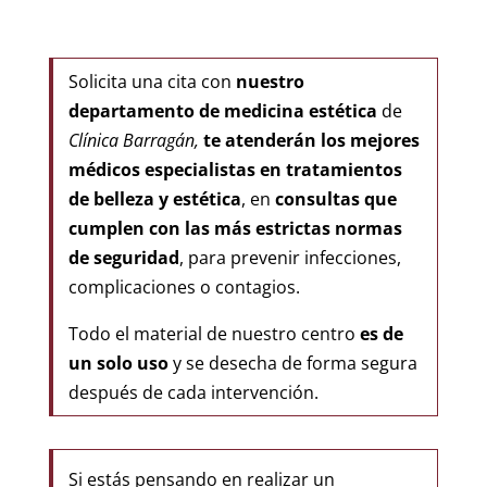
Solicita una cita con
nuestro
departamento de medicina estética
de
Clínica Barragán,
te atenderán los mejores
médicos especialistas en tratamientos
de belleza y estética
, en
consultas que
cumplen con las más estrictas normas
de seguridad
, para prevenir infecciones,
complicaciones o contagios.
Todo el material de nuestro centro
es de
un solo uso
y se desecha de forma segura
después de cada intervención.
Si estás pensando en realizar un