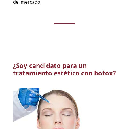
del mercado.
¿Soy candidato para un
tratamiento estético con botox?