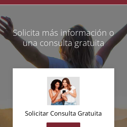
Solicita más información o
una consulta gratuita
Solicitar Consulta Gratuita