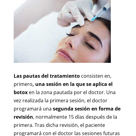
Las pautas del tratamiento
consisten en,
primero
, una sesión en la que se aplica el
botox
en la zona pautada por el doctor. Una
vez realizada la primera sesión, el doctor
programará una
segunda sesión en forma de
revisión
, normalmente 15 días después de la
primera. Tras dicha revisión, el paciente
programará con el doctor las sesiones futuras