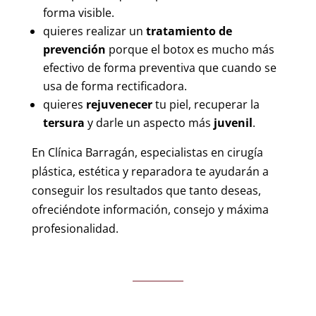
forma visible.
quieres realizar un
tratamiento de
prevención
porque el botox es mucho más
efectivo de forma preventiva que cuando se
usa de forma rectificadora.
quieres
rejuvenecer
tu piel, recuperar la
tersura
y darle un aspecto más
juvenil
.
En Clínica Barragán, especialistas en cirugía
plástica, estética y reparadora te ayudarán a
conseguir los resultados que tanto deseas,
ofreciéndote información, consejo y máxima
profesionalidad.