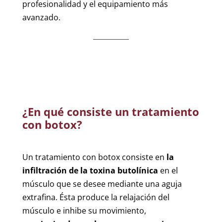
profesionalidad y el equipamiento más
avanzado.
¿En qué consiste un tratamiento
con botox?
Un tratamiento con botox consiste en
la
infiltración de la toxina butolínica
en el
músculo que se desee mediante una aguja
extrafina. Ésta produce la relajación del
músculo e inhibe su movimiento,