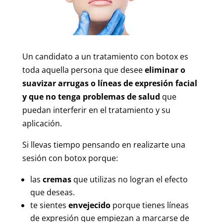
Un candidato a un tratamiento con botox es
toda aquella persona que desee
eliminar o
suavizar arrugas o líneas de expresión facial
y que no tenga problemas de salud
que
puedan interferir en el tratamiento y su
aplicación.
Si llevas tiempo pensando en realizarte una
sesión con botox porque:
las
cremas
que utilizas no logran el efecto
que deseas.
te sientes
envejecido
porque tienes líneas
de expresión que empiezan a marcarse de