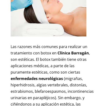
Las razones más comunes para realizar un
tratamiento con botox en
Clínica Barragán
,
son estéticas. El botox también tiene otras
aplicaciones médicas, a parte de las
puramente estéticas, como son ciertas
enfermedades neurológicas
(migrañas,
hiperhidrosis, algias vertebrales, distonías,
estrabismos, blefaroespasmos, incontinencias
urinarias en parapléjicos). Sin embargo, y
ciñéndonos a su aplicación estética, las