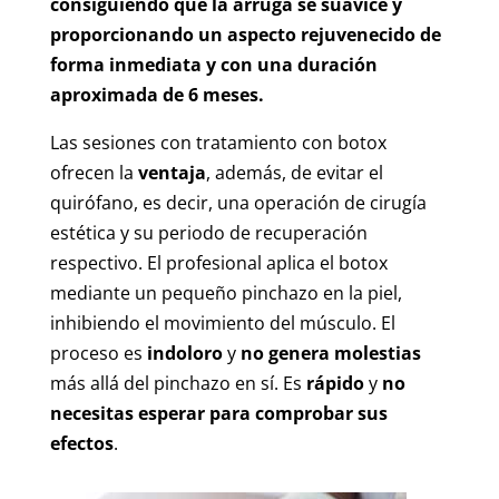
consiguiendo que la arruga se suavice y
proporcionando un aspecto rejuvenecido de
forma inmediata y con una duración
aproximada de 6 meses.
Las sesiones con tratamiento con botox
ofrecen la
ventaja
, además, de evitar el
quirófano, es decir, una operación de cirugía
estética y su periodo de recuperación
respectivo. El profesional aplica el botox
mediante un pequeño pinchazo en la piel,
inhibiendo el movimiento del músculo. El
proceso es
indoloro
y
no genera molestias
más allá del pinchazo en sí. Es
rápido
y
no
necesitas esperar para comprobar sus
efectos
.