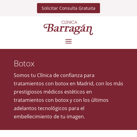
Solicitar Consulta Gratuita
Botox
Somos tu Clínica de confianza para
tratamientos con botox en Madrid, con los más
prestigiosos médicos estéticos en
tratamientos con botox y con los últimos
adelantos tecnológicos para el
embellecimiento de tu imagen.