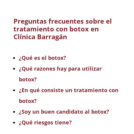
Preguntas frecuentes sobre el
tratamiento con botox en
Clínica Barragán
¿Qué es el botox?
¿Qué razones hay para utilizar
botox?
¿En qué consiste un tratamiento con
botox?
¿Soy un buen candidato al botox?
¿Qué riesgos tiene?