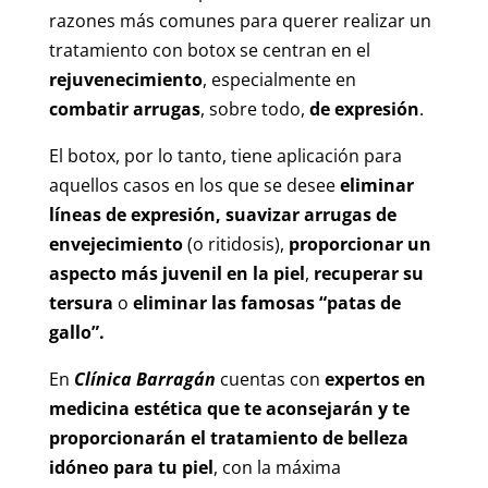
razones más comunes para querer realizar un
tratamiento con botox se centran en el
rejuvenecimiento
, especialmente en
combatir arrugas
, sobre todo,
de expresión
.
El botox, por lo tanto, tiene aplicación para
aquellos casos en los que se desee
eliminar
líneas de expresión, suavizar arrugas de
envejecimiento
(o ritidosis),
proporcionar un
aspecto más juvenil en la piel
,
recuperar su
tersura
o
eliminar las famosas “patas de
gallo”.
En
Clínica Barragán
cuentas con
expertos en
medicina estética que te aconsejarán y te
proporcionarán el tratamiento de belleza
idóneo para tu piel
, con la máxima