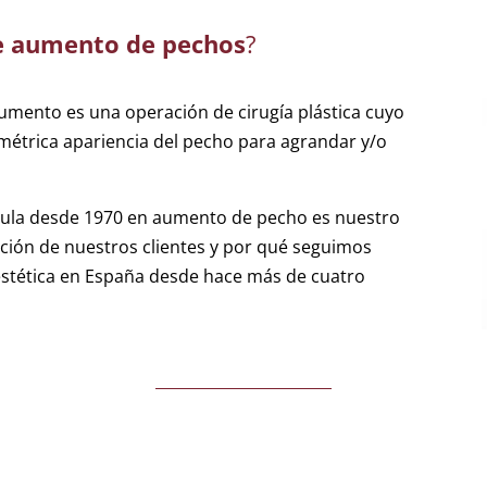
e aumento de pechos
?
mento es una operación de cirugía plástica cuyo
simétrica apariencia del pecho para agrandar y/o
mula desde 1970 en aumento de pecho es nuestro
cción de nuestros clientes y por qué seguimos
 estética en España desde hace más de cuatro