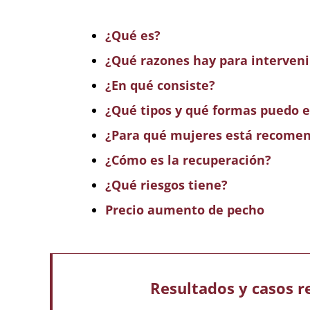
¿Qué es?
¿Qué razones hay para interveni
¿En qué consiste?
¿Qué tipos y qué formas puedo e
¿Para qué mujeres está recome
¿Cómo es la recuperación?
¿Qué riesgos tiene?
Precio aumento de pecho
Resultados y casos r