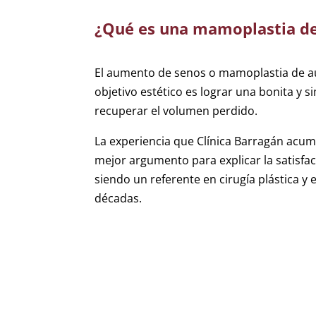
¿Qué es una mamoplastia d
El aumento de senos o mamoplastia de au
objetivo estético es lograr una bonita y 
recuperar el volumen perdido.
La experiencia que Clínica Barragán acu
mejor argumento para explicar la satisfa
siendo un referente en cirugía plástica y
décadas.