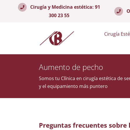
Cirugía y Medicina estética:
91
O
300 23 55
Cirugía Esté
Aumento de pecho
Somos tu Clínica en cirugía estética de se
y el equipamiento más puntero
Preguntas frecuentes sobre 