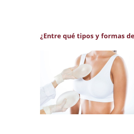
¿Entre qué tipos y formas d