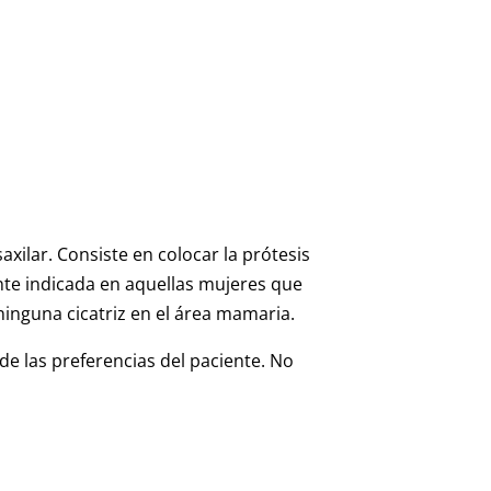
ilar. Consiste en colocar la prótesis
ente indicada en aquellas mujeres que
ninguna cicatriz en el área mamaria.
de las preferencias del paciente. No