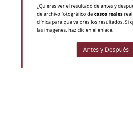
¿Quieres ver el resultado de antes y des
de archivo fotográfico de
casos reales
real
clínica para que valores los resultados. Si 
las imagenes, haz clic en el enlace.
Antes y Después