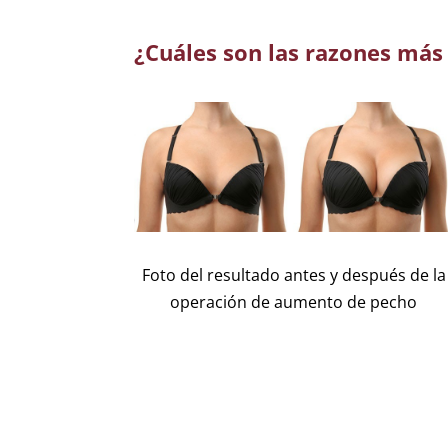
¿Cuáles son las razones má
Foto del resultado antes y después de la
operación de aumento de pecho