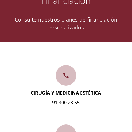
Financiación
Consulte nuestros planes de financiación
personalizados.

CIRUGÍA Y MEDICINA ESTÉTICA
91 300 23 55