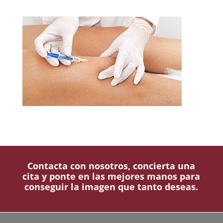
Contacta con nosotros, concierta una
cita y ponte en las mejores manos para
conseguir la imagen que tanto deseas.