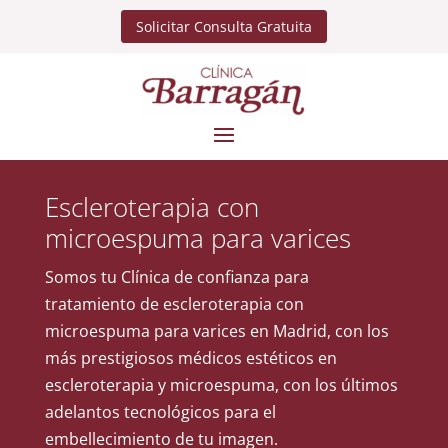
Solicitar Consulta Gratuita
Escleroterapia con
microespuma para varices
Somos tu Clínica de confianza para
tratamiento de escleroterapia con
microespuma para varices en Madrid, con los
más prestigiosos médicos estéticos en
escleroterapia y microespuma, con los últimos
adelantos tecnológicos para el
embellecimiento de tu imagen.