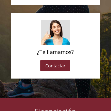
¿Te llamamos?
Contactar