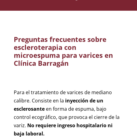
Preguntas frecuentes sobre
escleroterapia con
microespuma para varices en
Clínica Barragán
Para el tratamiento de varices de mediano
calibre. Consiste en la
inyección de un
esclerosante
en forma de espuma, bajo
control ecográfico, que provoca el cierre de la
variz.
No requiere ingreso hospitalario ni
baja laboral.