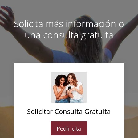
Solicita más información o
una consulta gratuita
Solicitar Consulta Gratuita
Pedir cita