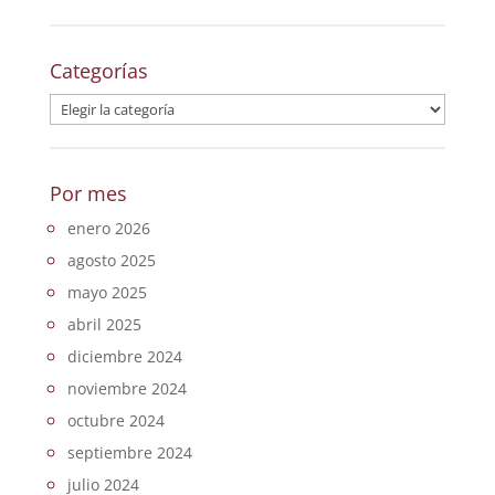
Categorías
Categorías
Por mes
enero 2026
agosto 2025
mayo 2025
abril 2025
diciembre 2024
noviembre 2024
octubre 2024
septiembre 2024
julio 2024