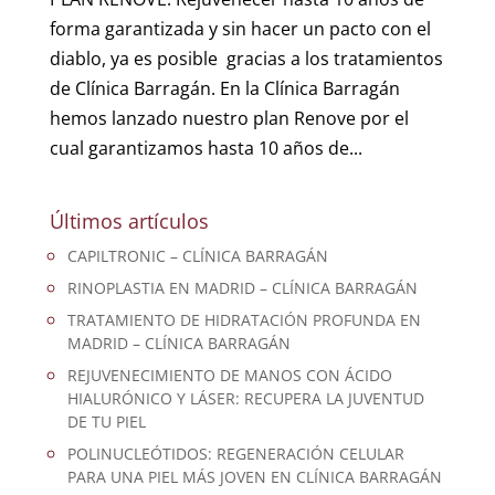
forma garantizada y sin hacer un pacto con el
diablo, ya es posible gracias a los tratamientos
de Clínica Barragán. En la Clínica Barragán
hemos lanzado nuestro plan Renove por el
cual garantizamos hasta 10 años de...
Últimos artículos
CAPILTRONIC – CLÍNICA BARRAGÁN
RINOPLASTIA EN MADRID – CLÍNICA BARRAGÁN
TRATAMIENTO DE HIDRATACIÓN PROFUNDA EN
MADRID – CLÍNICA BARRAGÁN
REJUVENECIMIENTO DE MANOS CON ÁCIDO
HIALURÓNICO Y LÁSER: RECUPERA LA JUVENTUD
DE TU PIEL
POLINUCLEÓTIDOS: REGENERACIÓN CELULAR
PARA UNA PIEL MÁS JOVEN EN CLÍNICA BARRAGÁN