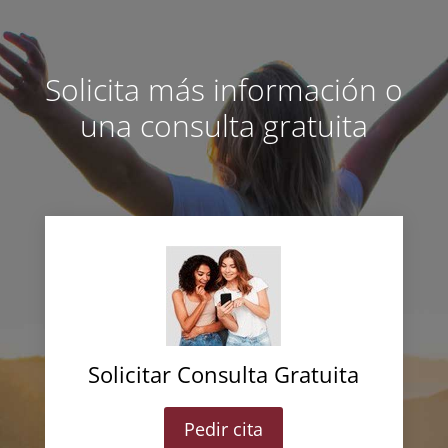
Solicita más información o
una consulta gratuita
Solicitar Consulta Gratuita
Pedir cita