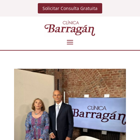
Solicitar Consulta Gratuita