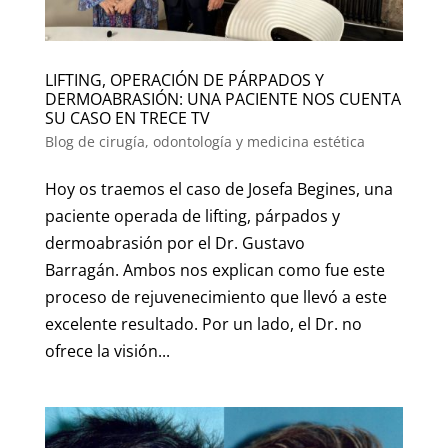
LIFTING, OPERACIÓN DE PÁRPADOS Y
DERMOABRASIÓN: UNA PACIENTE NOS CUENTA
SU CASO EN TRECE TV
Blog de cirugía, odontología y medicina estética
Hoy os traemos el caso de Josefa Begines, una
paciente operada de lifting, párpados y
dermoabrasión por el Dr. Gustavo
Barragán. Ambos nos explican como fue este
proceso de rejuvenecimiento que llevó a este
excelente resultado. Por un lado, el Dr. no
ofrece la visión...