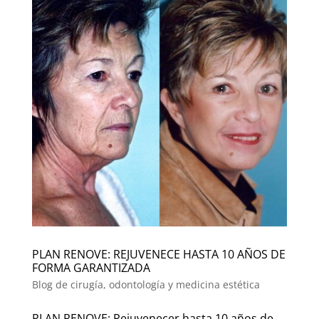
PLAN RENOVE: REJUVENECE HASTA 10 AÑOS DE
FORMA GARANTIZADA
Blog de cirugía, odontología y medicina estética
PLAN RENOVE: Rejuvenecer hasta 10 años de