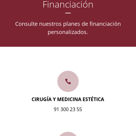
Financiación
Consulte nuestros planes de financiación
personalizados.

CIRUGÍA Y MEDICINA ESTÉTICA
91 300 23 55