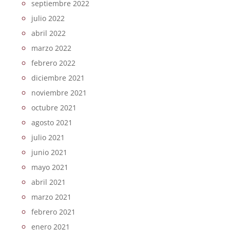
septiembre 2022
julio 2022
abril 2022
marzo 2022
febrero 2022
diciembre 2021
noviembre 2021
octubre 2021
agosto 2021
julio 2021
junio 2021
mayo 2021
abril 2021
marzo 2021
febrero 2021
enero 2021