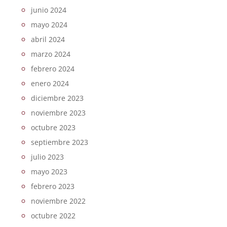
junio 2024
mayo 2024
abril 2024
marzo 2024
febrero 2024
enero 2024
diciembre 2023
noviembre 2023
octubre 2023
septiembre 2023
julio 2023
mayo 2023
febrero 2023
noviembre 2022
octubre 2022