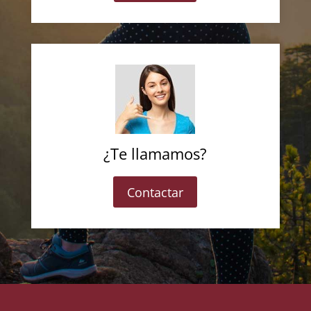
¿Te llamamos?
Contactar