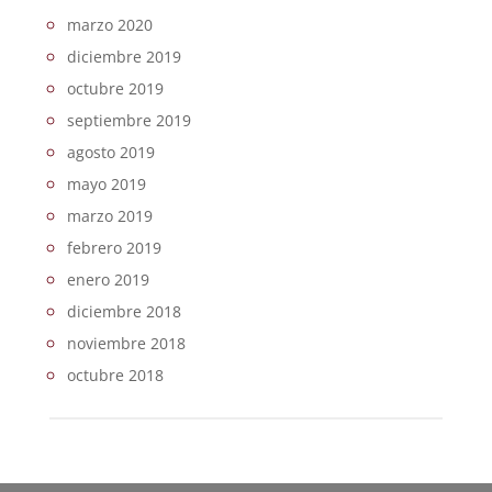
marzo 2020
diciembre 2019
octubre 2019
septiembre 2019
agosto 2019
mayo 2019
marzo 2019
febrero 2019
enero 2019
diciembre 2018
noviembre 2018
octubre 2018