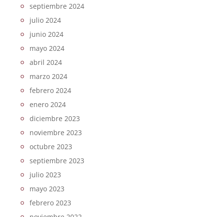
septiembre 2024
julio 2024
junio 2024
mayo 2024
abril 2024
marzo 2024
febrero 2024
enero 2024
diciembre 2023
noviembre 2023
octubre 2023
septiembre 2023
julio 2023
mayo 2023
febrero 2023
noviembre 2022