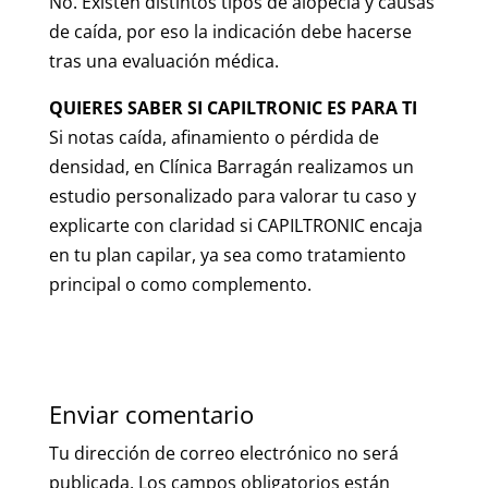
No. Existen distintos tipos de alopecia y causas
de caída, por eso la indicación debe hacerse
tras una evaluación médica.
QUIERES SABER SI CAPILTRONIC ES PARA TI
Si notas caída, afinamiento o pérdida de
densidad, en Clínica Barragán realizamos un
estudio personalizado para valorar tu caso y
explicarte con claridad si CAPILTRONIC encaja
en tu plan capilar, ya sea como tratamiento
principal o como complemento.
Enviar comentario
Tu dirección de correo electrónico no será
publicada.
Los campos obligatorios están