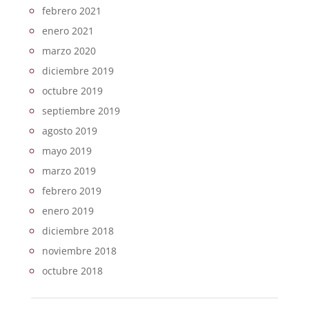
febrero 2021
enero 2021
marzo 2020
diciembre 2019
octubre 2019
septiembre 2019
agosto 2019
mayo 2019
marzo 2019
febrero 2019
enero 2019
diciembre 2018
noviembre 2018
octubre 2018