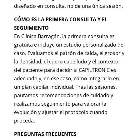
diseñado en consulta, no de una única sesión.
CÓMO ES LA PRIMERA CONSULTA Y EL
SEGUIMIENTO
En Clínica Barragán, la primera consulta es
gratuita e incluye un estudio personalizado del
caso. Evaluamos el patrón de caída, el grosor y
la densidad, el cuero cabelludo y el contexto
del paciente para decidir si CAPILTRONIC es
adecuado y, en ese caso, cómo integrarlo en
un plan capilar individual. Tras las sesiones,
pautamos recomendaciones de cuidado y
realizamos seguimiento para valorar la
evolución y ajustar el protocolo cuando
proceda.
PREGUNTAS FRECUENTES