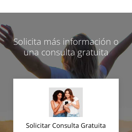
Solicita más información o
una consulta gratuita
Solicitar Consulta Gratuita