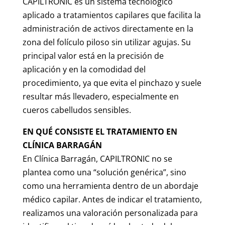
CAPILTRONIC es un sistema tecnológico
aplicado a tratamientos capilares que facilita la
administración de activos directamente en la
zona del folículo piloso sin utilizar agujas. Su
principal valor está en la precisión de
aplicación y en la comodidad del
procedimiento, ya que evita el pinchazo y suele
resultar más llevadero, especialmente en
cueros cabelludos sensibles.
EN QUÉ CONSISTE EL TRATAMIENTO EN
CLÍNICA BARRAGÁN
En Clínica Barragán, CAPILTRONIC no se
plantea como una “solución genérica”, sino
como una herramienta dentro de un abordaje
médico capilar. Antes de indicar el tratamiento,
realizamos una valoración personalizada para