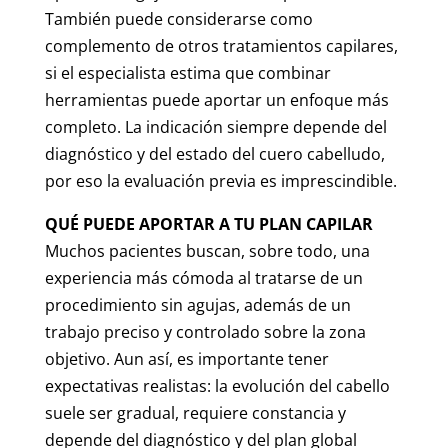
También puede considerarse como
complemento de otros tratamientos capilares,
si el especialista estima que combinar
herramientas puede aportar un enfoque más
completo. La indicación siempre depende del
diagnóstico y del estado del cuero cabelludo,
por eso la evaluación previa es imprescindible.
QUÉ PUEDE APORTAR A TU PLAN CAPILAR
Muchos pacientes buscan, sobre todo, una
experiencia más cómoda al tratarse de un
procedimiento sin agujas, además de un
trabajo preciso y controlado sobre la zona
objetivo. Aun así, es importante tener
expectativas realistas: la evolución del cabello
suele ser gradual, requiere constancia y
depende del diagnóstico y del plan global