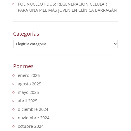
POLINUCLEÓTIDOS: REGENERACIÓN CELULAR
PARA UNA PIEL MÁS JOVEN EN CLÍNICA BARRAGÁN
Categorías
Categorías
Por mes
enero 2026
agosto 2025
mayo 2025
abril 2025
diciembre 2024
noviembre 2024
octubre 2024