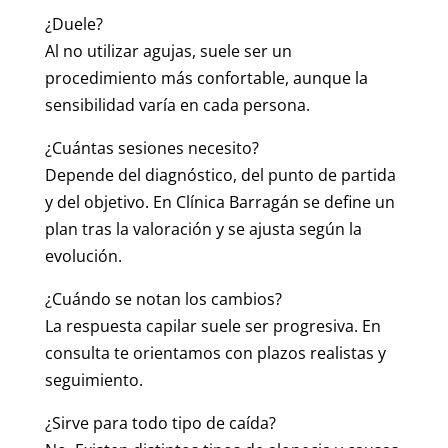
¿Duele?
Al no utilizar agujas, suele ser un
procedimiento más confortable, aunque la
sensibilidad varía en cada persona.
¿Cuántas sesiones necesito?
Depende del diagnóstico, del punto de partida
y del objetivo. En Clínica Barragán se define un
plan tras la valoración y se ajusta según la
evolución.
¿Cuándo se notan los cambios?
La respuesta capilar suele ser progresiva. En
consulta te orientamos con plazos realistas y
seguimiento.
¿Sirve para todo tipo de caída?