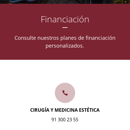
Financiación
Consulte nuestros planes de financiación
personalizados.

CIRUGÍA Y MEDICINA ESTÉTICA
91 300 23 55