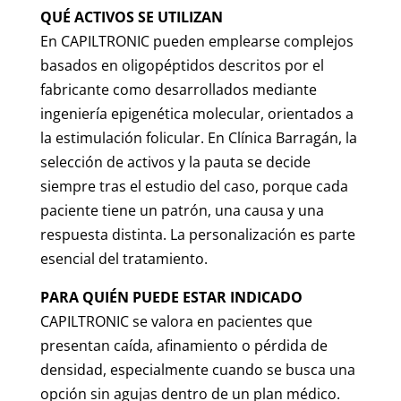
QUÉ ACTIVOS SE UTILIZAN
En CAPILTRONIC pueden emplearse complejos
basados en oligopéptidos descritos por el
fabricante como desarrollados mediante
ingeniería epigenética molecular, orientados a
la estimulación folicular. En Clínica Barragán, la
selección de activos y la pauta se decide
siempre tras el estudio del caso, porque cada
paciente tiene un patrón, una causa y una
respuesta distinta. La personalización es parte
esencial del tratamiento.
PARA QUIÉN PUEDE ESTAR INDICADO
CAPILTRONIC se valora en pacientes que
presentan caída, afinamiento o pérdida de
densidad, especialmente cuando se busca una
opción sin agujas dentro de un plan médico.