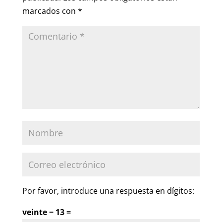
marcados con
*
Por favor, introduce una respuesta en dígitos:
veinte − 13 =