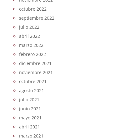
octubre 2022
septiembre 2022
julio 2022
abril 2022
marzo 2022
febrero 2022
diciembre 2021
noviembre 2021
octubre 2021
agosto 2021
julio 2021
junio 2021
mayo 2021
abril 2021
marzo 2021