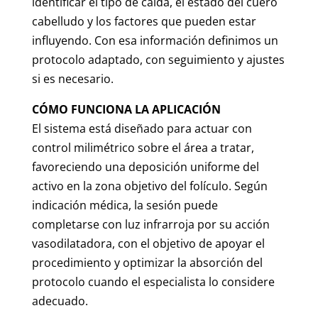
identificar el tipo de caída, el estado del cuero
cabelludo y los factores que pueden estar
influyendo. Con esa información definimos un
protocolo adaptado, con seguimiento y ajustes
si es necesario.
CÓMO FUNCIONA LA APLICACIÓN
El sistema está diseñado para actuar con
control milimétrico sobre el área a tratar,
favoreciendo una deposición uniforme del
activo en la zona objetivo del folículo. Según
indicación médica, la sesión puede
completarse con luz infrarroja por su acción
vasodilatadora, con el objetivo de apoyar el
procedimiento y optimizar la absorción del
protocolo cuando el especialista lo considere
adecuado.