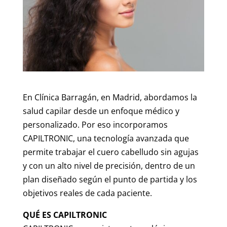
En Clínica Barragán, en Madrid, abordamos la
salud capilar desde un enfoque médico y
personalizado. Por eso incorporamos
CAPILTRONIC, una tecnología avanzada que
permite trabajar el cuero cabelludo sin agujas
y con un alto nivel de precisión, dentro de un
plan diseñado según el punto de partida y los
objetivos reales de cada paciente.
QUÉ ES CAPILTRONIC