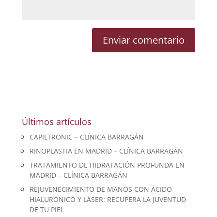
Últimos artículos
CAPILTRONIC – CLÍNICA BARRAGÁN
RINOPLASTIA EN MADRID – CLÍNICA BARRAGÁN
TRATAMIENTO DE HIDRATACIÓN PROFUNDA EN
MADRID – CLÍNICA BARRAGÁN
REJUVENECIMIENTO DE MANOS CON ÁCIDO
HIALURÓNICO Y LÁSER: RECUPERA LA JUVENTUD
DE TU PIEL