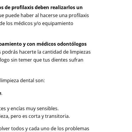
s de profilaxis deben realizarlos un
ue puede haber al hacerse una profilaxis
 de los médicos y/o equipamiento
pamiento y con médicos odontólogos
podrás hacerte la cantidad de limpiezas
ogo sin temer que tus dientes sufran
limpieza dental son:
e
.
es y encías muy sensibles.
eza, pero es corta y transitoria.
olver todos y cada uno de los problemas