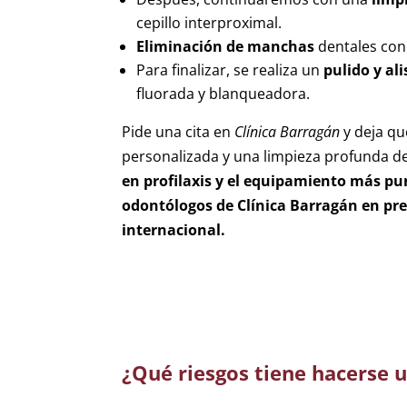
cepillo interproximal.
Eliminación de manchas
dentales con
Para finalizar, se realiza un
pulido y ali
fluorada y blanqueadora.
Pide una cita en
Clínica Barragán
y deja qu
personalizada y una limpieza profunda d
en profilaxis y el equipamiento más pu
odontólogos de Clínica Barragán en pr
internacional.
¿Qué riesgos tiene hacerse 