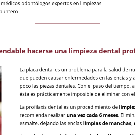
on médicos odontólogos expertos en limpiezas
 puntero.
ndable hacerse una limpieza dental pro
La placa dental es un problema para la salud de 
que pueden causar enfermedades en las encías y a
poco las piezas dentales. Con el paso del tiempo, a
ésta es prácticamente imposible de eliminar con el
La profilaxis dental es un procedimiento de
limpie
recomienda realizar
una vez cada 6 meses
. Elimi
esmalte, dejando las encías
limpias de manchas
,