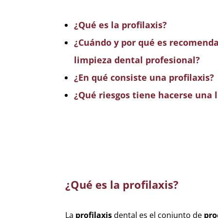
¿Qué es la profilaxis?
¿Cuándo y por qué es recomenda
limpieza dental profesional?
¿En qué consiste una profilaxis?
¿Qué riesgos tiene hacerse una 
¿Qué es la profilaxis?
La
profilaxis
dental es el conjunto de
pro