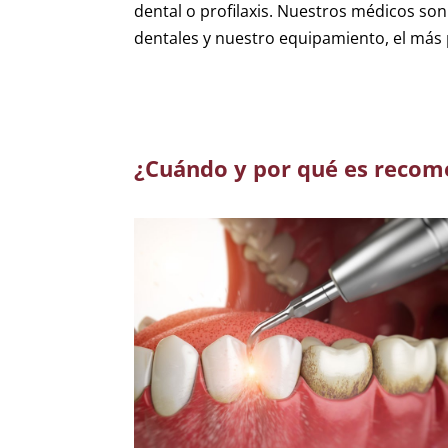
dental o profilaxis. Nuestros médicos s
dentales y nuestro equipamiento, el más
¿Cuándo y por qué es recome