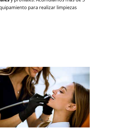
quipamiento para realizar limpiezas