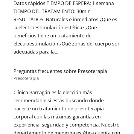
Datos rápidos TIEMPO DE ESPERA: 1 semana
TIEMPO DEL TRATAMIENTO: 30min
RESULTADOS: Naturales e inmediatos ¿Qué es
la electroestimulación estética? ¿Qué
beneficios tiene un tratamiento de
electroestimulación ¿Qué zonas del cuerpo son
adecuadas para la...
Preguntas frecuentes sobre Presoterapia
Presoterapia
Clínica Barragán es la elección más
recomendable si estás buscando dónde
hacerte un tratamiento de presoterapia
corporal con las máximas garantías en
experiencia, seguridad y competencia. Nuestro
departamento de medicina estética cuenta con