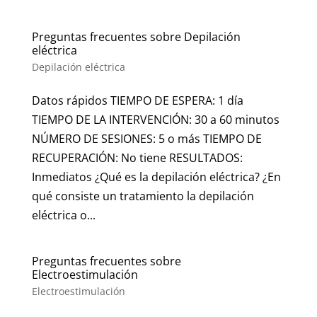
Preguntas frecuentes sobre Depilación
eléctrica
Depilación eléctrica
Datos rápidos TIEMPO DE ESPERA: 1 día
TIEMPO DE LA INTERVENCIÓN: 30 a 60 minutos
NÚMERO DE SESIONES: 5 o más TIEMPO DE
RECUPERACIÓN: No tiene RESULTADOS:
Inmediatos ¿Qué es la depilación eléctrica? ¿En
qué consiste un tratamiento la depilación
eléctrica o...
Preguntas frecuentes sobre
Electroestimulación
Electroestimulación