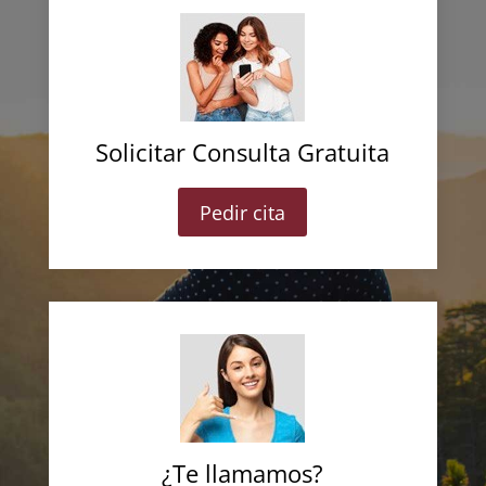
Solicitar Consulta Gratuita
Pedir cita
¿Te llamamos?