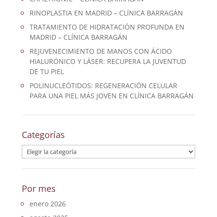
RINOPLASTIA EN MADRID – CLÍNICA BARRAGÁN
TRATAMIENTO DE HIDRATACIÓN PROFUNDA EN
MADRID – CLÍNICA BARRAGÁN
REJUVENECIMIENTO DE MANOS CON ÁCIDO
HIALURÓNICO Y LÁSER: RECUPERA LA JUVENTUD
DE TU PIEL
POLINUCLEÓTIDOS: REGENERACIÓN CELULAR
PARA UNA PIEL MÁS JOVEN EN CLÍNICA BARRAGÁN
Categorías
Categorías
Por mes
enero 2026