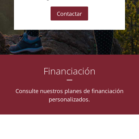
Contactar
Financiación
Consulte nuestros planes de financiación
personalizados.