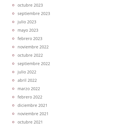
octubre 2023
septiembre 2023
julio 2023
mayo 2023
febrero 2023
noviembre 2022
octubre 2022
septiembre 2022
julio 2022
abril 2022
marzo 2022
febrero 2022
diciembre 2021
noviembre 2021
octubre 2021