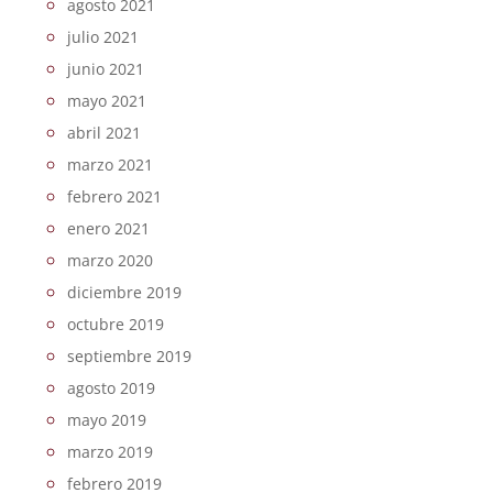
agosto 2021
julio 2021
junio 2021
mayo 2021
abril 2021
marzo 2021
febrero 2021
enero 2021
marzo 2020
diciembre 2019
octubre 2019
septiembre 2019
agosto 2019
mayo 2019
marzo 2019
febrero 2019