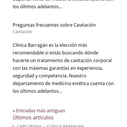
los últimos adelantos...
Preguntas frecuentes sobre Cavitación
Cavitación
Clínica Barragán es la elección más
recomendable si estás buscando dónde
hacerte un tratamiento de cavitación corporal
con las máximas garantías en experiencia,
seguridad y competencia. Nuestro
departamento de medicina estética cuenta con
los últimos adelantos...
« Entradas más antiguas
Últimos artículos
CAPILTRONIC – CLÍNICA BARRAGÁN