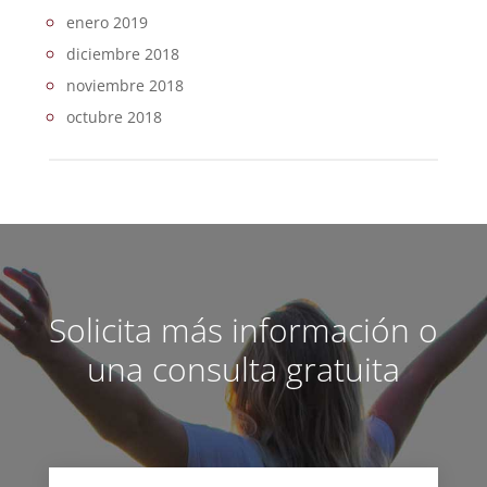
enero 2019
diciembre 2018
noviembre 2018
octubre 2018
Solicita más información o
una consulta gratuita