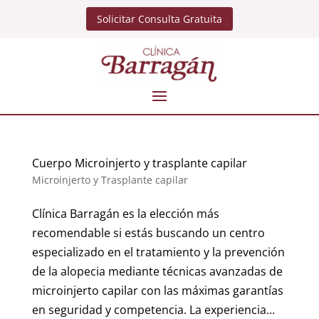
Solicitar Consulta Gratuita
Cuerpo Microinjerto y trasplante capilar
Microinjerto y Trasplante capilar
Clínica Barragán es la elección más
recomendable si estás buscando un centro
especializado en el tratamiento y la prevención
de la alopecia mediante técnicas avanzadas de
microinjerto capilar con las máximas garantías
en seguridad y competencia. La experiencia...