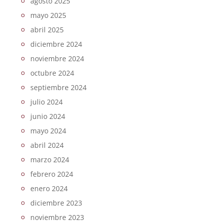
agosto 2025
mayo 2025
abril 2025
diciembre 2024
noviembre 2024
octubre 2024
septiembre 2024
julio 2024
junio 2024
mayo 2024
abril 2024
marzo 2024
febrero 2024
enero 2024
diciembre 2023
noviembre 2023