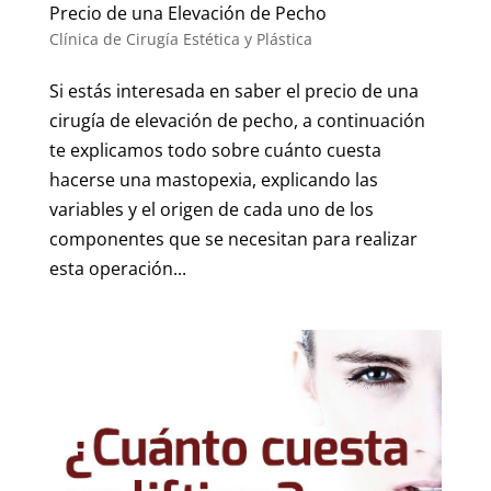
Precio de una Elevación de Pecho
Clínica de Cirugía Estética y Plástica
Si estás interesada en saber el precio de una
cirugía de elevación de pecho, a continuación
te explicamos todo sobre cuánto cuesta
hacerse una mastopexia, explicando las
variables y el origen de cada uno de los
componentes que se necesitan para realizar
esta operación...