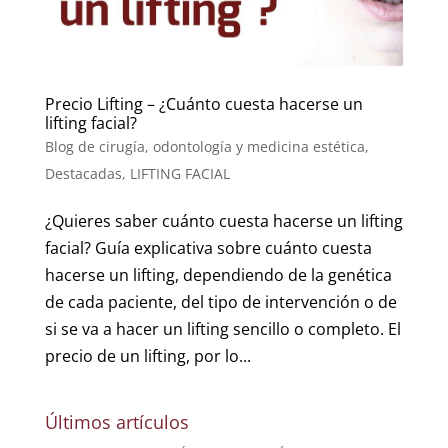
Precio Lifting – ¿Cuánto cuesta hacerse un
lifting facial?
Blog de cirugía, odontología y medicina estética
,
Destacadas
,
LIFTING FACIAL
¿Quieres saber cuánto cuesta hacerse un lifting
facial? Guía explicativa sobre cuánto cuesta
hacerse un lifting, dependiendo de la genética
de cada paciente, del tipo de intervención o de
si se va a hacer un lifting sencillo o completo. El
precio de un lifting, por lo...
Últimos artículos