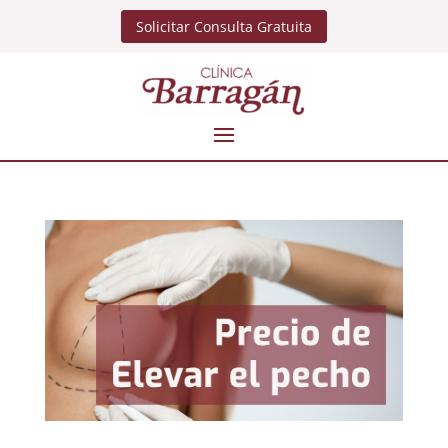
Solicitar Consulta Gratuita