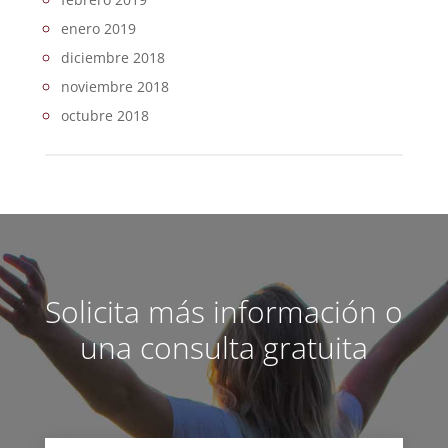
enero 2019
diciembre 2018
noviembre 2018
octubre 2018
Solicita más información o
una consulta gratuita