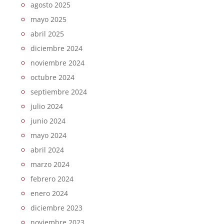
agosto 2025
mayo 2025
abril 2025
diciembre 2024
noviembre 2024
octubre 2024
septiembre 2024
julio 2024
junio 2024
mayo 2024
abril 2024
marzo 2024
febrero 2024
enero 2024
diciembre 2023
noviembre 2023