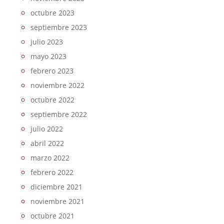
octubre 2023
septiembre 2023
julio 2023
mayo 2023
febrero 2023
noviembre 2022
octubre 2022
septiembre 2022
julio 2022
abril 2022
marzo 2022
febrero 2022
diciembre 2021
noviembre 2021
octubre 2021