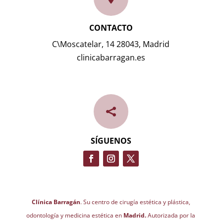
CONTACTO
C\Moscatelar, 14 28043, Madrid
clinicabarragan.es

SÍGUENOS
Clínica Barragán
. Su centro de cirugía estética y plástica,
odontología y medicina estética en
Madrid.
Autorizada por la