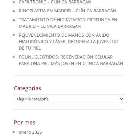
CAPILTRONIC – CLÍNICA BARRAGÁN
RINOPLASTIA EN MADRID – CLÍNICA BARRAGÁN
TRATAMIENTO DE HIDRATACIÓN PROFUNDA EN
MADRID – CLÍNICA BARRAGÁN
REJUVENECIMIENTO DE MANOS CON ÁCIDO
HIALURÓNICO Y LÁSER: RECUPERA LA JUVENTUD
DE TU PIEL
POLINUCLEÓTIDOS: REGENERACIÓN CELULAR
PARA UNA PIEL MÁS JOVEN EN CLÍNICA BARRAGÁN
Categorías
Categorías
Por mes
enero 2026