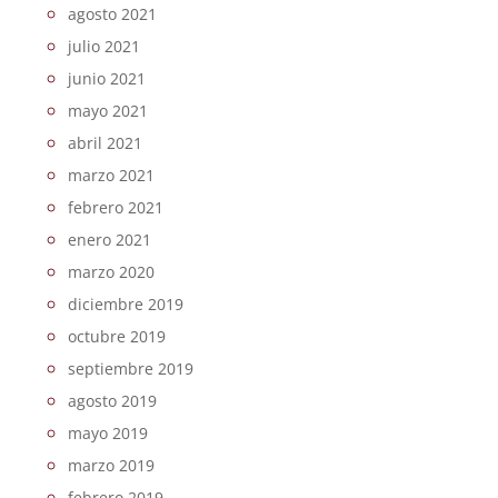
agosto 2021
julio 2021
junio 2021
mayo 2021
abril 2021
marzo 2021
febrero 2021
enero 2021
marzo 2020
diciembre 2019
octubre 2019
septiembre 2019
agosto 2019
mayo 2019
marzo 2019
febrero 2019