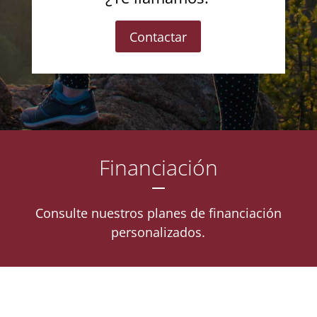
Contactar
Financiación
Consulte nuestros planes de financiación
personalizados.