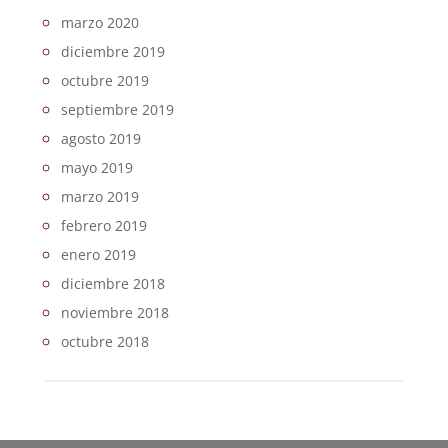
marzo 2020
diciembre 2019
octubre 2019
septiembre 2019
agosto 2019
mayo 2019
marzo 2019
febrero 2019
enero 2019
diciembre 2018
noviembre 2018
octubre 2018