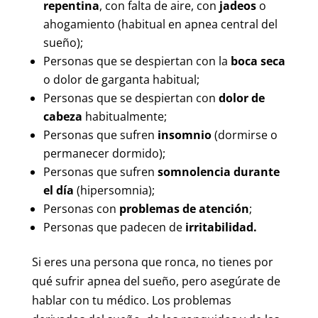
repentina
, con falta de aire, con
jadeos
o
ahogamiento (habitual en apnea central del
sueño);
Personas que se despiertan con la
boca seca
o dolor de garganta habitual;
Personas que se despiertan con
dolor de
cabeza
habitualmente;
Personas que sufren
insomnio
(dormirse o
permanecer dormido);
Personas que sufren
somnolencia durante
el día
(hipersomnia);
Personas con
problemas de atención
;
Personas que padecen de
irritabilidad.
Si eres una persona que ronca, no tienes por
qué sufrir apnea del sueño, pero asegúrate de
hablar con tu médico. Los problemas