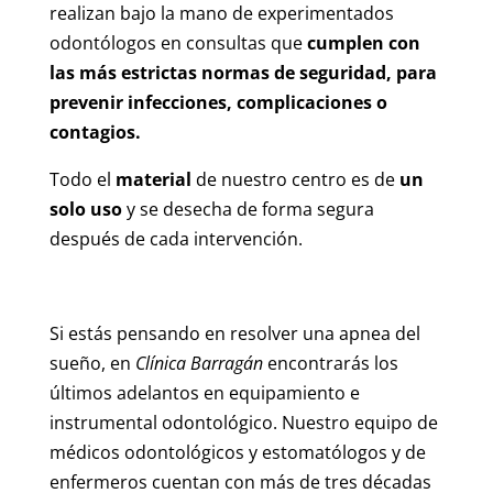
realizan bajo la mano de experimentados
odontólogos en consultas que
cumplen con
las más estrictas normas de seguridad, para
prevenir infecciones, complicaciones o
contagios.
Todo el
material
de nuestro centro es de
un
solo uso
y se desecha de forma segura
después de cada intervención.
Si estás pensando en resolver una apnea del
sueño, en
Clínica Barragán
encontrarás los
últimos adelantos en equipamiento e
instrumental odontológico. Nuestro equipo de
médicos odontológicos y estomatólogos y de
enfermeros cuentan con más de tres décadas