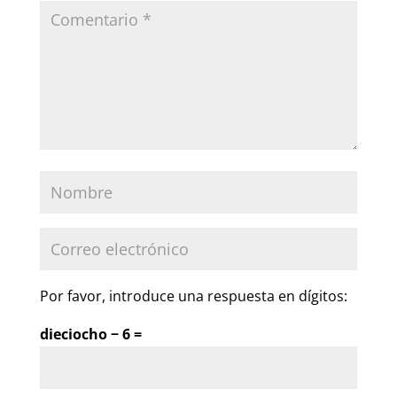
Por favor, introduce una respuesta en dígitos:
dieciocho − 6 =