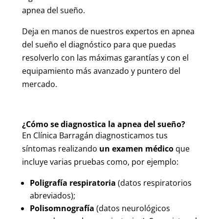
apnea del sueño.
Deja en manos de nuestros expertos en apnea
del sueño el diagnóstico para que puedas
resolverlo con las máximas garantías y con el
equipamiento más avanzado y puntero del
mercado.
¿Cómo se diagnostica la apnea del sueño?
En Clínica Barragán diagnosticamos tus
síntomas realizando
un examen médico
que
incluye varias pruebas como, por ejemplo:
Poligrafía respiratoria
(datos respiratorios
abreviados);
P
olisomnografía
(datos neurológicos