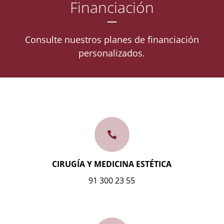
Financiación
Consulte nuestros planes de financiación
personalizados.

CIRUGÍA Y MEDICINA ESTÉTICA
91 300 23 55