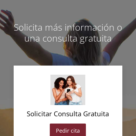
Solicita más información o
una consulta gratuita
Solicitar Consulta Gratuita
Pedir cita