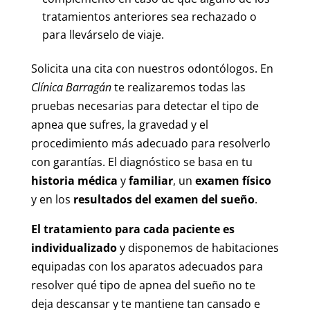
tratamientos anteriores sea rechazado o
para llevárselo de viaje.
Solicita una cita con nuestros odontólogos. En
Clínica Barragán
te realizaremos todas las
pruebas necesarias para detectar el tipo de
apnea que sufres, la gravedad y el
procedimiento más adecuado para resolverlo
con garantías. El diagnóstico se basa en tu
historia médica
y
familiar
, un
examen físico
y en los
resultados del examen del sueño
.
El tratamiento para cada paciente es
individualizado
y disponemos de habitaciones
equipadas con los aparatos adecuados para
resolver qué tipo de apnea del sueño no te
deja descansar y te mantiene tan cansado e