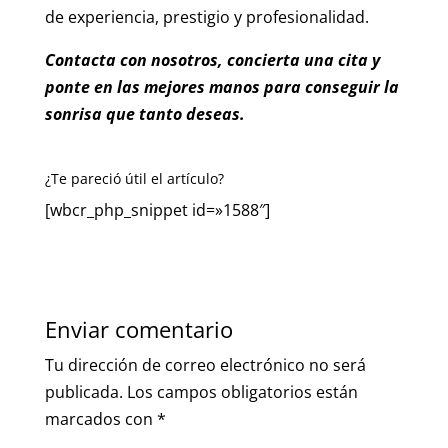
de experiencia, prestigio y profesionalidad.
Contacta con nosotros, concierta una cita y
ponte en las mejores manos para conseguir la
sonrisa que tanto deseas.
¿Te pareció útil el artículo?
[wbcr_php_snippet id=»1588″]
Enviar comentario
Tu dirección de correo electrónico no será
publicada.
Los campos obligatorios están
marcados con
*