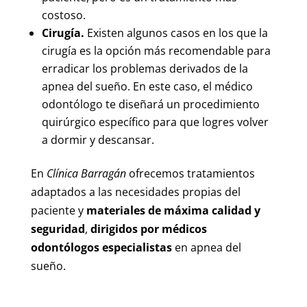
costoso.
Cirugía.
Existen algunos casos en los que la
cirugía es la opción más recomendable para
erradicar los problemas derivados de la
apnea del sueño. En este caso, el médico
odontólogo te diseñará un procedimiento
quirúrgico específico para que logres volver
a dormir y descansar.
En
Clínica Barragán
ofrecemos tratamientos
adaptados a las necesidades propias del
paciente y
materiales de máxima calidad y
seguridad
,
dirigidos por médicos
odontólogos especialistas
en apnea del
sueño.