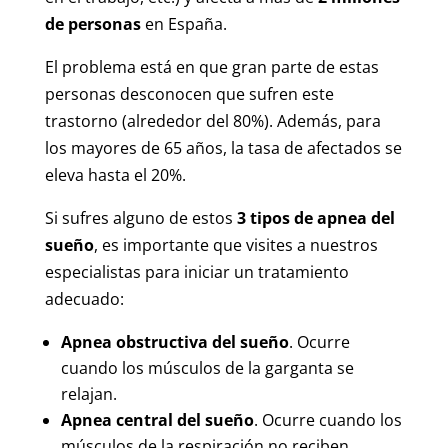
de personas
en España.
El problema está en que gran parte de estas
personas desconocen que sufren este
trastorno (alrededor del 80%). Además, para
los mayores de 65 años, la tasa de afectados se
eleva hasta el 20%.
Si sufres alguno de estos
3 tipos de apnea del
sueño
, es importante que visites a nuestros
especialistas para iniciar un tratamiento
adecuado:
Apnea obstructiva del sueño
. Ocurre
cuando los músculos de la garganta se
relajan.
Apnea central del sueño
. Ocurre cuando los
músculos de la respiración no reciben