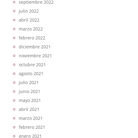
septiembre 2022
julio 2022
abril 2022
marzo 2022
febrero 2022
diciembre 2021
noviembre 2021
octubre 2021
agosto 2021
julio 2021
junio 2021
mayo 2021
abril 2021
marzo 2021
febrero 2021
enero 2021