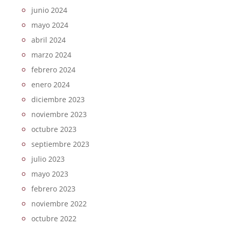
junio 2024
mayo 2024
abril 2024
marzo 2024
febrero 2024
enero 2024
diciembre 2023
noviembre 2023
octubre 2023
septiembre 2023
julio 2023
mayo 2023
febrero 2023
noviembre 2022
octubre 2022