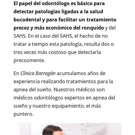
El papel del odontólogo es básico para
detectar patologías ligadas a la salud
bucodental y para facilitar un tratamiento
precoz y más económico del ronquido
y del
SAHS. En el caso del SAHS, el hecho de no
tratar a tiempo esta patología, resulta dos o
tres veces más costoso que detectarla
precozmente.
En
Clínica Barragán
acumulamos años de
experiencia realizando tratamientos para la
apnea del sueño. Nuestros médicos son
médicos odontólogos expertos en apnea del
sueño y nuestro equipamiento, el más
puntero.