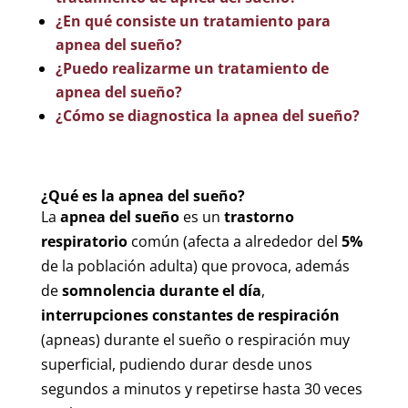
¿En qué consiste un tratamiento para
apnea del sueño?
¿Puedo realizarme un tratamiento de
apnea del sueño?
¿Cómo se diagnostica la apnea del sueño?
¿Qué es la apnea del sueño?
La
apnea del sueño
es un
trastorno
respiratorio
común (afecta a alrededor del
5%
de la población adulta) que provoca, además
de
somnolencia durante el día
,
interrupciones constantes de respiración
(apneas) durante el sueño o respiración muy
superficial, pudiendo durar desde unos
segundos a minutos y repetirse hasta 30 veces