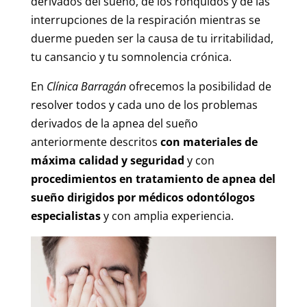
derivados del sueño, de los ronquidos y de las
interrupciones de la respiración mientras se
duerme pueden ser la causa de tu irritabilidad,
tu cansancio y tu somnolencia crónica.
En
Clínica Barragán
ofrecemos la posibilidad de
resolver todos y cada uno de los problemas
derivados de la apnea del sueño
anteriormente descritos
con materiales de
máxima calidad y seguridad
y con
procedimientos en tratamiento de apnea del
sueño dirigidos por médicos odontólogos
especialistas
y con amplia experiencia.