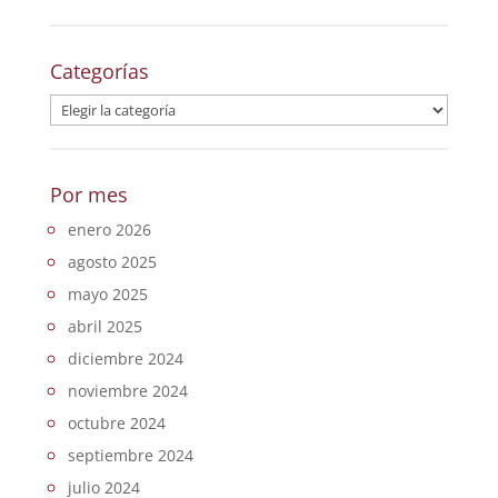
Categorías
Categorías
Por mes
enero 2026
agosto 2025
mayo 2025
abril 2025
diciembre 2024
noviembre 2024
octubre 2024
septiembre 2024
julio 2024