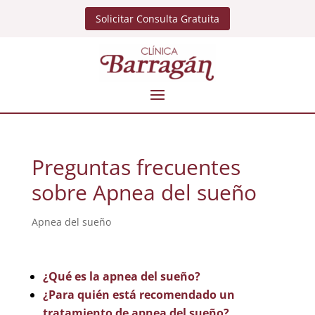
Solicitar Consulta Gratuita
Preguntas frecuentes
sobre Apnea del sueño
Apnea del sueño
¿Qué es la apnea del sueño?
¿Para quién está recomendado un
tratamiento de apnea del sueño?