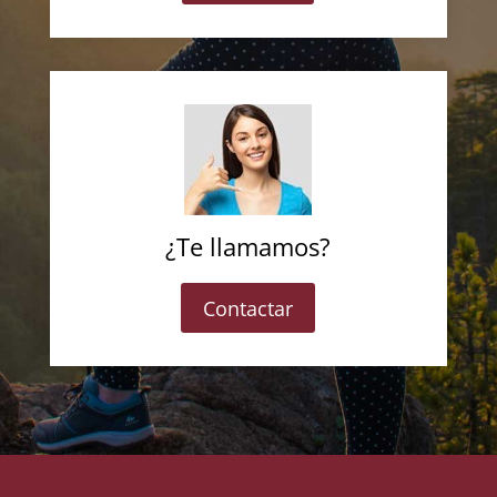
¿Te llamamos?
Contactar