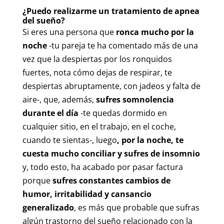
¿Puedo realizarme un tratamiento de apnea
del sueño?
Si eres una persona que
ronca mucho por la
noche
-tu pareja te ha comentado más de una
vez que la despiertas por los ronquidos
fuertes, nota cómo dejas de respirar, te
despiertas abruptamente, con jadeos y falta de
aire-, que, además,
sufres somnolencia
durante el día
-te quedas dormido en
cualquier sitio, en el trabajo, en el coche,
cuando te sientas-, luego
, por la noche, te
cuesta mucho conciliar y sufres de insomnio
y, todo esto, ha acabado por pasar factura
porque
sufres constantes cambios de
humor, irritabilidad y cansancio
generalizado
, es más que probable que sufras
algún trastorno del sueño relacionado con la