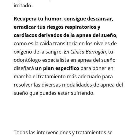
irritado.
Recupera tu humor, consigue descansar,
erradicar tus riesgos respiratorios y
cardíacos derivados de la apnea del sueño
,
como es la caída transitoria en los niveles de
oxígeno de la sangre.
En Clínica Barragán
, tu
odontólogo especialista en apnea del sueño
diseñará
un plan específico
para poner en
marcha el tratamiento más adecuado para
resolver las diversas modalidades de apnea del
sueño que puedes estar sufriendo.
Todas las intervenciones y tratamientos se