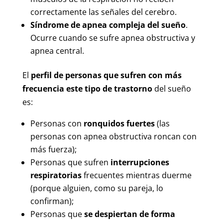
correctamente las señales del cerebro.
Síndrome de apnea compleja del sueño
.
Ocurre cuando se sufre apnea obstructiva y
apnea central.
El
perfil de personas que sufren con más
frecuencia este tipo de trastorno
del sueño
es:
Personas con
ronquidos fuertes
(las
personas con apnea obstructiva roncan con
más fuerza);
Personas que sufren
interrupciones
respiratorias
frecuentes mientras duerme
(porque alguien, como su pareja, lo
confirman);
Personas que
se despiertan de forma