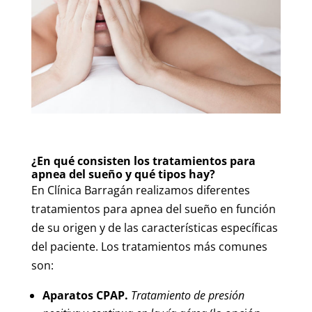
¿En qué consisten los tratamientos para
apnea del sueño y qué tipos hay?
En Clínica Barragán realizamos diferentes
tratamientos para apnea del sueño en función
de su origen y de las características específicas
del paciente. Los tratamientos más comunes
son:
Aparatos CPAP.
Tratamiento de presión