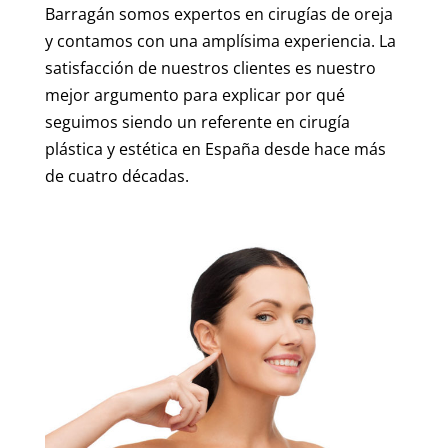
Barragán somos expertos en cirugías de oreja
y contamos con una amplísima experiencia. La
satisfacción de nuestros clientes es nuestro
mejor argumento para explicar por qué
seguimos siendo un referente en cirugía
plástica y estética en España desde hace más
de cuatro décadas.