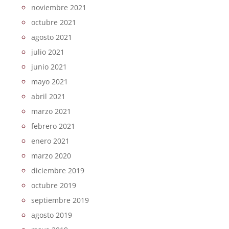
noviembre 2021
octubre 2021
agosto 2021
julio 2021
junio 2021
mayo 2021
abril 2021
marzo 2021
febrero 2021
enero 2021
marzo 2020
diciembre 2019
octubre 2019
septiembre 2019
agosto 2019