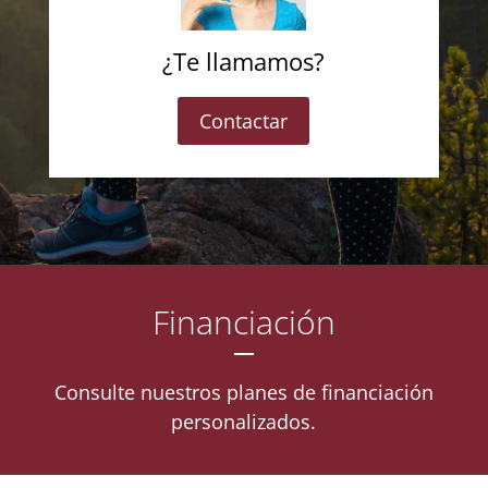
¿Te llamamos?
Contactar
Financiación
Consulte nuestros planes de financiación
personalizados.