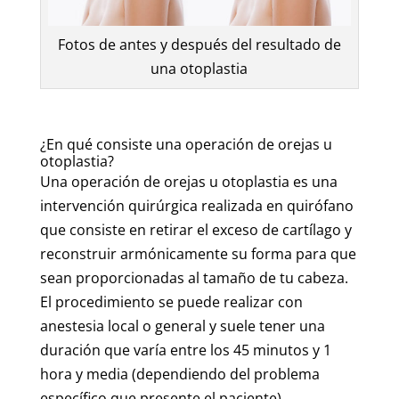
Fotos de antes y después del resultado de
una otoplastia
¿En qué consiste una operación de orejas u
otoplastia?
Una operación de orejas u otoplastia es una
intervención quirúrgica realizada en quirófano
que consiste en retirar el exceso de cartílago y
reconstruir armónicamente su forma para que
sean proporcionadas al tamaño de tu cabeza.
El procedimiento se puede realizar con
anestesia local o general y suele tener una
duración que varía entre los 45 minutos y 1
hora y media (dependiendo del problema
específico que presente el paciente).