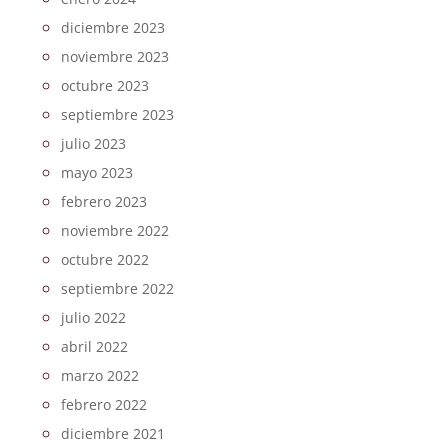
diciembre 2023
noviembre 2023
octubre 2023
septiembre 2023
julio 2023
mayo 2023
febrero 2023
noviembre 2022
octubre 2022
septiembre 2022
julio 2022
abril 2022
marzo 2022
febrero 2022
diciembre 2021