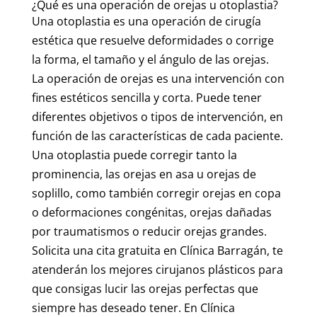
¿Qué es una operación de orejas u otoplastia?
Una otoplastia es una operación de cirugía
estética que resuelve deformidades o corrige
la forma, el tamaño y el ángulo de las orejas.
La operación de orejas es una intervención con
fines estéticos sencilla y corta. Puede tener
diferentes objetivos o tipos de intervención, en
función de las características de cada paciente.
Una otoplastia puede corregir tanto la
prominencia, las orejas en asa u orejas de
soplillo, como también corregir orejas en copa
o deformaciones congénitas, orejas dañadas
por traumatismos o reducir orejas grandes.
Solicita una cita gratuita en Clínica Barragán, te
atenderán los mejores cirujanos plásticos para
que consigas lucir las orejas perfectas que
siempre has deseado tener. En Clínica