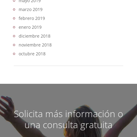
mayo 2019
marzo 2019
febrero 2019
enero 2019
diciembre 2018
noviembre 2018
octubre 2018
Solicita más información o
una consulta gratuita