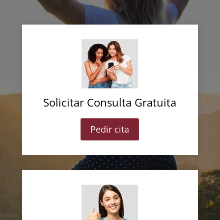
Solicitar Consulta Gratuita
Pedir cita