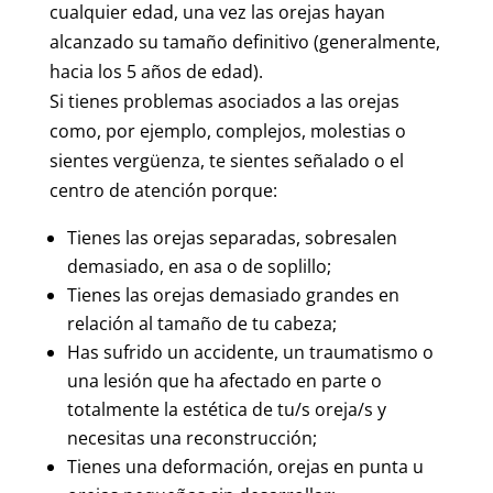
cualquier edad, una vez las orejas hayan
alcanzado su tamaño definitivo (generalmente,
hacia los 5 años de edad).
Si tienes problemas asociados a las orejas
como, por ejemplo, complejos, molestias o
sientes vergüenza, te sientes señalado o el
centro de atención porque:
Tienes las orejas separadas, sobresalen
demasiado, en asa o de soplillo;
Tienes las orejas demasiado grandes en
relación al tamaño de tu cabeza;
Has sufrido un accidente, un traumatismo o
una lesión que ha afectado en parte o
totalmente la estética de tu/s oreja/s y
necesitas una reconstrucción;
Tienes una deformación, orejas en punta u