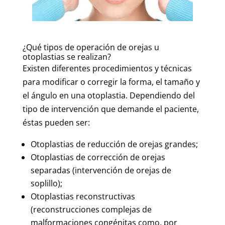
¿Qué tipos de operación de orejas u
otoplastias se realizan?
Existen diferentes procedimientos y técnicas
para modificar o corregir la forma, el tamaño y
el ángulo en una otoplastia. Dependiendo del
tipo de intervención que demande el paciente,
éstas pueden ser:
Otoplastias de reducción de orejas grandes;
Otoplastias de corrección de orejas
separadas (intervención de orejas de
soplillo);
Otoplastias reconstructivas
(reconstrucciones complejas de
malformaciones congénitas como, por