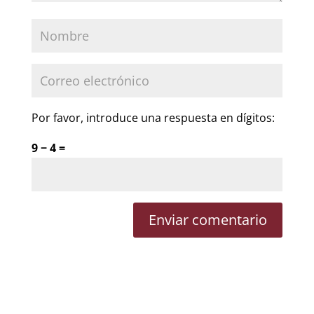
Por favor, introduce una respuesta en dígitos:
9 − 4 =