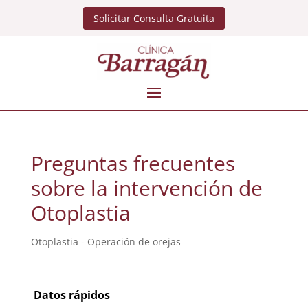
Solicitar Consulta Gratuita
Preguntas frecuentes
sobre la intervención de
Otoplastia
Otoplastia - Operación de orejas
Datos rápidos