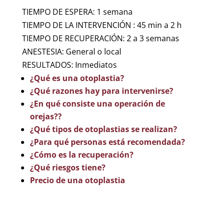
TIEMPO DE ESPERA: 1 semana
TIEMPO DE LA INTERVENCIÓN : 45 min a 2 h
TIEMPO DE RECUPERACIÓN: 2 a 3 semanas
ANESTESIA: General o local
RESULTADOS: Inmediatos
¿Qué es una otoplastia?
¿Qué razones hay para intervenirse?
¿En qué consiste una operación de
orejas??
¿Qué tipos de otoplastias se realizan?
¿Para qué personas está recomendada?
¿Cómo es la recuperación?
¿Qué riesgos tiene?
Precio de una otoplastia