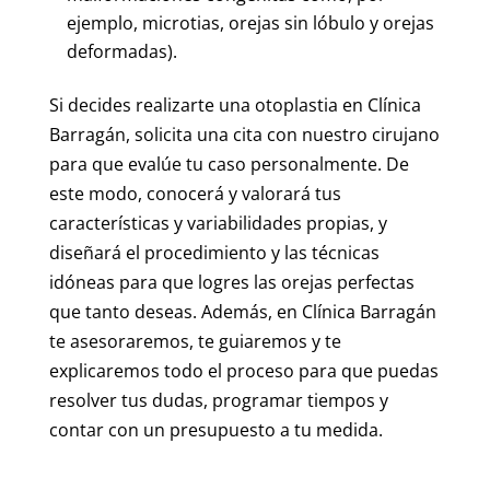
ejemplo, microtias, orejas sin lóbulo y orejas
deformadas).
Si decides realizarte una otoplastia en Clínica
Barragán, solicita una cita con nuestro cirujano
para que evalúe tu caso personalmente. De
este modo, conocerá y valorará tus
características y variabilidades propias, y
diseñará el procedimiento y las técnicas
idóneas para que logres las orejas perfectas
que tanto deseas. Además, en Clínica Barragán
te asesoraremos, te guiaremos y te
explicaremos todo el proceso para que puedas
resolver tus dudas, programar tiempos y
contar con un presupuesto a tu medida.