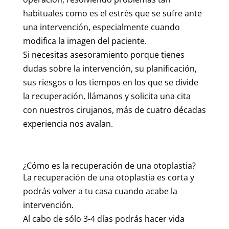
habituales como es el estrés que se sufre ante
una intervención, especialmente cuando
modifica la imagen del paciente.
Si necesitas asesoramiento porque tienes
dudas sobre la intervención, su planificación,
sus riesgos o los tiempos en los que se divide
la recuperación, llámanos y solicita una cita
con nuestros cirujanos, más de cuatro décadas
experiencia nos avalan.
¿Cómo es la recuperación de una otoplastia?
La recuperación de una otoplastia es corta y
podrás volver a tu casa cuando acabe la
intervención.
Al cabo de sólo 3-4 días podrás hacer vida