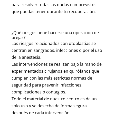
para resolver todas las dudas o imprevistos
que puedas tener durante tu recuperación.
¿Qué riesgos tiene hacerse una operación de
orejas?
Los riesgos relacionados con otoplastias se
centran en sangrados, infecciones o por el uso
de la anestesia.
Las intervenciones se realizan bajo la mano de
experimentados cirujanos en quirófanos que
cumplen con las más estrictas normas de
seguridad para prevenir infecciones,
complicaciones o contagios.
Todo el material de nuestro centro es de un
solo uso y se desecha de forma segura
después de cada intervención.