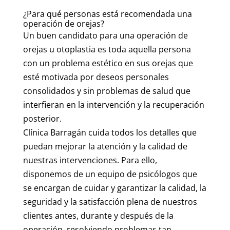
¿Para qué personas está recomendada una
operación de orejas?
Un buen candidato para una operación de
orejas u otoplastia es toda aquella persona
con un problema estético en sus orejas que
esté motivada por deseos personales
consolidados y sin problemas de salud que
interfieran en la intervención y la recuperación
posterior.
Clínica Barragán cuida todos los detalles que
puedan mejorar la atención y la calidad de
nuestras intervenciones. Para ello,
disponemos de un equipo de psicólogos que
se encargan de cuidar y garantizar la calidad, la
seguridad y la satisfacción plena de nuestros
clientes antes, durante y después de la
operación, resolviendo problemas tan