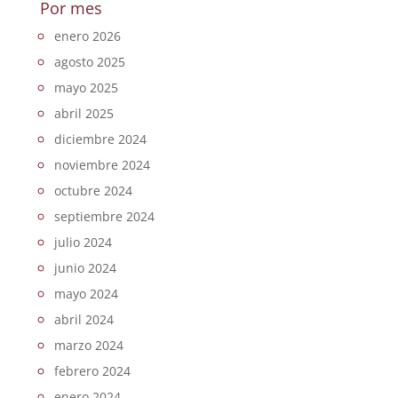
Por mes
enero 2026
agosto 2025
mayo 2025
abril 2025
diciembre 2024
noviembre 2024
octubre 2024
septiembre 2024
julio 2024
junio 2024
mayo 2024
abril 2024
marzo 2024
febrero 2024
enero 2024