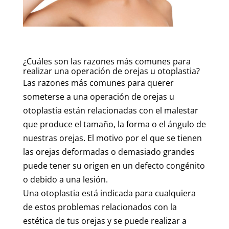
¿Cuáles son las razones más comunes para
realizar una operación de orejas u otoplastia?
Las razones más comunes para querer
someterse a una operación de orejas u
otoplastia están relacionadas con el malestar
que produce el tamaño, la forma o el ángulo de
nuestras orejas. El motivo por el que se tienen
las orejas deformadas o demasiado grandes
puede tener su origen en un defecto congénito
o debido a una lesión.
Una otoplastia está indicada para cualquiera
de estos problemas relacionados con la
estética de tus orejas y se puede realizar a