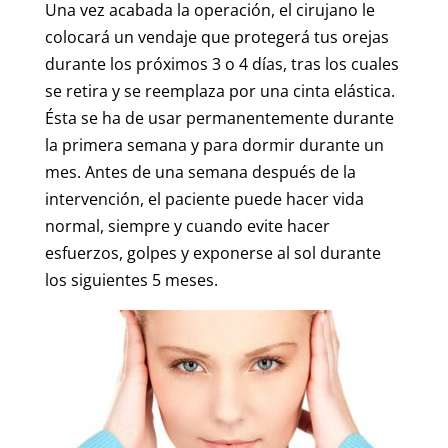
Una vez acabada la operación, el cirujano le
colocará un vendaje que protegerá tus orejas
durante los próximos 3 o 4 días, tras los cuales
se retira y se reemplaza por una cinta elástica.
Ésta se ha de usar permanentemente durante
la primera semana y para dormir durante un
mes. Antes de una semana después de la
intervención, el paciente puede hacer vida
normal, siempre y cuando evite hacer
esfuerzos, golpes y exponerse al sol durante
los siguientes 5 meses.