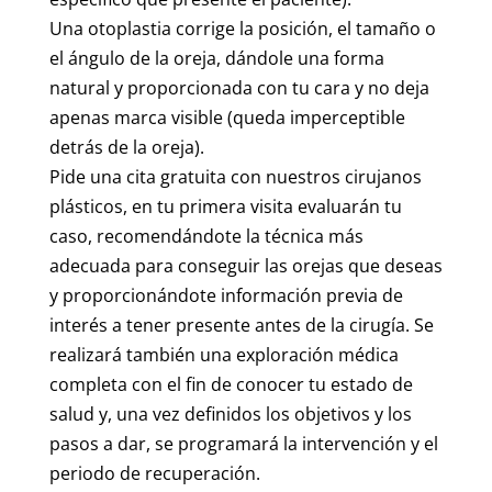
Una otoplastia corrige la posición, el tamaño o
el ángulo de la oreja, dándole una forma
natural y proporcionada con tu cara y no deja
apenas marca visible (queda imperceptible
detrás de la oreja).
Pide una cita gratuita con nuestros cirujanos
plásticos, en tu primera visita evaluarán tu
caso, recomendándote la técnica más
adecuada para conseguir las orejas que deseas
y proporcionándote información previa de
interés a tener presente antes de la cirugía. Se
realizará también una exploración médica
completa con el fin de conocer tu estado de
salud y, una vez definidos los objetivos y los
pasos a dar, se programará la intervención y el
periodo de recuperación.