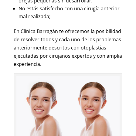
orejas pequeñas sin desarrollar;
No estás satisfecho con una cirugía anterior
mal realizada;
En Clínica Barragán te ofrecemos la posibilidad
de resolver todos y cada uno de los problemas
anteriormente descritos con otoplastias
ejecutadas por cirujanos expertos y con amplia
experiencia.