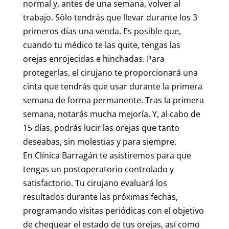
normal y, antes de una semana, volver al
trabajo. Sólo tendrás que llevar durante los 3
primeros días una venda. Es posible que,
cuando tu médico te las quite, tengas las
orejas enrojecidas e hinchadas. Para
protegerlas, el cirujano te proporcionará una
cinta que tendrás que usar durante la primera
semana de forma permanente. Tras la primera
semana, notarás mucha mejoría. Y, al cabo de
15 días, podrás lucir las orejas que tanto
deseabas, sin molestias y para siempre.
En Clínica Barragán te asistiremos para que
tengas un postoperatorio controlado y
satisfactorio. Tu cirujano evaluará los
resultados durante las próximas fechas,
programando visitas periódicas con el objetivo
de chequear el estado de tus orejas, así como