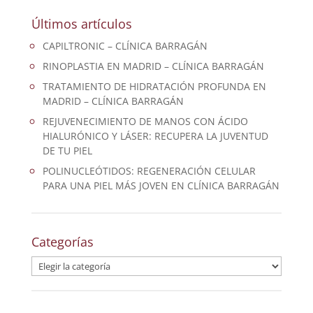
Últimos artículos
CAPILTRONIC – CLÍNICA BARRAGÁN
RINOPLASTIA EN MADRID – CLÍNICA BARRAGÁN
TRATAMIENTO DE HIDRATACIÓN PROFUNDA EN
MADRID – CLÍNICA BARRAGÁN
REJUVENECIMIENTO DE MANOS CON ÁCIDO
HIALURÓNICO Y LÁSER: RECUPERA LA JUVENTUD
DE TU PIEL
POLINUCLEÓTIDOS: REGENERACIÓN CELULAR
PARA UNA PIEL MÁS JOVEN EN CLÍNICA BARRAGÁN
Categorías
Categorías