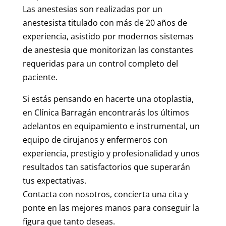
Las anestesias son realizadas por un
anestesista titulado con más de 20 años de
experiencia, asistido por modernos sistemas
de anestesia que monitorizan las constantes
requeridas para un control completo del
paciente.
Si estás pensando en hacerte una otoplastia,
en Clínica Barragán encontrarás los últimos
adelantos en equipamiento e instrumental, un
equipo de cirujanos y enfermeros con
experiencia, prestigio y profesionalidad y unos
resultados tan satisfactorios que superarán
tus expectativas.
Contacta con nosotros, concierta una cita y
ponte en las mejores manos para conseguir la
figura que tanto deseas.