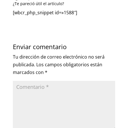
¿Te pareció útil el artículo?
[wbcr_php_snippet id=»1588″]
Enviar comentario
Tu dirección de correo electrónico no será
publicada.
Los campos obligatorios están
marcados con
*