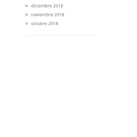
diciembre 2018
noviembre 2018
octubre 2018