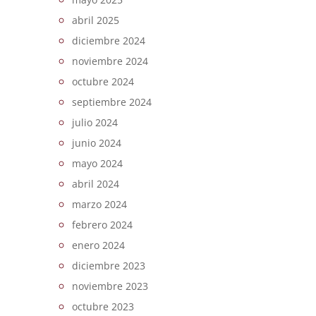
abril 2025
diciembre 2024
noviembre 2024
octubre 2024
septiembre 2024
julio 2024
junio 2024
mayo 2024
abril 2024
marzo 2024
febrero 2024
enero 2024
diciembre 2023
noviembre 2023
octubre 2023