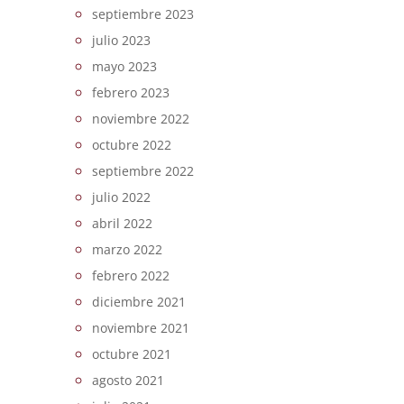
septiembre 2023
julio 2023
mayo 2023
febrero 2023
noviembre 2022
octubre 2022
septiembre 2022
julio 2022
abril 2022
marzo 2022
febrero 2022
diciembre 2021
noviembre 2021
octubre 2021
agosto 2021