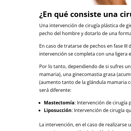
¿En qué consiste una ci
Una intervención de cirugía plástica de 
pecho del hombre y dotarlo de una forma 
En caso de tratarse de pechos en fase III 
intervención se completa con una ligera 
Por lo tanto, dependiendo de si sufres u
mamaria), una ginecomastia grasa (acumu
(aumento tanto de la glándula mamaria c
será diferente:
Mastectomía
: Intervención de cirugía 
Liposucción
: Intervención de cirugía 
La intervención, en el caso de realizarse