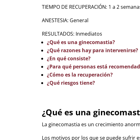
TIEMPO DE RECUPERACIÓN: 1 a 2 semana
ANESTESIA: General
RESULTADOS: Inmediatos
¿Qué es una ginecomastia?
¿Qué razones hay para intervenirse?
¿En qué consiste?
¿Para qué personas está recomenda
¿Cómo es la recuperación?
¿Qué riesgos tiene?
¿Qué es una ginecomast
La ginecomastia es un crecimiento anorm
Los motivos por los que se puede sufrir e