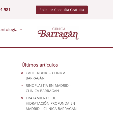
91 981
Solicitar Consulta Gratuita
ontología
Últimos artículos
CAPILTRONIC – CLÍNICA
BARRAGÁN
RINOPLASTIA EN MADRID –
CLÍNICA BARRAGÁN
TRATAMIENTO DE
HIDRATACIÓN PROFUNDA EN
MADRID – CLÍNICA BARRAGÁN