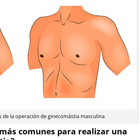
s de la operación de ginecomástia masculina
 más comunes para realizar una