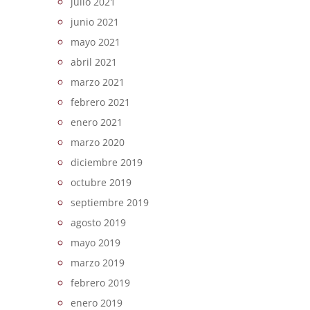
julio 2021
junio 2021
mayo 2021
abril 2021
marzo 2021
febrero 2021
enero 2021
marzo 2020
diciembre 2019
octubre 2019
septiembre 2019
agosto 2019
mayo 2019
marzo 2019
febrero 2019
enero 2019