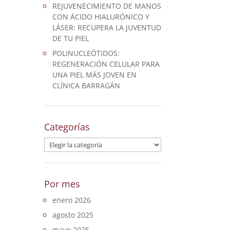
REJUVENECIMIENTO DE MANOS
CON ÁCIDO HIALURÓNICO Y
LÁSER: RECUPERA LA JUVENTUD
DE TU PIEL
POLINUCLEÓTIDOS:
REGENERACIÓN CELULAR PARA
UNA PIEL MÁS JOVEN EN
CLÍNICA BARRAGÁN
Categorías
Categorías
Por mes
enero 2026
agosto 2025
mayo 2025