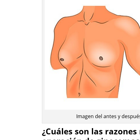
Imagen del antes y despué
¿Cuáles son las razones