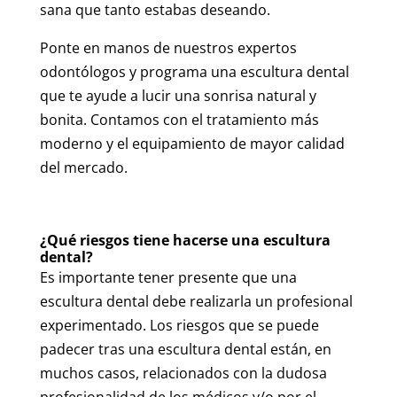
sana que tanto estabas deseando.
Ponte en manos de nuestros expertos
odontólogos y programa una escultura dental
que te ayude a lucir una sonrisa natural y
bonita. Contamos con el tratamiento más
moderno y el equipamiento de mayor calidad
del mercado.
¿Qué riesgos tiene hacerse una escultura
dental?
Es importante tener presente que una
escultura dental debe realizarla un profesional
experimentado. Los riesgos que se puede
padecer tras una escultura dental están, en
muchos casos, relacionados con la dudosa
profesionalidad de los médicos y/o por el