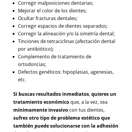
Corregir malposiciones dentarias;
Mejorar el color de los dientes;
Ocultar fracturas dentales;
Corregir espacios de dientes separados;
Corregir la alineación y/o la simetría dental;
Tinciones de tetraciclinas (afectación dental
por antibiótico);
Complemento de tratamiento de
ortodoncias;
Defectos genéticos: hipoplasias, agenesias,
etc.
Si buscas resultados inmediatos
,
quieres un
tratamiento económico
que, a la vez, sea
mínimamente invasivo
con tus dientes,
sufres otro tipo de problema estético que
también puede solucionarse con la adhesión