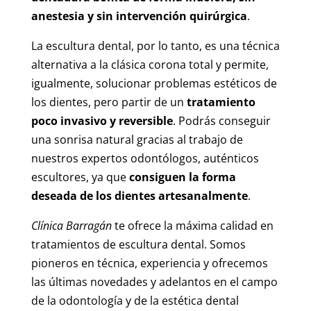
anestesia y sin intervención quirúrgica
.
La escultura dental, por lo tanto, es una técnica
alternativa a la clásica corona total y permite,
igualmente, solucionar problemas estéticos de
los dientes, pero partir de un
tratamiento
poco invasivo y reversible
. Podrás conseguir
una sonrisa natural gracias al trabajo de
nuestros expertos odontólogos, auténticos
escultores, ya que
consiguen la forma
deseada de los dientes artesanalmente
.
Clínica Barragán
te ofrece la máxima calidad en
tratamientos de escultura dental. Somos
pioneros en técnica, experiencia y ofrecemos
las últimas novedades y adelantos en el campo
de la odontología y de la estética dental