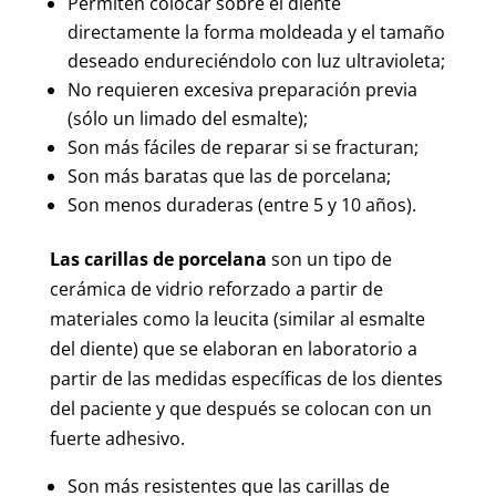
Permiten colocar sobre el diente
directamente la forma moldeada y el tamaño
deseado endureciéndolo con luz ultravioleta;
No requieren excesiva preparación previa
(sólo un limado del esmalte);
Son más fáciles de reparar si se fracturan;
Son más baratas que las de porcelana;
Son menos duraderas (entre 5 y 10 años).
Las carillas de porcelana
son un tipo de
cerámica de vidrio reforzado a partir de
materiales como la leucita (similar al esmalte
del diente) que se elaboran en laboratorio a
partir de las medidas específicas de los dientes
del paciente y que después se colocan con un
fuerte adhesivo.
Son más resistentes que las carillas de