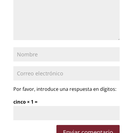
Por favor, introduce una respuesta en dígitos:
cinco × 1 =