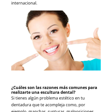
internacional.
¿Cuáles son las razones más comunes para
realizarte una escultura dental?
Si tienes algún problema estético en tu
dentadura que te acompleja como, por
ejemplo, manchas, rupturas, malposiciones,