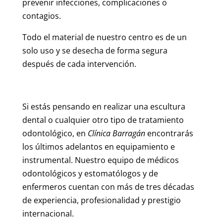
prevenir infecciones, complicaciones o
contagios.
Todo el material de nuestro centro es de un
solo uso y se desecha de forma segura
después de cada intervención.
Si estás pensando en realizar una escultura
dental o cualquier otro tipo de tratamiento
odontológico, en
Clínica Barragán
encontrarás
los últimos adelantos en equipamiento e
instrumental. Nuestro equipo de médicos
odontológicos y estomatólogos y de
enfermeros cuentan con más de tres décadas
de experiencia, profesionalidad y prestigio
internacional.