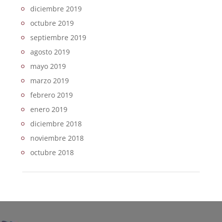
diciembre 2019
octubre 2019
septiembre 2019
agosto 2019
mayo 2019
marzo 2019
febrero 2019
enero 2019
diciembre 2018
noviembre 2018
octubre 2018