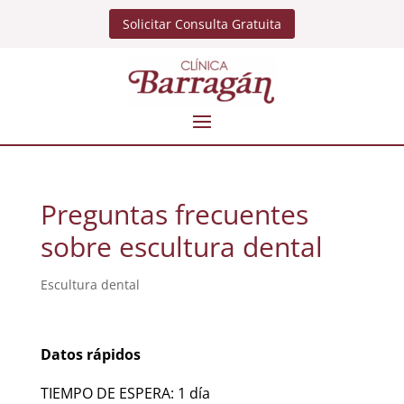
Solicitar Consulta Gratuita
Preguntas frecuentes
sobre escultura dental
Escultura dental
Datos rápidos
TIEMPO DE ESPERA: 1 día