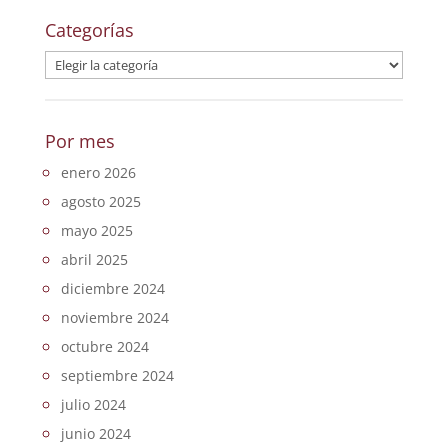
Categorías
Categorías
Por mes
enero 2026
agosto 2025
mayo 2025
abril 2025
diciembre 2024
noviembre 2024
octubre 2024
septiembre 2024
julio 2024
junio 2024