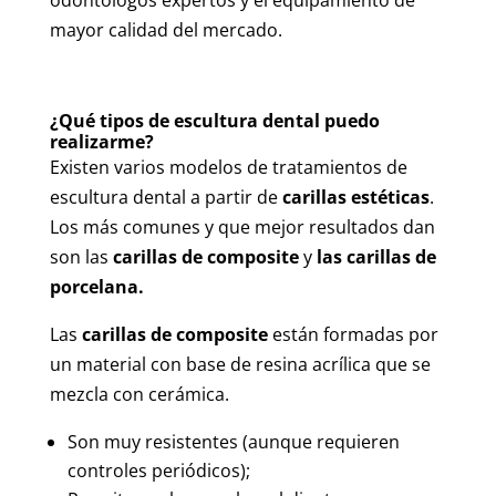
mayor calidad del mercado.
¿Qué tipos de escultura dental puedo
realizarme?
Existen varios modelos de tratamientos de
escultura dental a partir de
carillas estéticas
.
Los más comunes y que mejor resultados dan
son las
carillas de composite
y
las carillas de
porcelana.
Las
carillas de composite
están formadas por
un material con base de resina acrílica que se
mezcla con cerámica.
Son muy resistentes (aunque requieren
controles periódicos);