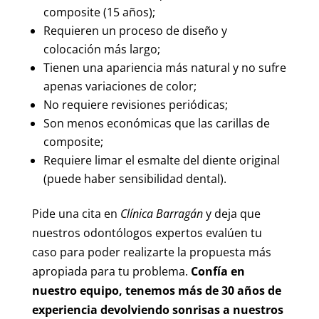
composite (15 años);
Requieren un proceso de diseño y
colocación más largo;
Tienen una apariencia más natural y no sufre
apenas variaciones de color;
No requiere revisiones periódicas;
Son menos económicas que las carillas de
composite;
Requiere limar el esmalte del diente original
(puede haber sensibilidad dental).
Pide una cita en
Clínica Barragán
y deja que
nuestros odontólogos expertos evalúen tu
caso para poder realizarte la propuesta más
apropiada para tu problema.
Confía en
nuestro equipo, tenemos más de 30 años de
experiencia devolviendo sonrisas a nuestros