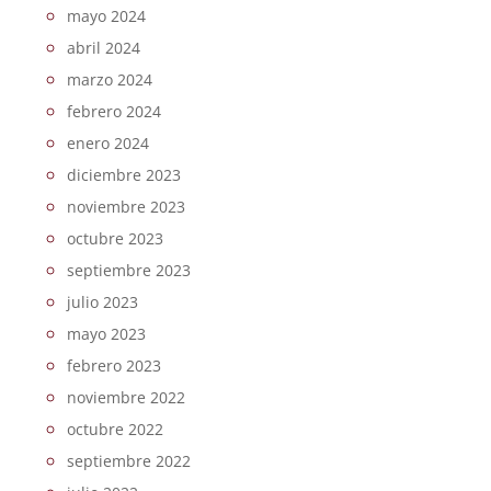
mayo 2024
abril 2024
marzo 2024
febrero 2024
enero 2024
diciembre 2023
noviembre 2023
octubre 2023
septiembre 2023
julio 2023
mayo 2023
febrero 2023
noviembre 2022
octubre 2022
septiembre 2022