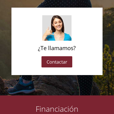
¿Te llamamos?
Contactar
Financiación