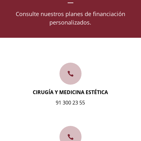
Consulte nuestros planes de financiación
personalizados.

CIRUGÍA Y MEDICINA ESTÉTICA
91 300 23 55
