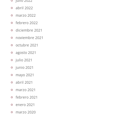
julio 2022
abril 2022
marzo 2022
febrero 2022
diciembre 2021
noviembre 2021
octubre 2021
agosto 2021
julio 2021
junio 2021
mayo 2021
abril 2021
marzo 2021
febrero 2021
enero 2021
marzo 2020