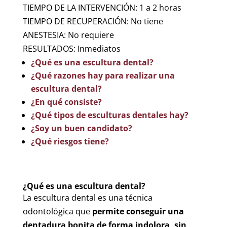
TIEMPO DE LA INTERVENCIÓN: 1 a 2 horas
TIEMPO DE RECUPERACIÓN: No tiene
ANESTESIA: No requiere
RESULTADOS: Inmediatos
¿Qué es una escultura dental?
¿Qué razones hay para realizar una
escultura dental?
¿En qué consiste?
¿Qué tipos de esculturas dentales hay?
¿Soy un buen candidato?
¿Qué riesgos tiene?
¿Qué es una escultura dental?
La escultura dental es una técnica
odontológica que
permite conseguir una
dentadura bonita de forma indolora, sin