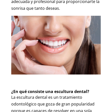
adecuada y profesional para proporcionarte la
sonrisa que tanto deseas.
¿En qué consiste una escultura dental?
La escultura dental es un tratamiento
odontológico que goza de gran popularidad
porque es capaces de resolver en una sola