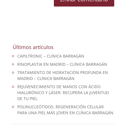
Últimos artículos
CAPILTRONIC – CLÍNICA BARRAGÁN
RINOPLASTIA EN MADRID – CLÍNICA BARRAGÁN
TRATAMIENTO DE HIDRATACIÓN PROFUNDA EN
MADRID – CLÍNICA BARRAGÁN
REJUVENECIMIENTO DE MANOS CON ÁCIDO
HIALURÓNICO Y LÁSER: RECUPERA LA JUVENTUD
DE TU PIEL
POLINUCLEÓTIDOS: REGENERACIÓN CELULAR
PARA UNA PIEL MÁS JOVEN EN CLÍNICA BARRAGÁN