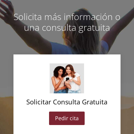
Solicita más información o
una consulta gratuita
Solicitar Consulta Gratuita
Pedir cita