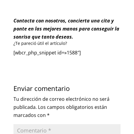
Contacta con nosotros, concierta una cita y
ponte en las mejores manos para conseguir la
sonrisa que tanto deseas.
¿Te pareció útil el artículo?
[wbcr_php_snippet id=»1588″]
Enviar comentario
Tu dirección de correo electrónico no será
publicada.
Los campos obligatorios están
marcados con
*