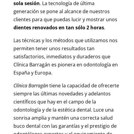
sola sesión
. La tecnología de última
generación se pone al alcance de nuestros
clientes para que puedas lucir y mostrar unos
dientes renovados en tan sólo 2 horas
.
Las técnicas y los métodos que utilizamos nos
permiten tener unos resultados tan
satisfactorios, inmediatos y duraderos que
Clínica Barragán es pionera en odontología en
España y Europa.
Clínica Barragán
tiene la capacidad de ofrecerte
siempre las últimas novedades y adelantos
científicos que hay en el campo de la
odontología y de la estética dental. Luce una
sonrisa amplia y mantén una correcta salud
buco dental con las garantías y el prestigio de
odontólogos expertos y el equipamiento de