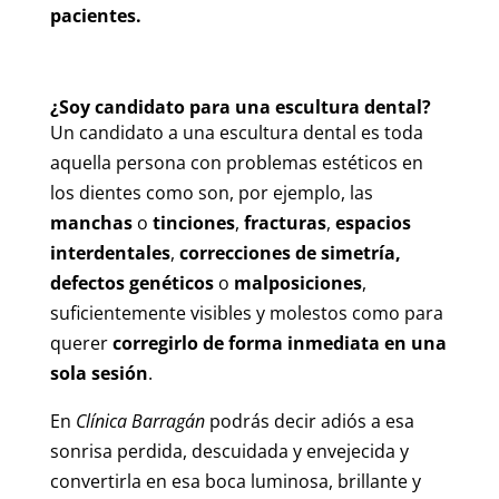
pacientes.
¿Soy candidato para una escultura dental?
Un candidato a una escultura dental es toda
aquella persona con problemas estéticos en
los dientes como son, por ejemplo, las
manchas
o
tinciones
,
fracturas
,
espacios
interdentales
,
correcciones de simetría,
defectos genéticos
o
malposiciones
,
suficientemente visibles y molestos como para
querer
corregirlo de forma inmediata en una
sola sesión
.
En
Clínica Barragán
podrás decir adiós a esa
sonrisa perdida, descuidada y envejecida y
convertirla en esa boca luminosa, brillante y