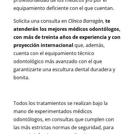
equipamiento deficiente con el que cuentan.
Solicita una consulta en
Clínica Barragán,
te
atenderán los mejores médicos odontólogos,
con más de treinta años de experiencia y con
proyección internacional
que, además,
cuenta con el equipamiento técnico
odontológico más avanzado con el que
garantizarte una escultura dental duradera y
bonita.
Todos los tratamientos se realizan bajo la
mano de experimentados médicos
odontólogos, en consultas que cumplen con
las más estrictas normas de seguridad, para