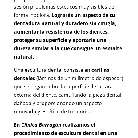
sesión problemas estéticos muy visibles de
forma indolora.
Lograrás un aspecto de tu
dentadura natural y duradero sin cirugía,
aumentar la resistencia de los dientes,
proteger su superficie y aportarle una
dureza similar a la que consigue un esmalte
natural.
Una escultura dental consiste en
carillas
dentales
(láminas de un milímetro de espesor)
que se pegan sobre la superficie de la cara
externa del diente, camuflando la pieza dental
dañada y proporcionando un aspecto
renovado y estético de tu sonrisa.
En
Clínica Barragán
realizamos el
procedimiento de escultura dental en una