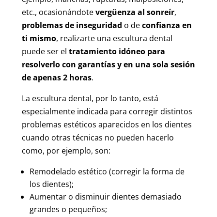
etc., ocasionándote
vergüenza al sonreír
,
problemas de inseguridad
o de
confianza en
ti mismo
, realizarte una escultura dental
puede ser el
tratamiento idóneo para
resolverlo con garantías y en una sola sesión
de apenas 2 horas
.
La escultura dental, por lo tanto, está
especialmente indicada para corregir distintos
problemas estéticos aparecidos en los dientes
cuando otras técnicas no pueden hacerlo
como, por ejemplo, son:
Remodelado estético (corregir la forma de
los dientes);
Aumentar o disminuir dientes demasiado
grandes o pequeños;