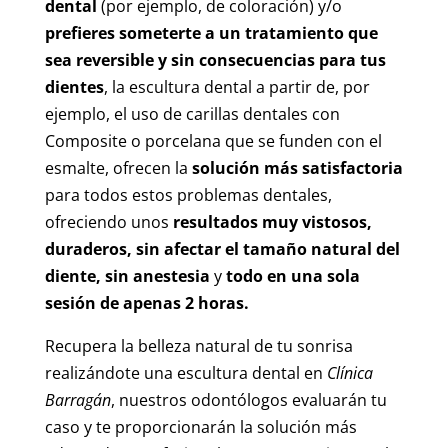
dental
(por ejemplo, de coloración) y/o
prefieres someterte a un tratamiento que
sea reversible y sin consecuencias para tus
dientes
, la escultura dental a partir de, por
ejemplo, el uso de carillas dentales con
Composite o porcelana que se funden con el
esmalte, ofrecen la
solución más satisfactoria
para todos estos problemas dentales,
ofreciendo unos
resultados muy vistosos,
duraderos, sin afectar el tamaño natural del
diente, sin anestesia
y
todo en una sola
sesión de apenas 2 horas.
Recupera la belleza natural de tu sonrisa
realizándote una escultura dental en
Clínica
Barragán
, nuestros odontólogos evaluarán tu
caso y te proporcionarán la solución más