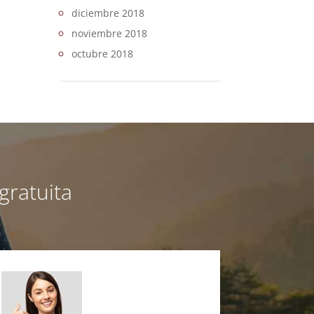
diciembre 2018
noviembre 2018
octubre 2018
gratuita