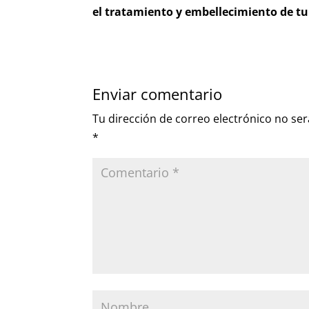
el tratamiento y embellecimiento de t
Enviar comentario
Tu dirección de correo electrónico no ser
*