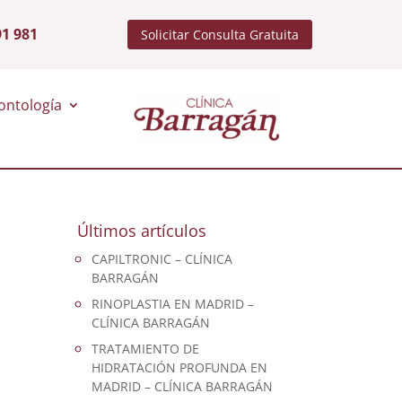
91 981
Solicitar Consulta Gratuita
ontología
Últimos artículos
CAPILTRONIC – CLÍNICA
BARRAGÁN
RINOPLASTIA EN MADRID –
CLÍNICA BARRAGÁN
TRATAMIENTO DE
HIDRATACIÓN PROFUNDA EN
MADRID – CLÍNICA BARRAGÁN