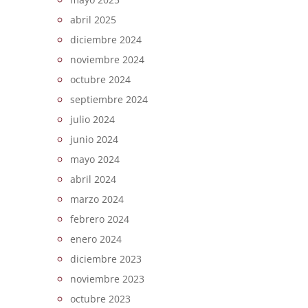
abril 2025
diciembre 2024
noviembre 2024
octubre 2024
septiembre 2024
julio 2024
junio 2024
mayo 2024
abril 2024
marzo 2024
febrero 2024
enero 2024
diciembre 2023
noviembre 2023
octubre 2023