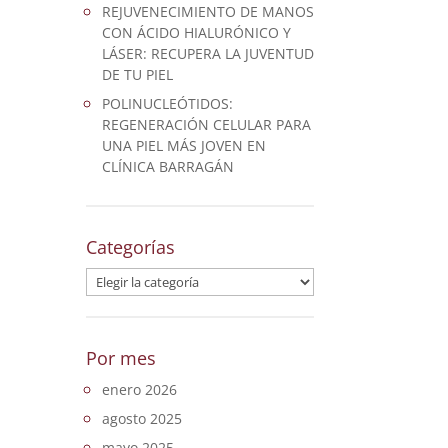
REJUVENECIMIENTO DE MANOS
CON ÁCIDO HIALURÓNICO Y
LÁSER: RECUPERA LA JUVENTUD
DE TU PIEL
POLINUCLEÓTIDOS:
REGENERACIÓN CELULAR PARA
UNA PIEL MÁS JOVEN EN
CLÍNICA BARRAGÁN
Categorías
Categorías
Por mes
enero 2026
agosto 2025
mayo 2025