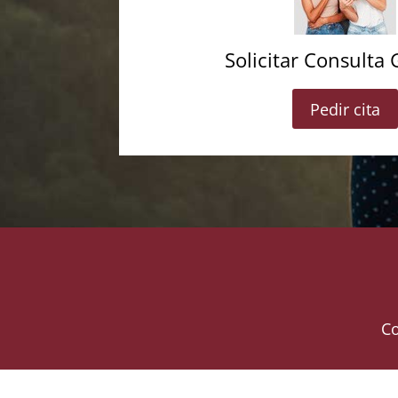
Solicitar Consulta 
Pedir cita
Co