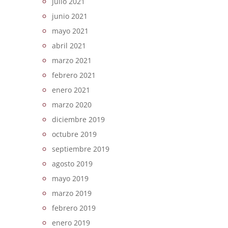
julio 2021
junio 2021
mayo 2021
abril 2021
marzo 2021
febrero 2021
enero 2021
marzo 2020
diciembre 2019
octubre 2019
septiembre 2019
agosto 2019
mayo 2019
marzo 2019
febrero 2019
enero 2019