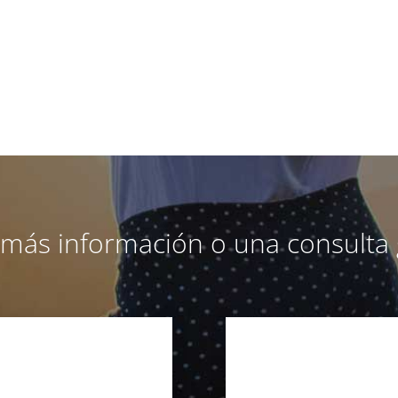
a más información o una consulta 