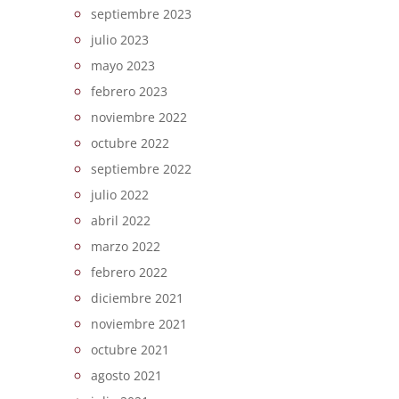
septiembre 2023
julio 2023
mayo 2023
febrero 2023
noviembre 2022
octubre 2022
septiembre 2022
julio 2022
abril 2022
marzo 2022
febrero 2022
diciembre 2021
noviembre 2021
octubre 2021
agosto 2021