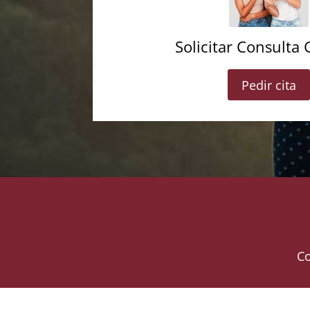
Solicitar Consulta 
Pedir cita
Co