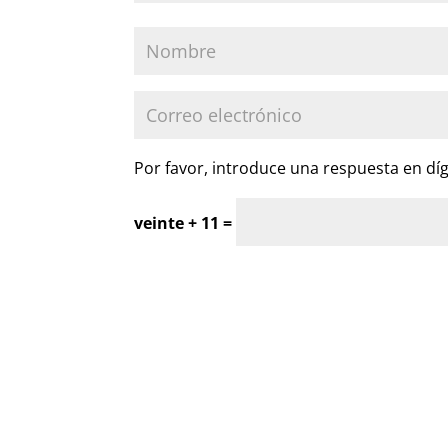
Por favor, introduce una respuesta en díg
veinte + 11 =