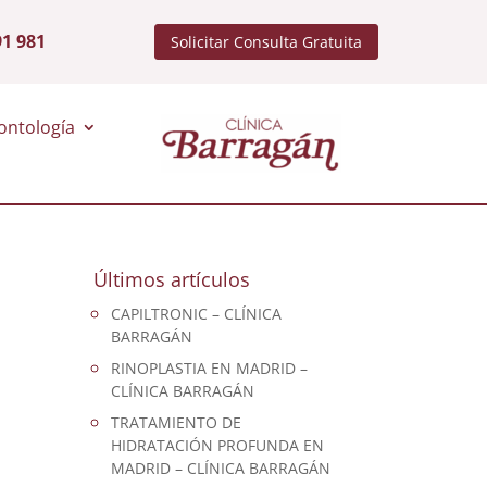
91 981
Solicitar Consulta Gratuita
ontología
Últimos artículos
CAPILTRONIC – CLÍNICA
BARRAGÁN
RINOPLASTIA EN MADRID –
CLÍNICA BARRAGÁN
TRATAMIENTO DE
HIDRATACIÓN PROFUNDA EN
MADRID – CLÍNICA BARRAGÁN