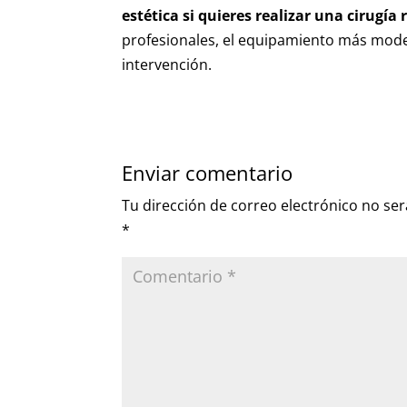
estética si quieres realizar una cirugí
profesionales, el equipamiento más moder
intervención.
Enviar comentario
Tu dirección de correo electrónico no ser
*