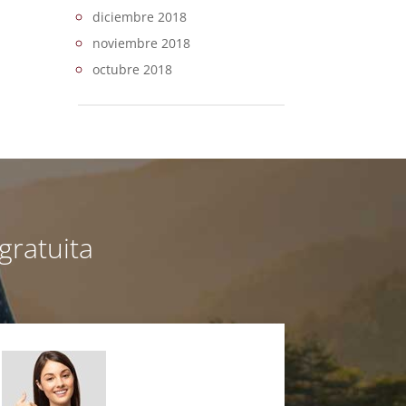
diciembre 2018
noviembre 2018
octubre 2018
gratuita