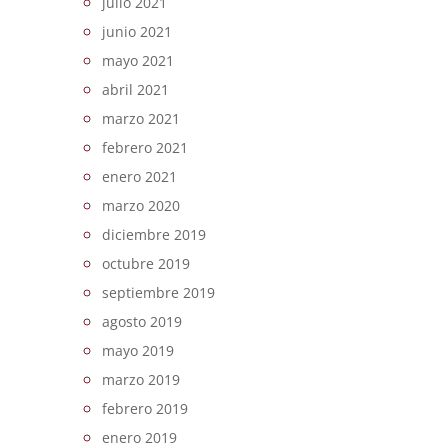
julio 2021
junio 2021
mayo 2021
abril 2021
marzo 2021
febrero 2021
enero 2021
marzo 2020
diciembre 2019
octubre 2019
septiembre 2019
agosto 2019
mayo 2019
marzo 2019
febrero 2019
enero 2019