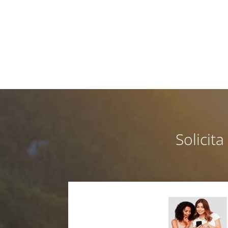
Solicit