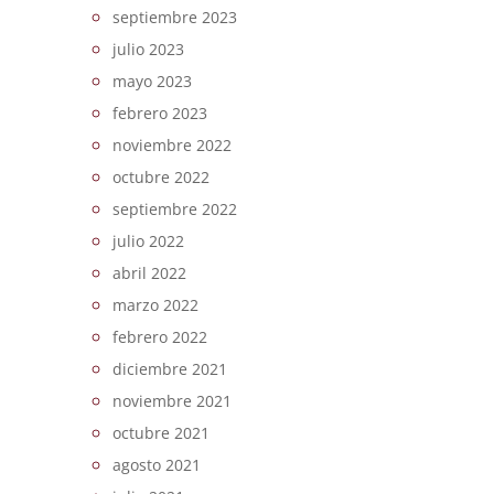
septiembre 2023
julio 2023
mayo 2023
febrero 2023
noviembre 2022
octubre 2022
septiembre 2022
julio 2022
abril 2022
marzo 2022
febrero 2022
diciembre 2021
noviembre 2021
octubre 2021
agosto 2021