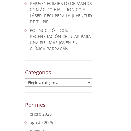
REJUVENECIMIENTO DE MANOS
CON ÁCIDO HIALURÓNICO Y
LÁSER: RECUPERA LA JUVENTUD
DE TU PIEL
POLINUCLEÓTIDOS:
REGENERACIÓN CELULAR PARA
UNA PIEL MÁS JOVEN EN
CLÍNICA BARRAGÁN
Categorías
Categorías
Por mes
enero 2026
agosto 2025
mayo 2025