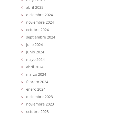
abril 2025
diciembre 2024
noviembre 2024
octubre 2024
septiembre 2024
julio 2024
junio 2024
mayo 2024
abril 2024
marzo 2024
febrero 2024
enero 2024
diciembre 2023
noviembre 2023
octubre 2023