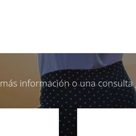
a más información o una consulta 