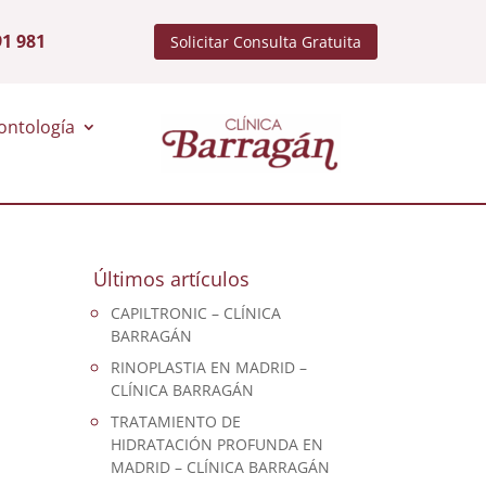
91 981
Solicitar Consulta Gratuita
ontología
Últimos artículos
CAPILTRONIC – CLÍNICA
BARRAGÁN
RINOPLASTIA EN MADRID –
CLÍNICA BARRAGÁN
TRATAMIENTO DE
HIDRATACIÓN PROFUNDA EN
MADRID – CLÍNICA BARRAGÁN