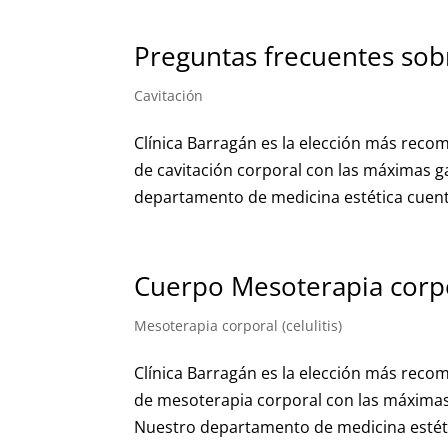
Preguntas frecuentes sob
Cavitación
Clínica Barragán es la elección más rec
de cavitación corporal con las máximas g
departamento de medicina estética cuenta
Cuerpo Mesoterapia corp
Mesoterapia corporal (celulitis)
Clínica Barragán es la elección más rec
de mesoterapia corporal con las máximas
Nuestro departamento de medicina estétic