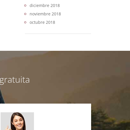
diciembre 2018
noviembre 2018
octubre 2018
gratuita