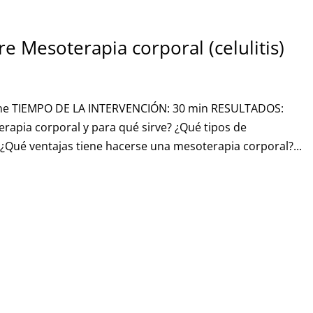
e Mesoterapia corporal (celulitis)
ene TIEMPO DE LA INTERVENCIÓN: 30 min RESULTADOS:
erapia corporal y para qué sirve? ¿Qué tipos de
¿Qué ventajas tiene hacerse una mesoterapia corporal?...