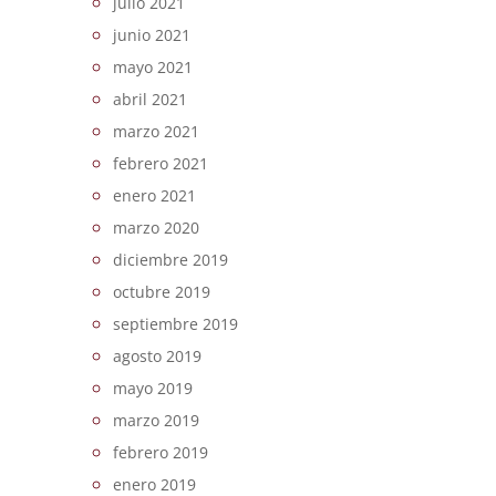
julio 2021
junio 2021
mayo 2021
abril 2021
marzo 2021
febrero 2021
enero 2021
marzo 2020
diciembre 2019
octubre 2019
septiembre 2019
agosto 2019
mayo 2019
marzo 2019
febrero 2019
enero 2019