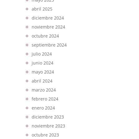
abril 2025
diciembre 2024
noviembre 2024
octubre 2024
septiembre 2024
julio 2024
junio 2024
mayo 2024
abril 2024
marzo 2024
febrero 2024
enero 2024
diciembre 2023
noviembre 2023
octubre 2023