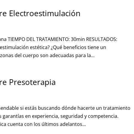
re Electroestimulación
mana TIEMPO DEL TRATAMIENTO: 30min RESULTADOS:
estimulación estética? ¿Qué beneficios tiene un
zonas del cuerpo son adecuadas para la...
re Presoterapia
omendable si estás buscando dónde hacerte un tratamiento
 garantías en experiencia, seguridad y competencia.
a cuenta con los últimos adelantos...