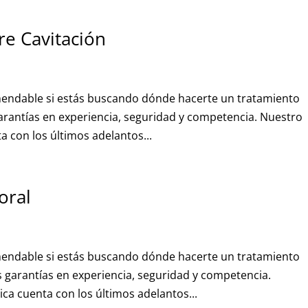
re Cavitación
omendable si estás buscando dónde hacerte un tratamiento
arantías en experiencia, seguridad y competencia. Nuestro
 con los últimos adelantos...
oral
omendable si estás buscando dónde hacerte un tratamiento
 garantías en experiencia, seguridad y competencia.
a cuenta con los últimos adelantos...