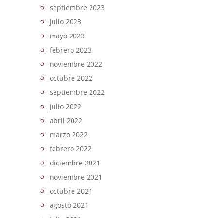
septiembre 2023
julio 2023
mayo 2023
febrero 2023
noviembre 2022
octubre 2022
septiembre 2022
julio 2022
abril 2022
marzo 2022
febrero 2022
diciembre 2021
noviembre 2021
octubre 2021
agosto 2021