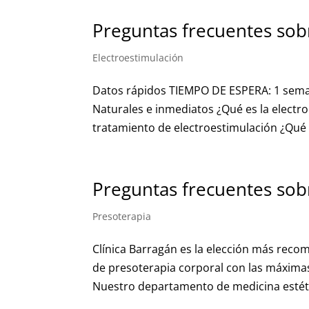
Preguntas frecuentes sob
Electroestimulación
Datos rápidos TIEMPO DE ESPERA: 1 se
Naturales e inmediatos ¿Qué es la electro
tratamiento de electroestimulación ¿Qué 
Preguntas frecuentes sob
Presoterapia
Clínica Barragán es la elección más rec
de presoterapia corporal con las máximas
Nuestro departamento de medicina estétic