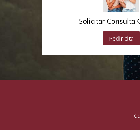
Solicitar Consulta 
Pedir cita
Co