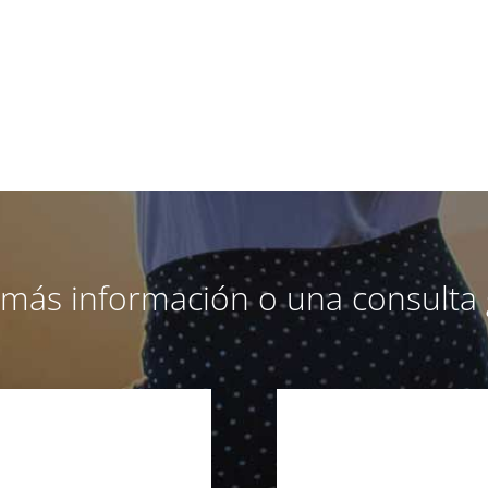
a más información o una consulta 