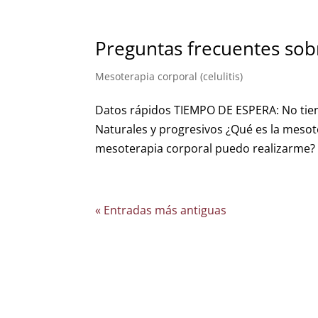
Preguntas frecuentes sobr
Mesoterapia corporal (celulitis)
Datos rápidos TIEMPO DE ESPERA: No ti
Naturales y progresivos ¿Qué es la mesot
mesoterapia corporal puedo realizarme? 
« Entradas más antiguas