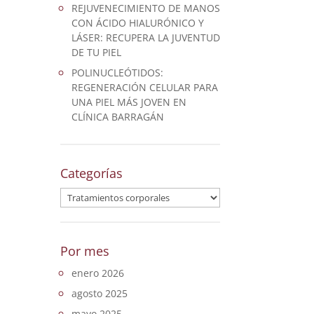
REJUVENECIMIENTO DE MANOS
CON ÁCIDO HIALURÓNICO Y
LÁSER: RECUPERA LA JUVENTUD
DE TU PIEL
POLINUCLEÓTIDOS:
REGENERACIÓN CELULAR PARA
UNA PIEL MÁS JOVEN EN
CLÍNICA BARRAGÁN
Categorías
Categorías
Por mes
enero 2026
agosto 2025
mayo 2025