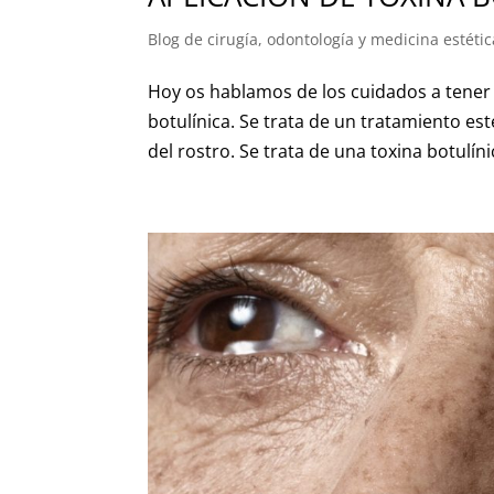
Blog de cirugía, odontología y medicina estétic
Hoy os hablamos de los cuidados a tener 
botulínica. Se trata de un tratamiento est
del rostro. Se trata de una toxina botulíni