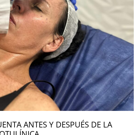
UENTA ANTES Y DESPUÉS DE LA
BOTULÍNICA