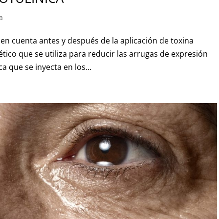
a
en cuenta antes y después de la aplicación de toxina
ético que se utiliza para reducir las arrugas de expresión
ca que se inyecta en los...