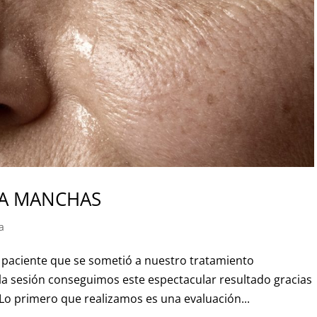
RA MANCHAS
a
paciente que se sometió a nuestro tratamiento
a sesión conseguimos este espectacular resultado gracias
 Lo primero que realizamos es una evaluación...