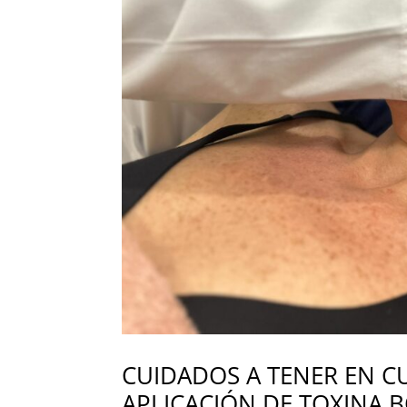
CUIDADOS A TENER EN C
APLICACIÓN DE TOXINA 