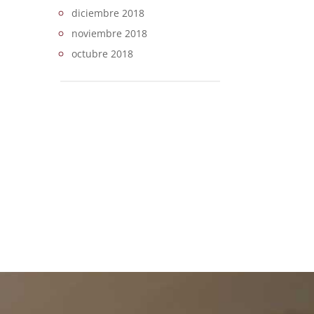
diciembre 2018
noviembre 2018
octubre 2018