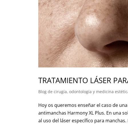
TRATAMIENTO LÁSER PA
Blog de cirugía, odontología y medicina estétic
Hoy os queremos enseñar el caso de una 
antimanchas Harmony XL Plus. En una sol
al uso del láser específico para manchas.