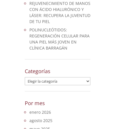
REJUVENECIMIENTO DE MANOS
CON ÁCIDO HIALURÓNICO Y
LÁSER: RECUPERA LA JUVENTUD
DE TU PIEL
POLINUCLEÓTIDOS:
REGENERACIÓN CELULAR PARA
UNA PIEL MÁS JOVEN EN
CLÍNICA BARRAGÁN
Categorías
Categorías
Por mes
enero 2026
agosto 2025
mayo 2025