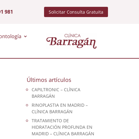
91 981
Solicitar Consulta Gratuita
ontología
Últimos artículos
CAPILTRONIC – CLÍNICA
BARRAGÁN
RINOPLASTIA EN MADRID –
CLÍNICA BARRAGÁN
TRATAMIENTO DE
HIDRATACIÓN PROFUNDA EN
MADRID – CLÍNICA BARRAGÁN