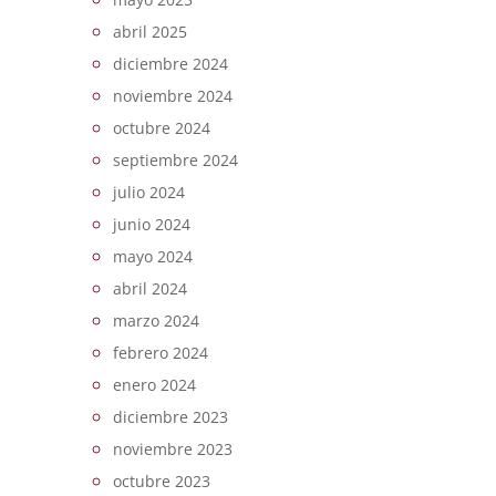
abril 2025
diciembre 2024
noviembre 2024
octubre 2024
septiembre 2024
julio 2024
junio 2024
mayo 2024
abril 2024
marzo 2024
febrero 2024
enero 2024
diciembre 2023
noviembre 2023
octubre 2023