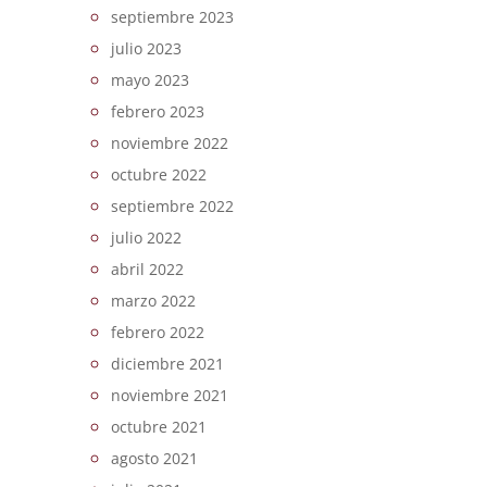
septiembre 2023
julio 2023
mayo 2023
febrero 2023
noviembre 2022
octubre 2022
septiembre 2022
julio 2022
abril 2022
marzo 2022
febrero 2022
diciembre 2021
noviembre 2021
octubre 2021
agosto 2021