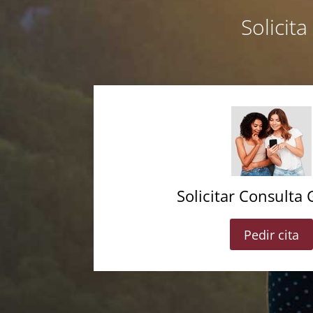
Solicit
Solicitar Consulta 
Pedir cita