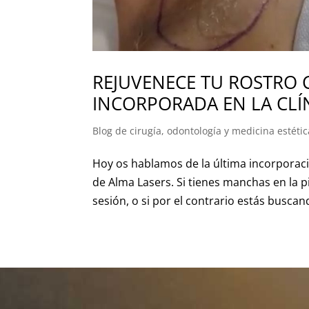
REJUVENECE TU ROSTRO 
INCORPORADA EN LA CLÍ
Blog de cirugía, odontología y medicina estétic
Hoy os hablamos de la última incorporac
de Alma Lasers. Si tienes manchas en la p
sesión, o si por el contrario estás buscan