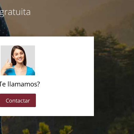
gratuita
Te llamamos?
Contactar