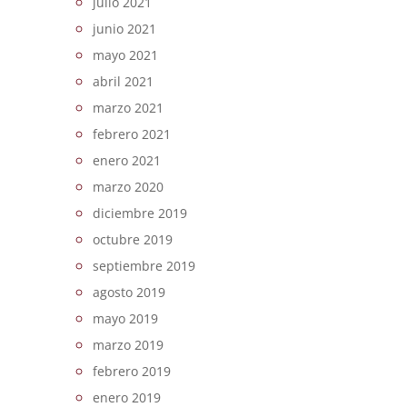
julio 2021
junio 2021
mayo 2021
abril 2021
marzo 2021
febrero 2021
enero 2021
marzo 2020
diciembre 2019
octubre 2019
septiembre 2019
agosto 2019
mayo 2019
marzo 2019
febrero 2019
enero 2019