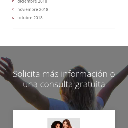
diciembre 2018
noviembre 2018
octubre 2018
Solicita más información o
una consulta gratuita