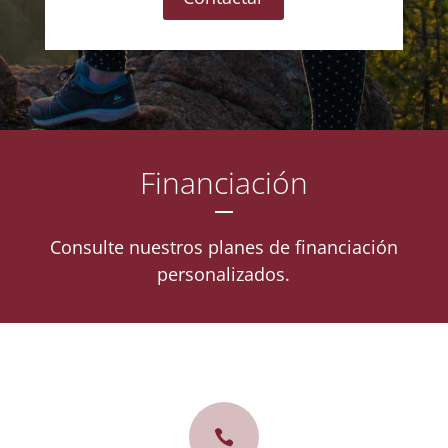
Financiación
Consulte nuestros planes de financiación
personalizados.
