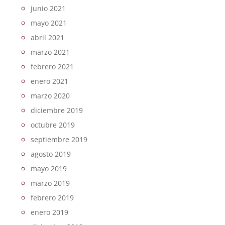
junio 2021
mayo 2021
abril 2021
marzo 2021
febrero 2021
enero 2021
marzo 2020
diciembre 2019
octubre 2019
septiembre 2019
agosto 2019
mayo 2019
marzo 2019
febrero 2019
enero 2019