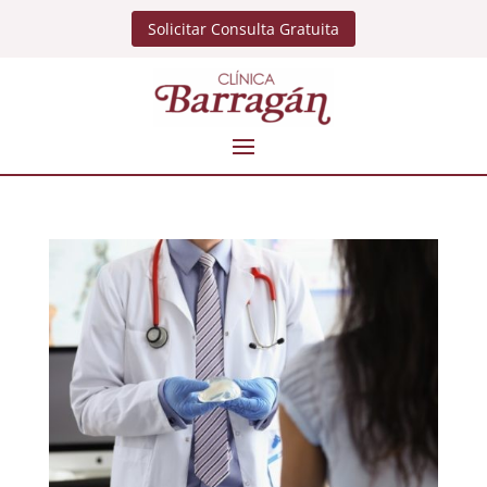
Solicitar Consulta Gratuita