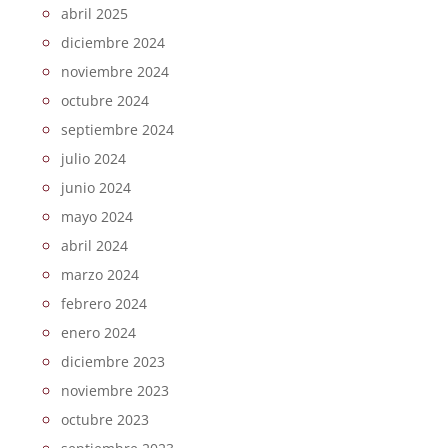
abril 2025
diciembre 2024
noviembre 2024
octubre 2024
septiembre 2024
julio 2024
junio 2024
mayo 2024
abril 2024
marzo 2024
febrero 2024
enero 2024
diciembre 2023
noviembre 2023
octubre 2023