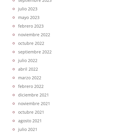
septiembre 2023
julio 2023
mayo 2023
febrero 2023
noviembre 2022
octubre 2022
septiembre 2022
julio 2022
abril 2022
marzo 2022
febrero 2022
diciembre 2021
noviembre 2021
octubre 2021
agosto 2021
julio 2021