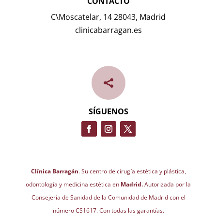
CONTACTO
C\Moscatelar, 14 28043, Madrid
clinicabarragan.es

SÍGUENOS
Clínica Barragán
. Su centro de cirugía estética y plástica,
odontología y medicina estética en
Madrid.
Autorizada por la
Consejería de Sanidad de la Comunidad de Madrid con el
número CS1617. Con todas las garantías.