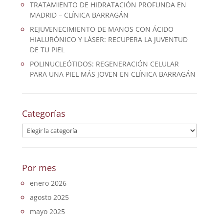
TRATAMIENTO DE HIDRATACIÓN PROFUNDA EN
MADRID – CLÍNICA BARRAGÁN
REJUVENECIMIENTO DE MANOS CON ÁCIDO
HIALURÓNICO Y LÁSER: RECUPERA LA JUVENTUD
DE TU PIEL
POLINUCLEÓTIDOS: REGENERACIÓN CELULAR
PARA UNA PIEL MÁS JOVEN EN CLÍNICA BARRAGÁN
Categorías
Categorías
Por mes
enero 2026
agosto 2025
mayo 2025