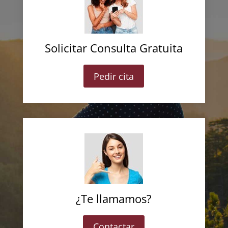
Solicitar Consulta Gratuita
Pedir cita
¿Te llamamos?
Contactar