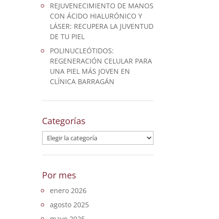
REJUVENECIMIENTO DE MANOS
CON ÁCIDO HIALURÓNICO Y
LÁSER: RECUPERA LA JUVENTUD
DE TU PIEL
POLINUCLEÓTIDOS:
REGENERACIÓN CELULAR PARA
UNA PIEL MÁS JOVEN EN
CLÍNICA BARRAGÁN
Categorías
Categorías
Por mes
enero 2026
agosto 2025
mayo 2025