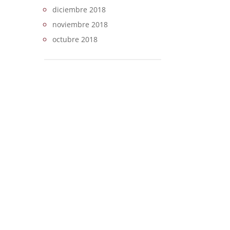
diciembre 2018
noviembre 2018
octubre 2018