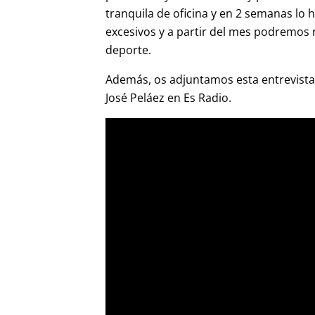
tranquila de oficina y en 2 semanas lo 
excesivos y a partir del mes podremos r
deporte.
Además, os adjuntamos esta entrevista 
José Peláez en Es Radio.