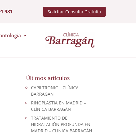
91 981
Solicitar Consulta Gratuita
ontología
Últimos artículos
CAPILTRONIC – CLÍNICA
BARRAGÁN
RINOPLASTIA EN MADRID –
CLÍNICA BARRAGÁN
TRATAMIENTO DE
HIDRATACIÓN PROFUNDA EN
MADRID – CLÍNICA BARRAGÁN