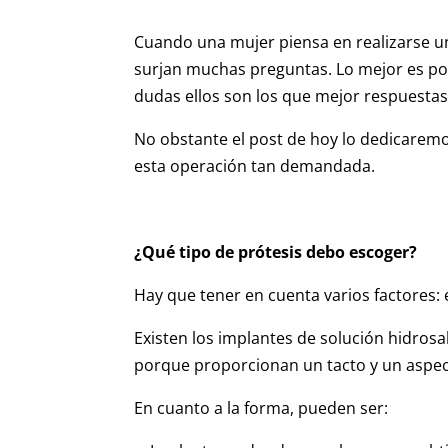
Cuando una mujer piensa en realizarse 
surjan muchas preguntas. Lo mejor es po
dudas ellos son los que mejor respuesta
No obstante el post de hoy lo dedicaremo
esta operación tan demandada.
¿Qué tipo de prótesis debo escoger?
Hay que tener en cuenta varios factores: el
Existen los implantes de solución hidrosal
porque proporcionan un tacto y un aspec
En cuanto a la forma, pueden ser: