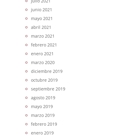
julio 2021
junio 2021
mayo 2021
abril 2021
marzo 2021
febrero 2021
enero 2021
marzo 2020
diciembre 2019
octubre 2019
septiembre 2019
agosto 2019
mayo 2019
marzo 2019
febrero 2019
enero 2019