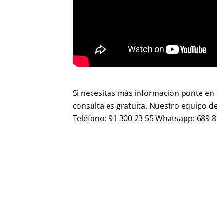
Si necesitas más información ponte en 
consulta es gratuita. Nuestro equipo d
Teléfono: 91 300 23 55 Whatsapp: 689 8