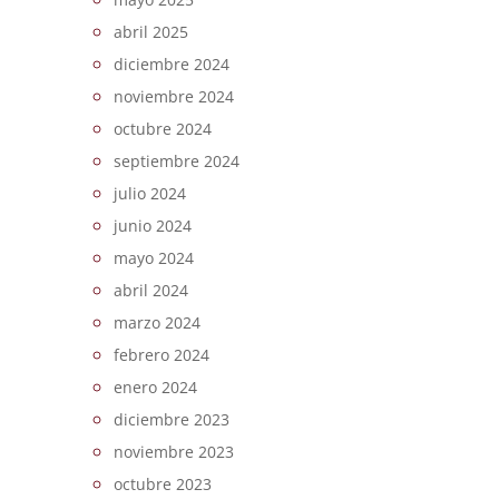
abril 2025
diciembre 2024
noviembre 2024
octubre 2024
septiembre 2024
julio 2024
junio 2024
mayo 2024
abril 2024
marzo 2024
febrero 2024
enero 2024
diciembre 2023
noviembre 2023
octubre 2023