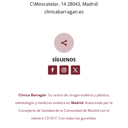
C\Moscatelar, 14 28043, Madrid
clinicabarragan.es

SÍGUENOS
Clínica Barragán
. Su centro de cirugía estética y plástica,
odontología y medicina estética en
Madrid.
Autorizada por la
Consejería de Sanidad de la Comunidad de Madrid con el
número CS1617. Con todas las garantías.