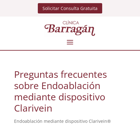
Solicitar Consulta Gratuita
Preguntas frecuentes
sobre Endoablación
mediante dispositivo
Clarivein
Endoablación mediante dispositivo Clarivein®