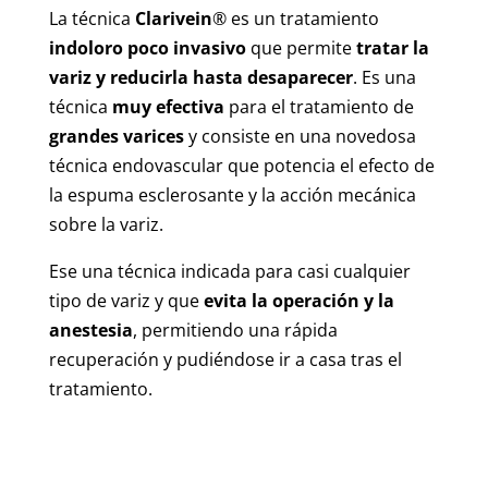
La técnica
Clarivein
® es un tratamiento
indoloro
poco invasivo
que permite
tratar la
variz y reducirla hasta desaparecer
. Es una
técnica
muy efectiva
para el tratamiento de
grandes
varices
y consiste en una novedosa
técnica endovascular que potencia el efecto de
la espuma esclerosante y la acción mecánica
sobre la variz.
Ese una técnica indicada para casi cualquier
tipo de variz y que
evita la operación y la
anestesia
, permitiendo una rápida
recuperación y pudiéndose ir a casa tras el
tratamiento.