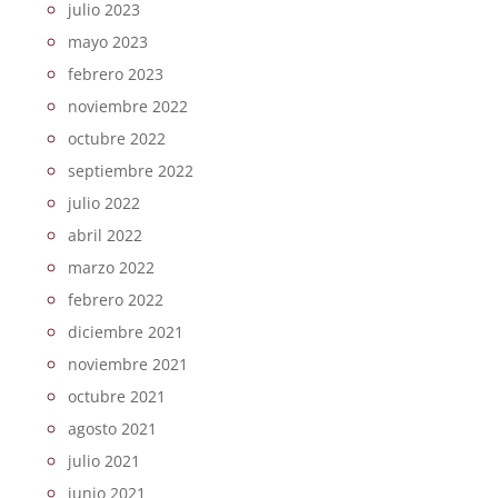
julio 2023
mayo 2023
febrero 2023
noviembre 2022
octubre 2022
septiembre 2022
julio 2022
abril 2022
marzo 2022
febrero 2022
diciembre 2021
noviembre 2021
octubre 2021
agosto 2021
julio 2021
junio 2021