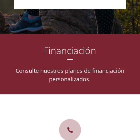
Financiación
Consulte nuestros planes de financiación
personalizados.
