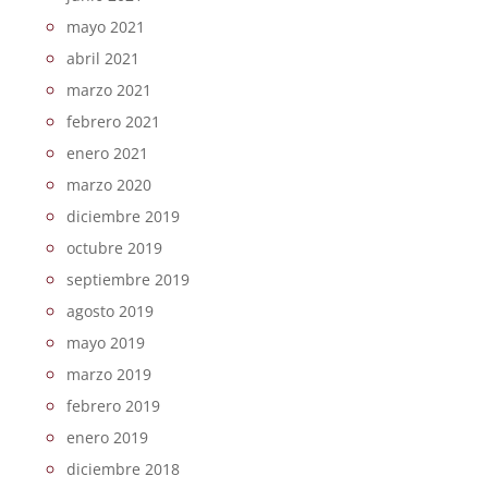
mayo 2021
abril 2021
marzo 2021
febrero 2021
enero 2021
marzo 2020
diciembre 2019
octubre 2019
septiembre 2019
agosto 2019
mayo 2019
marzo 2019
febrero 2019
enero 2019
diciembre 2018