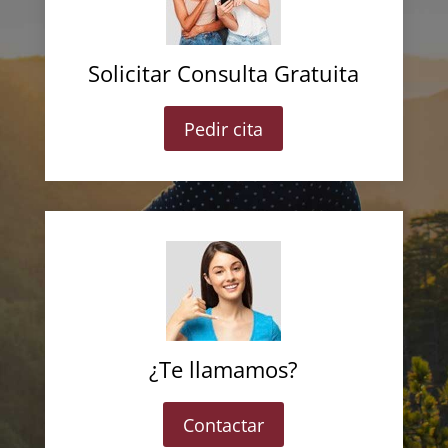
Solicitar Consulta Gratuita
Pedir cita
¿Te llamamos?
Contactar