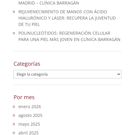
MADRID – CLÍNICA BARRAGÁN
REJUVENECIMIENTO DE MANOS CON ÁCIDO
HIALURÓNICO Y LÁSER: RECUPERA LA JUVENTUD
DE TU PIEL
POLINUCLEÓTIDOS: REGENERACIÓN CELULAR
PARA UNA PIEL MÁS JOVEN EN CLÍNICA BARRAGÁN
Categorías
Categorías
Por mes
enero 2026
agosto 2025
mayo 2025
abril 2025