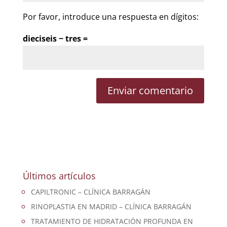
Por favor, introduce una respuesta en dígitos:
dieciseis − tres =
Últimos artículos
CAPILTRONIC – CLÍNICA BARRAGÁN
RINOPLASTIA EN MADRID – CLÍNICA BARRAGÁN
TRATAMIENTO DE HIDRATACIÓN PROFUNDA EN