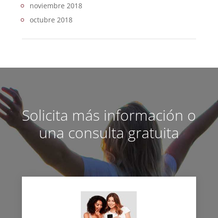
noviembre 2018
octubre 2018
Solicita más información o
una consulta gratuita