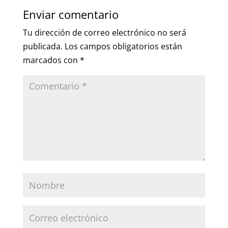
Enviar comentario
Tu dirección de correo electrónico no será
publicada.
Los campos obligatorios están
marcados con
*