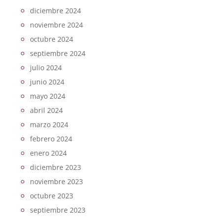
diciembre 2024
noviembre 2024
octubre 2024
septiembre 2024
julio 2024
junio 2024
mayo 2024
abril 2024
marzo 2024
febrero 2024
enero 2024
diciembre 2023
noviembre 2023
octubre 2023
septiembre 2023