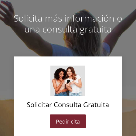
Solicita más información o
una consulta gratuita
Solicitar Consulta Gratuita
Pedir cita