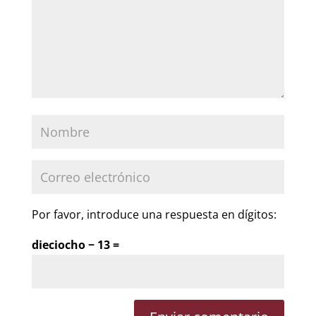
Por favor, introduce una respuesta en dígitos:
dieciocho − 13 =