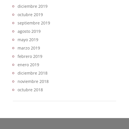
diciembre 2019
octubre 2019
septiembre 2019
agosto 2019
mayo 2019
marzo 2019
febrero 2019
enero 2019
diciembre 2018
noviembre 2018
octubre 2018