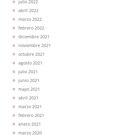
julio 2022
abril 2022
marzo 2022
febrero 2022
diciembre 2021
noviembre 2021
octubre 2021
agosto 2021
julio 2021
junio 2021
mayo 2021
abril 2021
marzo 2021
febrero 2021
enero 2021
marzo 2020