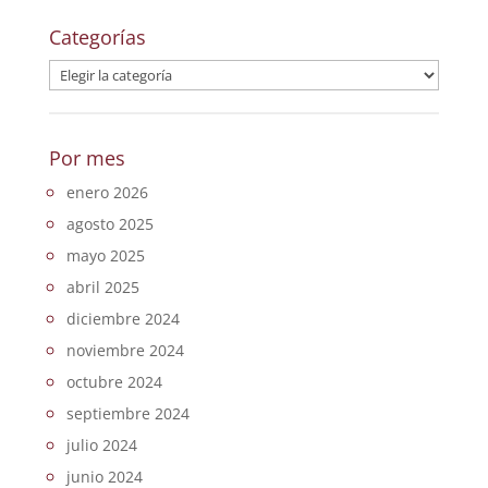
Categorías
Categorías
Por mes
enero 2026
agosto 2025
mayo 2025
abril 2025
diciembre 2024
noviembre 2024
octubre 2024
septiembre 2024
julio 2024
junio 2024