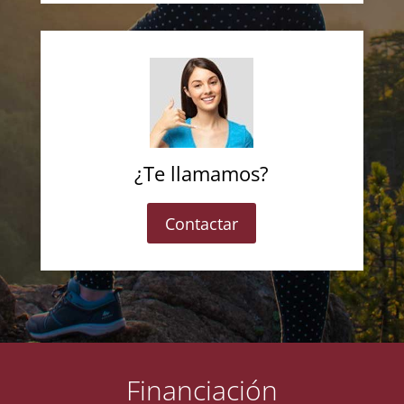
¿Te llamamos?
Contactar
Financiación