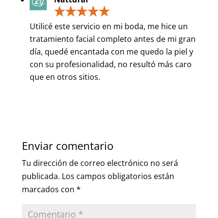
Utilicé este servicio en mi boda, me hice un
tratamiento facial completo antes de mi gran
día, quedé encantada con me quedo la piel y
con su profesionalidad, no resultó más caro
que en otros sitios.
Enviar comentario
Tu dirección de correo electrónico no será
publicada.
Los campos obligatorios están
marcados con
*