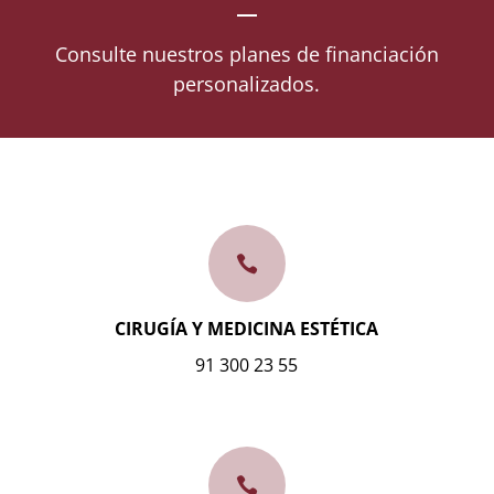
Consulte nuestros planes de financiación
personalizados.

CIRUGÍA Y MEDICINA ESTÉTICA
91 300 23 55
