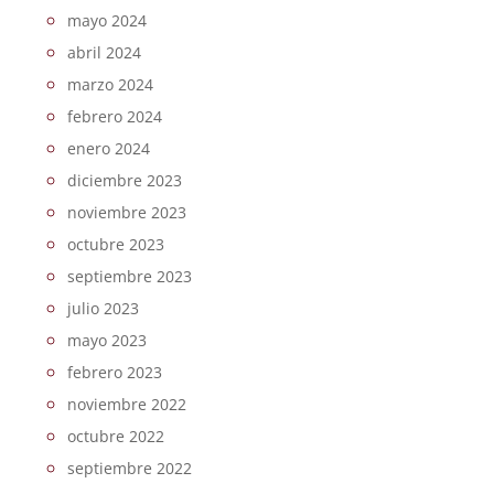
mayo 2024
abril 2024
marzo 2024
febrero 2024
enero 2024
diciembre 2023
noviembre 2023
octubre 2023
septiembre 2023
julio 2023
mayo 2023
febrero 2023
noviembre 2022
octubre 2022
septiembre 2022