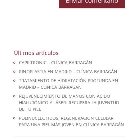
Últimos artículos
CAPILTRONIC – CLÍNICA BARRAGÁN
RINOPLASTIA EN MADRID – CLÍNICA BARRAGÁN
TRATAMIENTO DE HIDRATACIÓN PROFUNDA EN
MADRID – CLÍNICA BARRAGÁN
REJUVENECIMIENTO DE MANOS CON ÁCIDO
HIALURÓNICO Y LÁSER: RECUPERA LA JUVENTUD
DE TU PIEL
POLINUCLEÓTIDOS: REGENERACIÓN CELULAR
PARA UNA PIEL MÁS JOVEN EN CLÍNICA BARRAGÁN