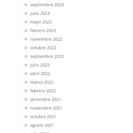
septiembre 2023
julio 2023
mayo 2023
febrero 2023
noviembre 2022
octubre 2022
septiembre 2022
julio 2022
abril 2022
marzo 2022
febrero 2022
diciembre 2021
noviembre 2021
octubre 2021
agosto 2021