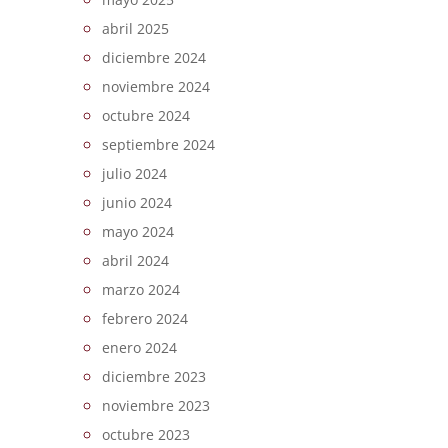
abril 2025
diciembre 2024
noviembre 2024
octubre 2024
septiembre 2024
julio 2024
junio 2024
mayo 2024
abril 2024
marzo 2024
febrero 2024
enero 2024
diciembre 2023
noviembre 2023
octubre 2023