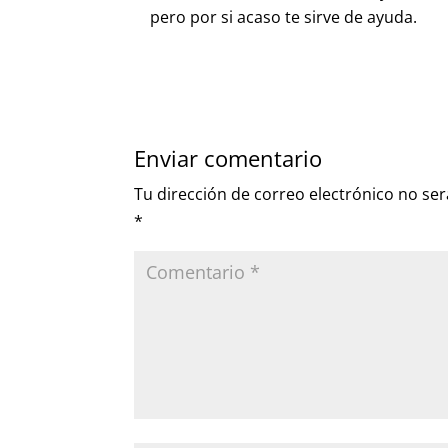
pero por si acaso te sirve de ayuda.
Enviar comentario
Tu dirección de correo electrónico no ser
*