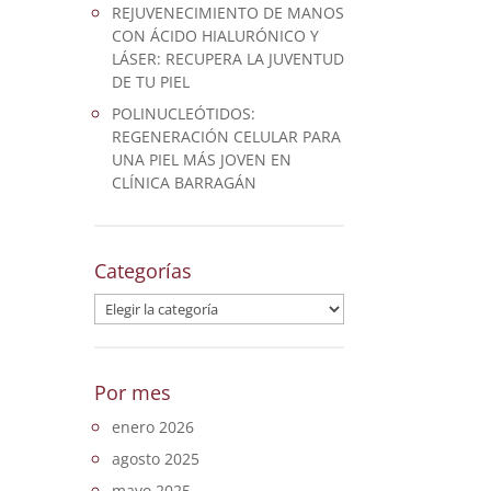
REJUVENECIMIENTO DE MANOS
CON ÁCIDO HIALURÓNICO Y
LÁSER: RECUPERA LA JUVENTUD
DE TU PIEL
POLINUCLEÓTIDOS:
REGENERACIÓN CELULAR PARA
UNA PIEL MÁS JOVEN EN
CLÍNICA BARRAGÁN
Categorías
Categorías
Por mes
enero 2026
agosto 2025
mayo 2025