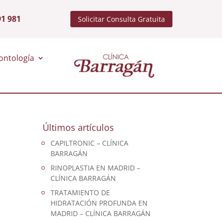
91 981
Solicitar Consulta Gratuita
ontología
Últimos artículos
CAPILTRONIC – CLÍNICA
BARRAGÁN
RINOPLASTIA EN MADRID –
CLÍNICA BARRAGÁN
TRATAMIENTO DE
HIDRATACIÓN PROFUNDA EN
MADRID – CLÍNICA BARRAGÁN