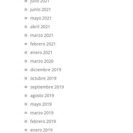
julio 2021
junio 2021
mayo 2021
abril 2021
marzo 2021
febrero 2021
enero 2021
marzo 2020
diciembre 2019
octubre 2019
septiembre 2019
agosto 2019
mayo 2019
marzo 2019
febrero 2019
enero 2019