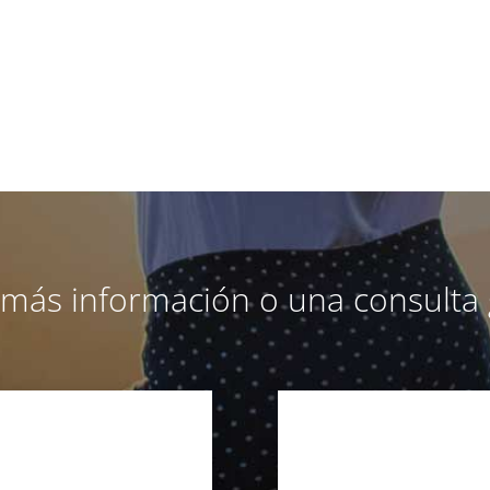
a más información o una consulta 