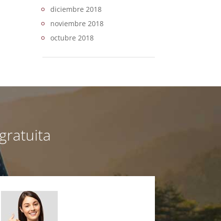
diciembre 2018
noviembre 2018
octubre 2018
gratuita