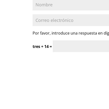
Por favor, introduce una respuesta en díg
tres + 14 =