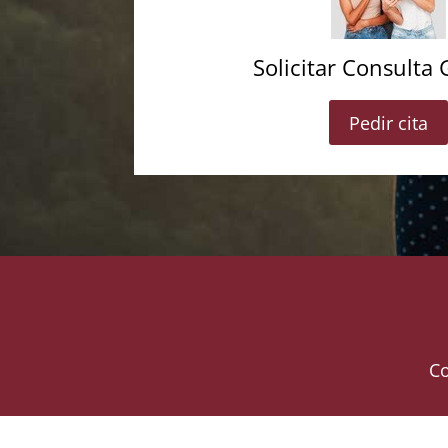
Solicitar Consulta 
Pedir cita
Co