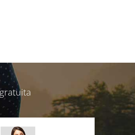
gratuita