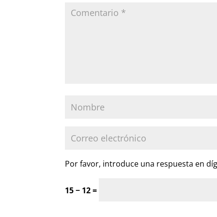
Por favor, introduce una respuesta en díg
15 − 12 =