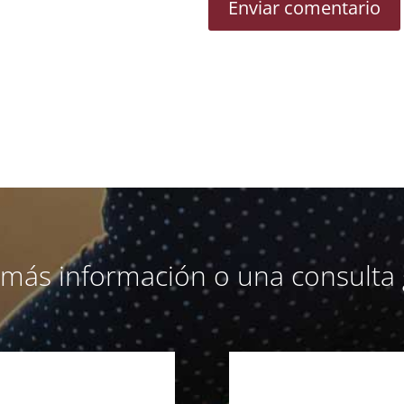
a más información o una consulta 