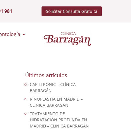
91 981
Solicitar Consulta Gratuita
ontología
Últimos artículos
CAPILTRONIC – CLÍNICA
BARRAGÁN
RINOPLASTIA EN MADRID –
CLÍNICA BARRAGÁN
TRATAMIENTO DE
HIDRATACIÓN PROFUNDA EN
MADRID – CLÍNICA BARRAGÁN