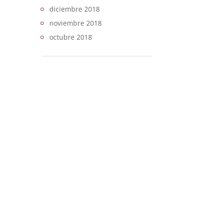
diciembre 2018
noviembre 2018
octubre 2018