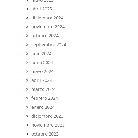
abril 2025
diciembre 2024
noviembre 2024
octubre 2024
septiembre 2024
julio 2024
junio 2024
mayo 2024
abril 2024
marzo 2024
febrero 2024
enero 2024
diciembre 2023
noviembre 2023
octubre 2023