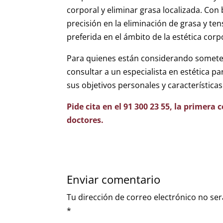
corporal y eliminar grasa localizada. Con 
precisión en la eliminación de grasa y te
preferida en el ámbito de la estética corp
Para quienes están considerando someters
consultar a un especialista en estética p
sus objetivos personales y características
Pide cita en el 91 300 23 55, la primera
doctores.
Enviar comentario
Tu dirección de correo electrónico no ser
*