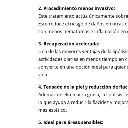
2. Procedimiento menos invasivo:
Este tratamiento actúa únicamente sobre 
Esto reduce el riesgo de daños en otras 
con menos hematomas e inflamación en 
3. Recuperación acelerada:
Una de las mayores ventajas de la lipólis
actividades diarias en menos tiempo en c
convierte en una opción ideal para quiene
vida.
4. Tensado de la piel y reducción de flac
Además de eliminar la grasa, la lipólisis c
lo que ayuda a reducir la flacidez y mejor
más estético.
5. Ideal para áreas sensibles: