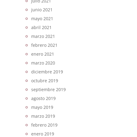
julio 2021
junio 2021
mayo 2021
abril 2021
marzo 2021
febrero 2021
enero 2021
marzo 2020
diciembre 2019
octubre 2019
septiembre 2019
agosto 2019
mayo 2019
marzo 2019
febrero 2019
enero 2019