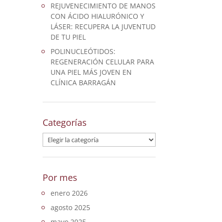
REJUVENECIMIENTO DE MANOS
CON ÁCIDO HIALURÓNICO Y
LÁSER: RECUPERA LA JUVENTUD
DE TU PIEL
POLINUCLEÓTIDOS:
REGENERACIÓN CELULAR PARA
UNA PIEL MÁS JOVEN EN
CLÍNICA BARRAGÁN
Categorías
Categorías
Por mes
enero 2026
agosto 2025
mayo 2025