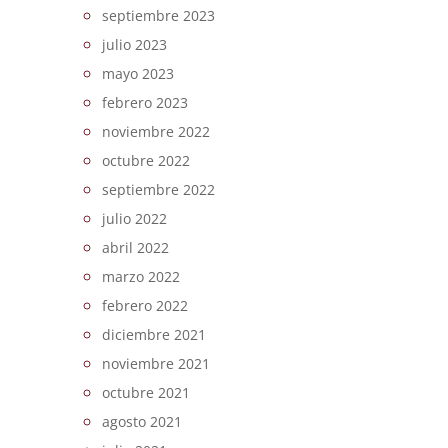
septiembre 2023
julio 2023
mayo 2023
febrero 2023
noviembre 2022
octubre 2022
septiembre 2022
julio 2022
abril 2022
marzo 2022
febrero 2022
diciembre 2021
noviembre 2021
octubre 2021
agosto 2021