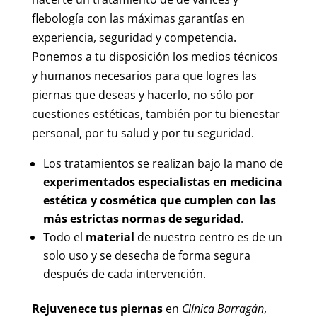
flebología con las máximas garantías en
experiencia, seguridad y competencia.
Ponemos a tu disposición los medios técnicos
y humanos necesarios para que logres las
piernas que deseas y hacerlo, no sólo por
cuestiones estéticas, también por tu bienestar
personal, por tu salud y por tu seguridad.
Los tratamientos se realizan bajo la mano de
experimentados especialistas en medicina
estética y cosmética que cumplen con las
más estrictas normas de seguridad
.
Todo el
material
de nuestro centro es de un
solo uso y se desecha de forma segura
después de cada intervención.
Rejuvenece tus piernas
en
Clínica Barragán
,