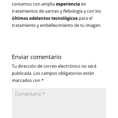
contamos con amplia
experiencia
en
tratamientos de varices y flebología y con los
últimos adelantos tecnológicos
para el
tratamiento y embellecimiento de tu imagen.
Enviar comentario
Tu dirección de correo electrónico no será
publicada.
Los campos obligatorios están
marcados con
*