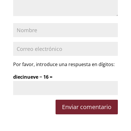
Por favor, introduce una respuesta en dígitos:
diecinueve − 16 =