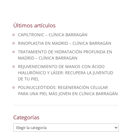
Últimos artículos
CAPILTRONIC – CLÍNICA BARRAGÁN
RINOPLASTIA EN MADRID – CLÍNICA BARRAGÁN
TRATAMIENTO DE HIDRATACIÓN PROFUNDA EN
MADRID – CLÍNICA BARRAGÁN
REJUVENECIMIENTO DE MANOS CON ÁCIDO
HIALURÓNICO Y LÁSER: RECUPERA LA JUVENTUD
DE TU PIEL
POLINUCLEÓTIDOS: REGENERACIÓN CELULAR
PARA UNA PIEL MÁS JOVEN EN CLÍNICA BARRAGÁN
Categorías
Categorías