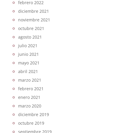
febrero 2022
diciembre 2021
noviembre 2021
octubre 2021
agosto 2021
julio 2021
junio 2021
mayo 2021
abril 2021
marzo 2021
febrero 2021
enero 2021
marzo 2020
diciembre 2019
octubre 2019
septiembre 2019