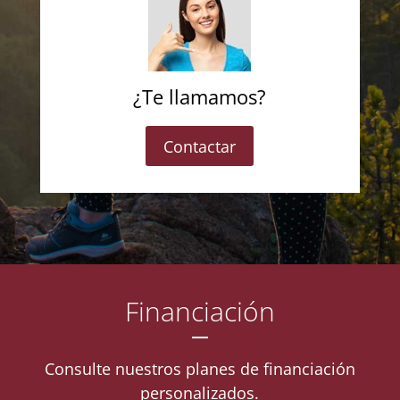
¿Te llamamos?
Contactar
Financiación
Consulte nuestros planes de financiación
personalizados.