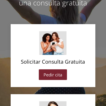
una consulta gratuita
Solicitar Consulta Gratuita
Pedir cita