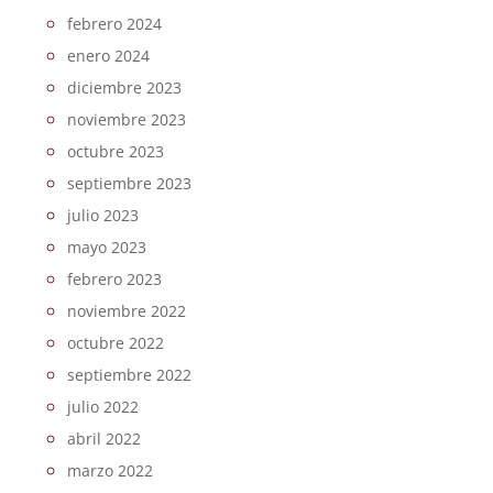
febrero 2024
enero 2024
diciembre 2023
noviembre 2023
octubre 2023
septiembre 2023
julio 2023
mayo 2023
febrero 2023
noviembre 2022
octubre 2022
septiembre 2022
julio 2022
abril 2022
marzo 2022