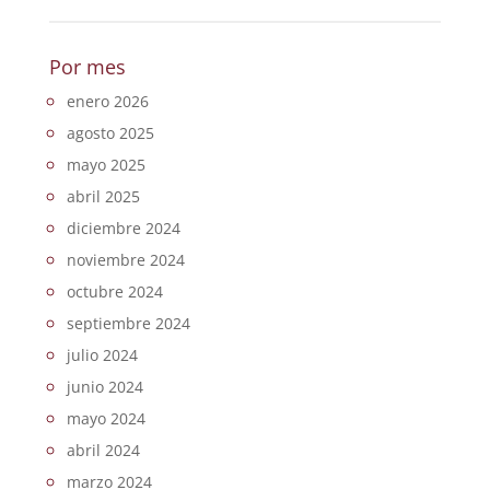
Por mes
enero 2026
agosto 2025
mayo 2025
abril 2025
diciembre 2024
noviembre 2024
octubre 2024
septiembre 2024
julio 2024
junio 2024
mayo 2024
abril 2024
marzo 2024