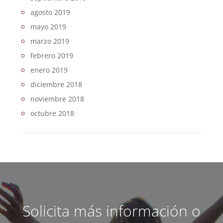
agosto 2019
mayo 2019
marzo 2019
febrero 2019
enero 2019
diciembre 2018
noviembre 2018
octubre 2018
Solicita más información o