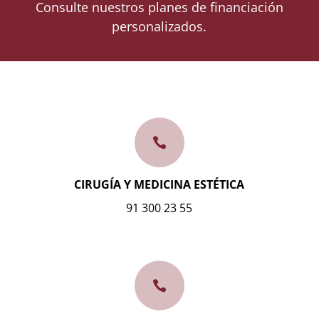
Consulte nuestros planes de financiación
personalizados.

CIRUGÍA Y MEDICINA ESTÉTICA
91 300 23 55
