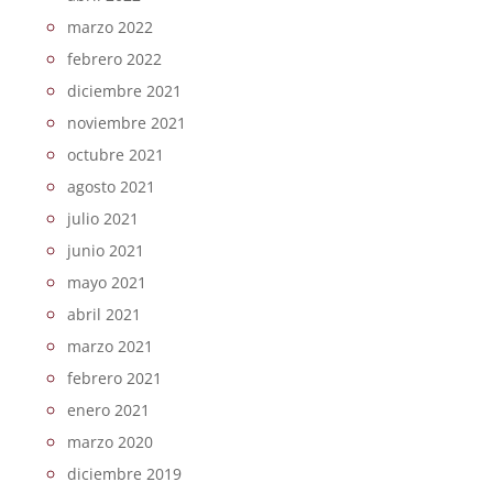
marzo 2022
febrero 2022
diciembre 2021
noviembre 2021
octubre 2021
agosto 2021
julio 2021
junio 2021
mayo 2021
abril 2021
marzo 2021
febrero 2021
enero 2021
marzo 2020
diciembre 2019