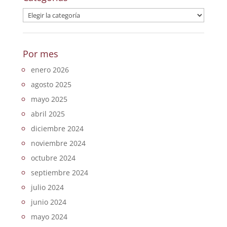
Categorías
Por mes
enero 2026
agosto 2025
mayo 2025
abril 2025
diciembre 2024
noviembre 2024
octubre 2024
septiembre 2024
julio 2024
junio 2024
mayo 2024