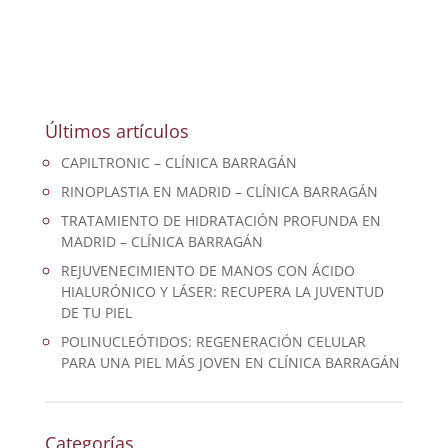
Últimos artículos
CAPILTRONIC – CLÍNICA BARRAGÁN
RINOPLASTIA EN MADRID – CLÍNICA BARRAGÁN
TRATAMIENTO DE HIDRATACIÓN PROFUNDA EN
MADRID – CLÍNICA BARRAGÁN
REJUVENECIMIENTO DE MANOS CON ÁCIDO
HIALURÓNICO Y LÁSER: RECUPERA LA JUVENTUD
DE TU PIEL
POLINUCLEÓTIDOS: REGENERACIÓN CELULAR
PARA UNA PIEL MÁS JOVEN EN CLÍNICA BARRAGÁN
Categorías