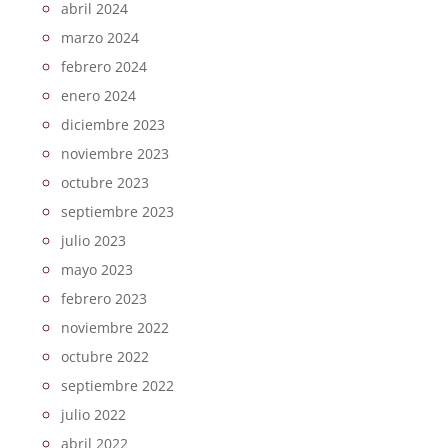
abril 2024
marzo 2024
febrero 2024
enero 2024
diciembre 2023
noviembre 2023
octubre 2023
septiembre 2023
julio 2023
mayo 2023
febrero 2023
noviembre 2022
octubre 2022
septiembre 2022
julio 2022
abril 2022