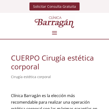
Solicitar Consulta Gratuita
CUERPO Cirugía estética
corporal
Cirugía estética corporal
Clínica Barragán es la elección más
recomendable para realizar una operación
estética corporal con las máximas garantías en