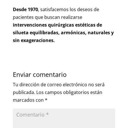
Desde 1970
, satisfacemos los deseos de
pacientes que buscan realizarse
intervenciones quirúrgicas estéticas de
silueta equilibradas, armónicas, naturales y
sin exageraciones.
Enviar comentario
Tu dirección de correo electrónico no será
publicada.
Los campos obligatorios están
marcados con
*