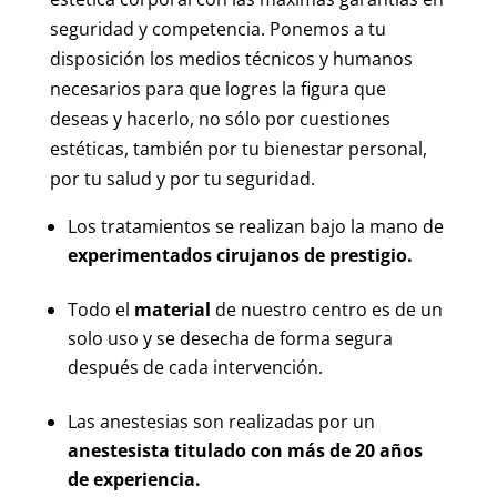
seguridad y competencia. Ponemos a tu
disposición los medios técnicos y humanos
necesarios para que logres la figura que
deseas y hacerlo, no sólo por cuestiones
estéticas, también por tu bienestar personal,
por tu salud y por tu seguridad.
Los tratamientos se realizan bajo la mano de
experimentados cirujanos de prestigio.
Todo el
material
de nuestro centro es de un
solo uso y se desecha de forma segura
después de cada intervención.
Las anestesias son realizadas por un
anestesista titulado con más de 20 años
de experiencia.