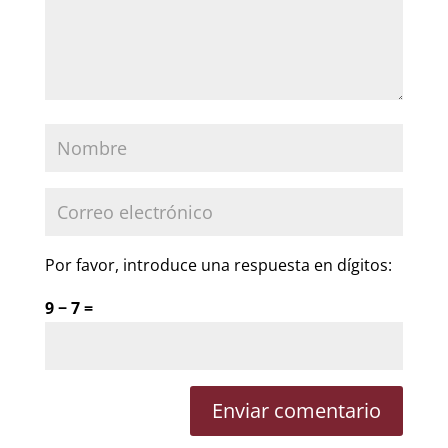
Por favor, introduce una respuesta en dígitos:
9 − 7 =