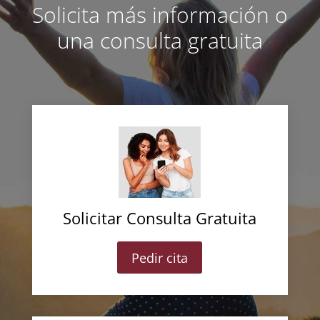
Solicita más información o
una consulta gratuita
Solicitar Consulta Gratuita
Pedir cita