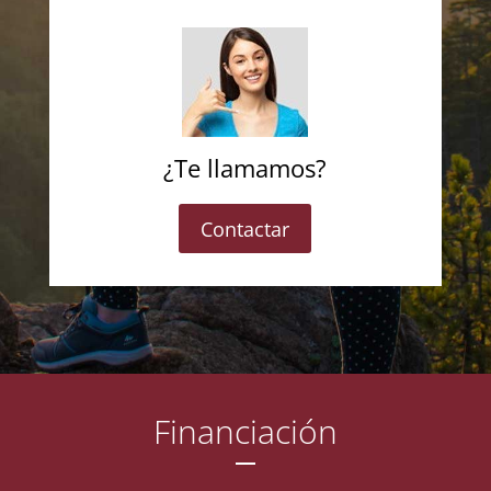
¿Te llamamos?
Contactar
Financiación