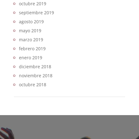
octubre 2019
septiembre 2019
agosto 2019
mayo 2019
marzo 2019
febrero 2019
enero 2019
diciembre 2018
noviembre 2018
octubre 2018