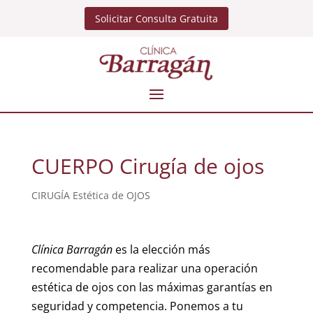
Solicitar Consulta Gratuita
CUERPO Cirugía de ojos
CIRUGÍA Estética de OJOS
Clínica Barragán
es la elección más
recomendable para realizar una operación
estética de ojos con las máximas garantías en
seguridad y competencia. Ponemos a tu