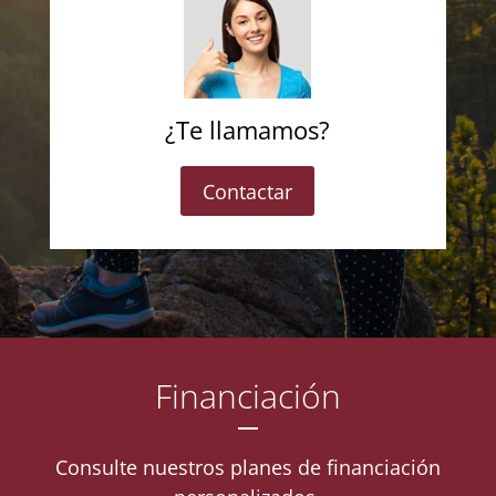
¿Te llamamos?
Contactar
Financiación
Consulte nuestros planes de financiación