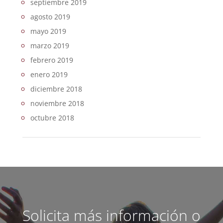
septiembre 2019
agosto 2019
mayo 2019
marzo 2019
febrero 2019
enero 2019
diciembre 2018
noviembre 2018
octubre 2018
Solicita más información o