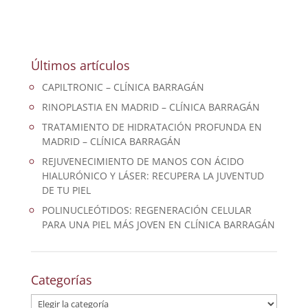
Últimos artículos
CAPILTRONIC – CLÍNICA BARRAGÁN
RINOPLASTIA EN MADRID – CLÍNICA BARRAGÁN
TRATAMIENTO DE HIDRATACIÓN PROFUNDA EN
MADRID – CLÍNICA BARRAGÁN
REJUVENECIMIENTO DE MANOS CON ÁCIDO
HIALURÓNICO Y LÁSER: RECUPERA LA JUVENTUD
DE TU PIEL
POLINUCLEÓTIDOS: REGENERACIÓN CELULAR
PARA UNA PIEL MÁS JOVEN EN CLÍNICA BARRAGÁN
Categorías
Categorías