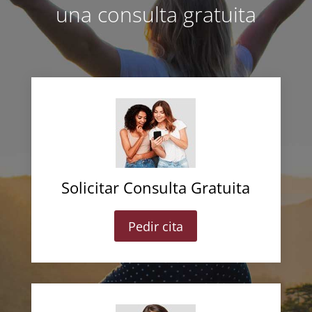
una consulta gratuita
Solicitar Consulta Gratuita
Pedir cita