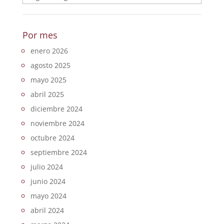
Por mes
enero 2026
agosto 2025
mayo 2025
abril 2025
diciembre 2024
noviembre 2024
octubre 2024
septiembre 2024
julio 2024
junio 2024
mayo 2024
abril 2024