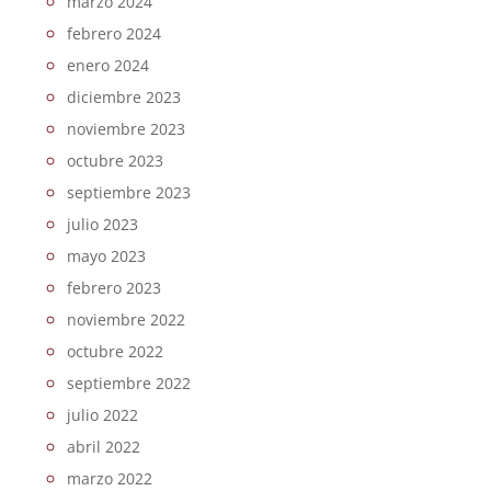
marzo 2024
febrero 2024
enero 2024
diciembre 2023
noviembre 2023
octubre 2023
septiembre 2023
julio 2023
mayo 2023
febrero 2023
noviembre 2022
octubre 2022
septiembre 2022
julio 2022
abril 2022
marzo 2022