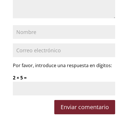
Por favor, introduce una respuesta en dígitos:
2 × 5 =