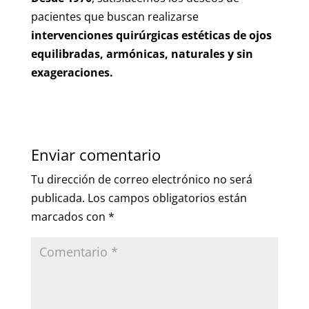
pacientes que buscan realizarse
intervenciones quirúrgicas estéticas de ojos
equilibradas, armónicas, naturales y sin
exageraciones.
Enviar comentario
Tu dirección de correo electrónico no será
publicada.
Los campos obligatorios están
marcados con
*