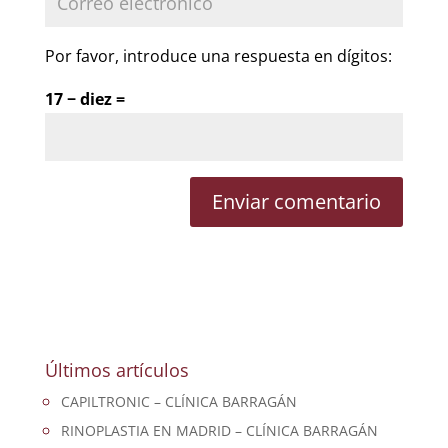
Por favor, introduce una respuesta en dígitos:
17 − diez =
Últimos artículos
CAPILTRONIC – CLÍNICA BARRAGÁN
RINOPLASTIA EN MADRID – CLÍNICA BARRAGÁN