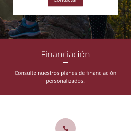
Financiación
Consulte nuestros planes de financiación
personalizados.
