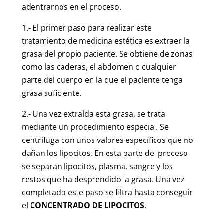
adentrarnos en el proceso.
1.- El primer paso para realizar este
tratamiento de medicina estética es extraer la
grasa del propio paciente. Se obtiene de zonas
como las caderas, el abdomen o cualquier
parte del cuerpo en la que el paciente tenga
grasa suficiente.
2.- Una vez extraída esta grasa, se trata
mediante un procedimiento especial. Se
centrifuga con unos valores específicos que no
dañan los lipocitos. En esta parte del proceso
se separan lipocitos, plasma, sangre y los
restos que ha desprendido la grasa. Una vez
completado este paso se filtra hasta conseguir
el
CONCENTRADO DE LIPOCITOS
.