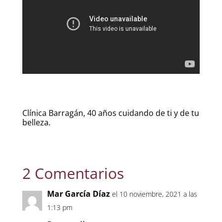
Clínica Barragán, 40 años cuidando de ti y de tu
belleza.
2 Comentarios
Mar García Díaz
el 10 noviembre, 2021 a las
1:13 pm