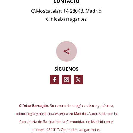
CONTACTO
C\Moscatelar, 14 28043, Madrid
clinicabarragan.es

SÍGUENOS
Clínica Barragán
. Su centro de cirugía estética y plástica,
odontología y medicina estética en
Madrid.
Autorizada por la
Consejería de Sanidad de la Comunidad de Madrid con el
número CS1617. Con todas las garantías.