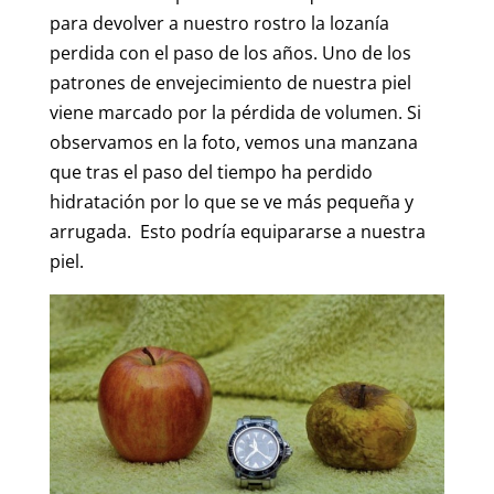
para devolver a nuestro rostro la lozanía
perdida con el paso de los años. Uno de los
patrones de envejecimiento de nuestra piel
viene marcado por la pérdida de volumen. Si
observamos en la foto, vemos una manzana
que tras el paso del tiempo ha perdido
hidratación por lo que se ve más pequeña y
arrugada. Esto podría equipararse a nuestra
piel.