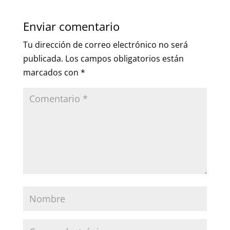
Enviar comentario
Tu dirección de correo electrónico no será
publicada.
Los campos obligatorios están
marcados con
*