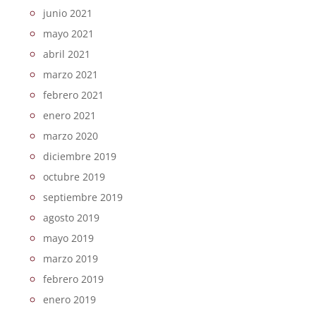
junio 2021
mayo 2021
abril 2021
marzo 2021
febrero 2021
enero 2021
marzo 2020
diciembre 2019
octubre 2019
septiembre 2019
agosto 2019
mayo 2019
marzo 2019
febrero 2019
enero 2019