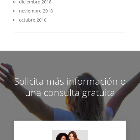
diciembre 2018
noviembre 2018
octubre 2018
Solicita más información o
una consulta gratuita