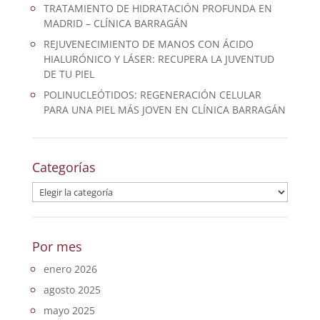
TRATAMIENTO DE HIDRATACIÓN PROFUNDA EN
MADRID – CLÍNICA BARRAGÁN
REJUVENECIMIENTO DE MANOS CON ÁCIDO
HIALURÓNICO Y LÁSER: RECUPERA LA JUVENTUD
DE TU PIEL
POLINUCLEÓTIDOS: REGENERACIÓN CELULAR
PARA UNA PIEL MÁS JOVEN EN CLÍNICA BARRAGÁN
Categorías
Categorías
Por mes
enero 2026
agosto 2025
mayo 2025