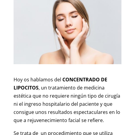
Hoy os hablamos del
CONCENTRADO DE
LIPOCITOS
, un tratamiento de medicina
estética que no requiere ningún tipo de cirugía
ni el ingreso hospitalario del paciente y que
consigue unos resultados espectaculares en lo
que a rejuvenecimiento facial se refiere.
Se trata de un procedimiento que se utiliza