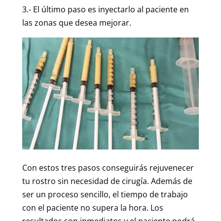
3.- El último paso es inyectarlo al paciente en
las zonas que desea mejorar.
Con estos tres pasos conseguirás rejuvenecer
tu rostro sin necesidad de cirugía. Además de
ser un proceso sencillo, el tiempo de trabajo
con el paciente no supera la hora. Los