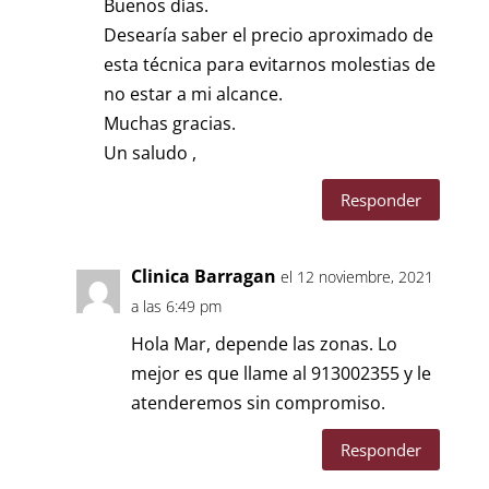
Buenos días.
Desearía saber el precio aproximado de
esta técnica para evitarnos molestias de
no estar a mi alcance.
Muchas gracias.
Un saludo ,
Responder
Clinica Barragan
el 12 noviembre, 2021
a las 6:49 pm
Hola Mar, depende las zonas. Lo
mejor es que llame al 913002355 y le
atenderemos sin compromiso.
Responder