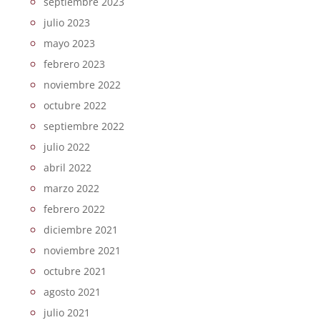
septiembre 2023
julio 2023
mayo 2023
febrero 2023
noviembre 2022
octubre 2022
septiembre 2022
julio 2022
abril 2022
marzo 2022
febrero 2022
diciembre 2021
noviembre 2021
octubre 2021
agosto 2021
julio 2021