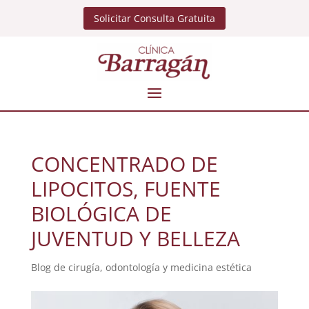
Solicitar Consulta Gratuita
CONCENTRADO DE
LIPOCITOS, FUENTE
BIOLÓGICA DE
JUVENTUD Y BELLEZA
Blog de cirugía, odontología y medicina estética