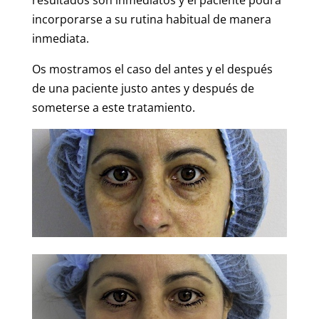
resultados son inmediatos y el paciente podrá
incorporarse a su rutina habitual de manera
inmediata.
Os mostramos el caso del antes y el después
de una paciente justo antes y después de
someterse a este tratamiento.