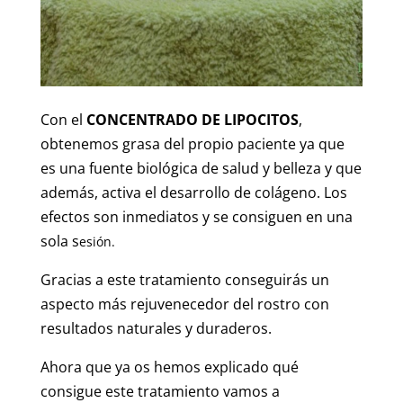
Con el
CONCENTRADO DE LIPOCITOS
,
obtenemos grasa del propio paciente ya que
es una fuente biológica de salud y belleza y que
además, activa el desarrollo de colágeno. Los
efectos son inmediatos y se consiguen en una
sola s
esión.
Gracias a este tratamiento conseguirás un
aspecto más rejuvenecedor del rostro con
resultados naturales y duraderos.
Ahora que ya os hemos explicado qué
consigue este tratamiento vamos a