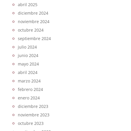
abril 2025
diciembre 2024
noviembre 2024
octubre 2024
septiembre 2024
julio 2024
junio 2024
mayo 2024
abril 2024
marzo 2024
febrero 2024
enero 2024
diciembre 2023
noviembre 2023
octubre 2023