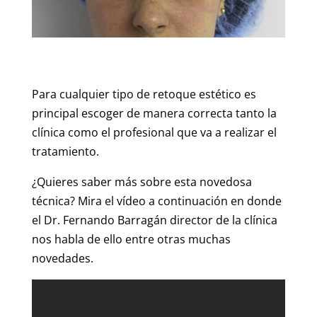
Para cualquier tipo de retoque estético es
principal escoger de manera correcta tanto la
clínica como el profesional que va a realizar el
tratamiento.
¿Quieres saber más sobre esta novedosa
técnica? Mira el vídeo a continuación en donde
el Dr. Fernando Barragán director de la clínica
nos habla de ello entre otras muchas
novedades.