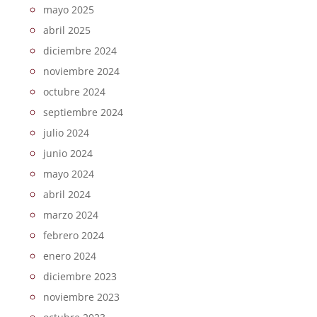
mayo 2025
abril 2025
diciembre 2024
noviembre 2024
octubre 2024
septiembre 2024
julio 2024
junio 2024
mayo 2024
abril 2024
marzo 2024
febrero 2024
enero 2024
diciembre 2023
noviembre 2023