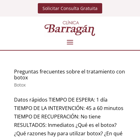
Solicitar Consulta Gratuita
Preguntas frecuentes sobre el tratamiento con
botox
Botox
Datos rápidos TIEMPO DE ESPERA: 1 día
TIEMPO DE LA INTERVENCIÓN: 45 a 60 minutos
TIEMPO DE RECUPERACIÓN: No tiene
RESULTADOS: Inmediatos ¿Qué es el botox?
¿Qué razones hay para utilizar botox? ¿En qué