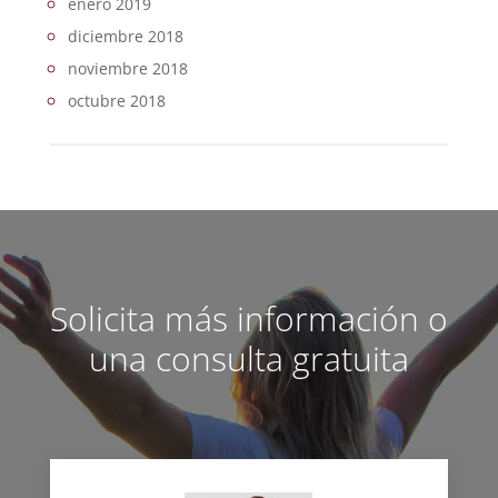
enero 2019
diciembre 2018
noviembre 2018
octubre 2018
Solicita más información o
una consulta gratuita