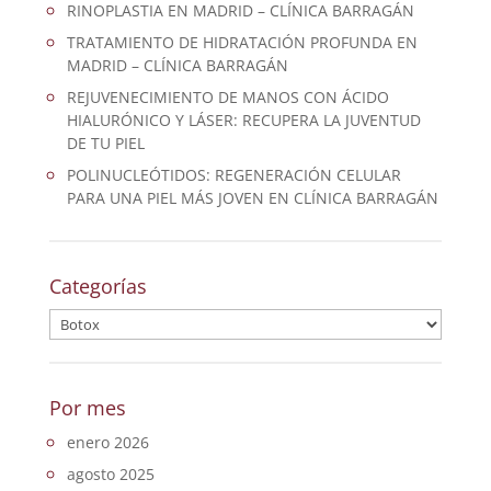
RINOPLASTIA EN MADRID – CLÍNICA BARRAGÁN
TRATAMIENTO DE HIDRATACIÓN PROFUNDA EN
MADRID – CLÍNICA BARRAGÁN
REJUVENECIMIENTO DE MANOS CON ÁCIDO
HIALURÓNICO Y LÁSER: RECUPERA LA JUVENTUD
DE TU PIEL
POLINUCLEÓTIDOS: REGENERACIÓN CELULAR
PARA UNA PIEL MÁS JOVEN EN CLÍNICA BARRAGÁN
Categorías
Categorías
Por mes
enero 2026
agosto 2025