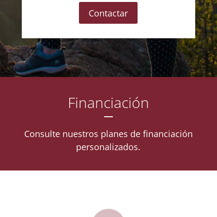
Contactar
Financiación
Consulte nuestros planes de financiación
personalizados.