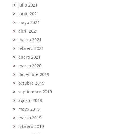
julio 2021
junio 2021
mayo 2021
abril 2021
marzo 2021
febrero 2021
enero 2021
marzo 2020
diciembre 2019
octubre 2019
septiembre 2019
agosto 2019
mayo 2019
marzo 2019
febrero 2019