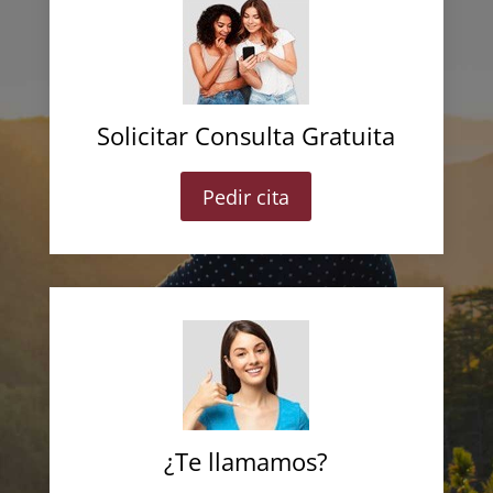
Solicitar Consulta Gratuita
Pedir cita
¿Te llamamos?