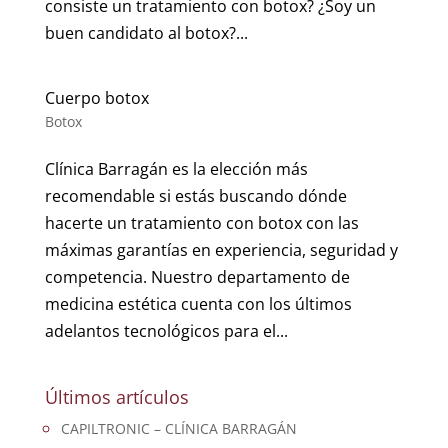
consiste un tratamiento con botox? ¿Soy un
buen candidato al botox?...
Cuerpo botox
Botox
Clínica Barragán es la elección más
recomendable si estás buscando dónde
hacerte un tratamiento con botox con las
máximas garantías en experiencia, seguridad y
competencia. Nuestro departamento de
medicina estética cuenta con los últimos
adelantos tecnológicos para el...
Últimos artículos
CAPILTRONIC – CLÍNICA BARRAGÁN