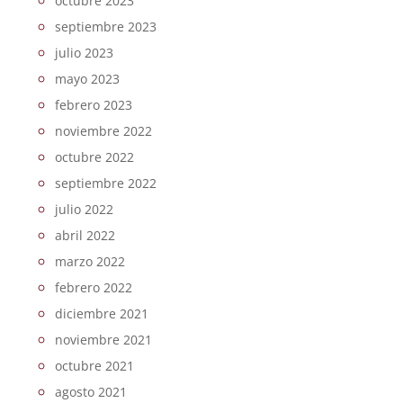
octubre 2023
septiembre 2023
julio 2023
mayo 2023
febrero 2023
noviembre 2022
octubre 2022
septiembre 2022
julio 2022
abril 2022
marzo 2022
febrero 2022
diciembre 2021
noviembre 2021
octubre 2021
agosto 2021