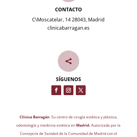
CONTACTO
C\Moscatelar, 14 28043, Madrid
clinicabarragan.es

SÍGUENOS
Clínica Barragán
. Su centro de cirugía estética y plástica,
odontología y medicina estética en
Madrid.
Autorizada por la
Consejería de Sanidad de la Comunidad de Madrid con el