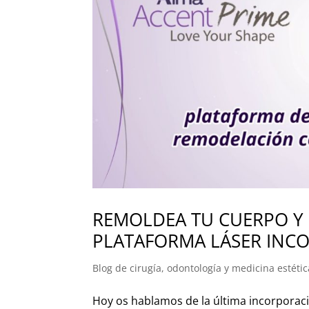
REMOLDEA TU CUERPO Y 
PLATAFORMA LÁSER INCO
Blog de cirugía, odontología y medicina estétic
Hoy os hablamos de la última incorporaci