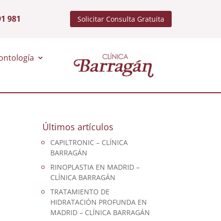
91 981
Solicitar Consulta Gratuita
ontología
Últimos artículos
CAPILTRONIC – CLÍNICA
BARRAGÁN
RINOPLASTIA EN MADRID –
CLÍNICA BARRAGÁN
TRATAMIENTO DE
HIDRATACIÓN PROFUNDA EN
MADRID – CLÍNICA BARRAGÁN