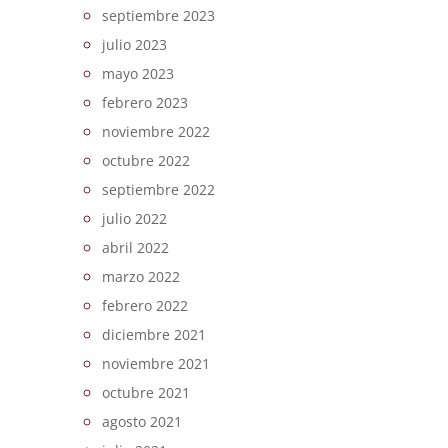
septiembre 2023
julio 2023
mayo 2023
febrero 2023
noviembre 2022
octubre 2022
septiembre 2022
julio 2022
abril 2022
marzo 2022
febrero 2022
diciembre 2021
noviembre 2021
octubre 2021
agosto 2021