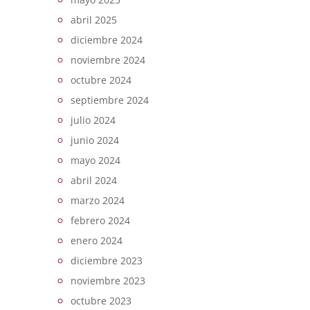
abril 2025
diciembre 2024
noviembre 2024
octubre 2024
septiembre 2024
julio 2024
junio 2024
mayo 2024
abril 2024
marzo 2024
febrero 2024
enero 2024
diciembre 2023
noviembre 2023
octubre 2023