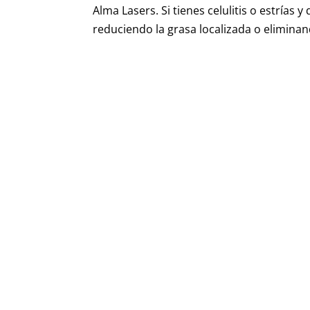
Alma Lasers. Si tienes celulitis o estrías
reduciendo la grasa localizada o eliminando