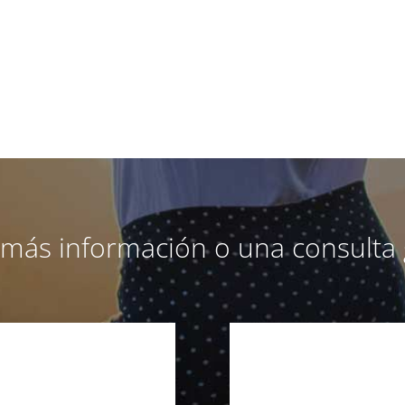
a más información o una consulta 