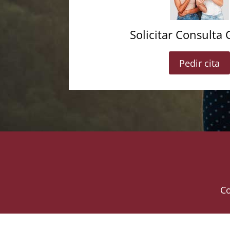
Solicitar Consulta 
Pedir cita
Co