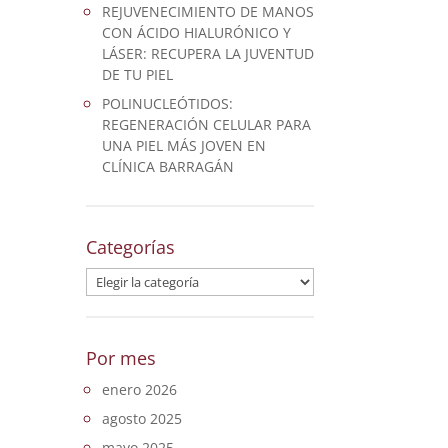
REJUVENECIMIENTO DE MANOS
CON ÁCIDO HIALURÓNICO Y
LÁSER: RECUPERA LA JUVENTUD
DE TU PIEL
POLINUCLEÓTIDOS:
REGENERACIÓN CELULAR PARA
UNA PIEL MÁS JOVEN EN
CLÍNICA BARRAGÁN
Categorías
Categorías
Por mes
enero 2026
agosto 2025
mayo 2025