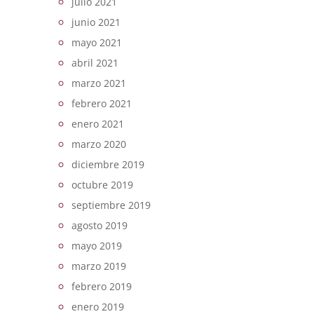
julio 2021
junio 2021
mayo 2021
abril 2021
marzo 2021
febrero 2021
enero 2021
marzo 2020
diciembre 2019
octubre 2019
septiembre 2019
agosto 2019
mayo 2019
marzo 2019
febrero 2019
enero 2019