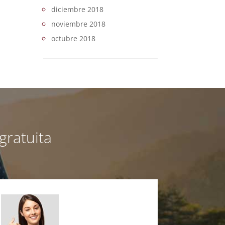
diciembre 2018
noviembre 2018
octubre 2018
gratuita