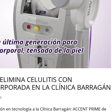
ELIMINA CELULITIS CON
RPORADA EN LA CLÍNICA BARRAGÁN
a
ón en tecnología a la Clínica Barragán: ACCENT PRIME de