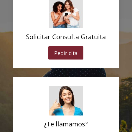
Solicitar Consulta Gratuita
Pedir cita
¿Te llamamos?