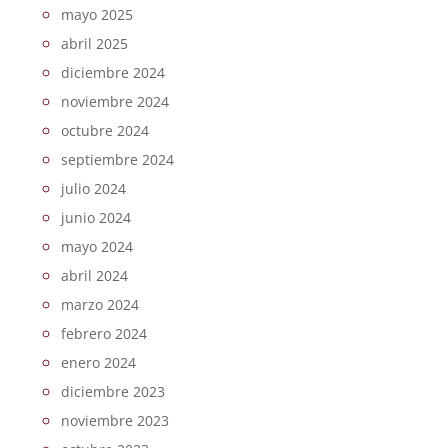
mayo 2025
abril 2025
diciembre 2024
noviembre 2024
octubre 2024
septiembre 2024
julio 2024
junio 2024
mayo 2024
abril 2024
marzo 2024
febrero 2024
enero 2024
diciembre 2023
noviembre 2023