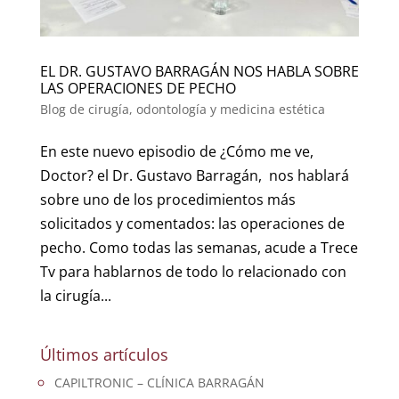
EL DR. GUSTAVO BARRAGÁN NOS HABLA SOBRE
LAS OPERACIONES DE PECHO
Blog de cirugía, odontología y medicina estética
En este nuevo episodio de ¿Cómo me ve,
Doctor? el Dr. Gustavo Barragán, nos hablará
sobre uno de los procedimientos más
solicitados y comentados: las operaciones de
pecho. Como todas las semanas, acude a Trece
Tv para hablarnos de todo lo relacionado con
la cirugía...
Últimos artículos
CAPILTRONIC – CLÍNICA BARRAGÁN