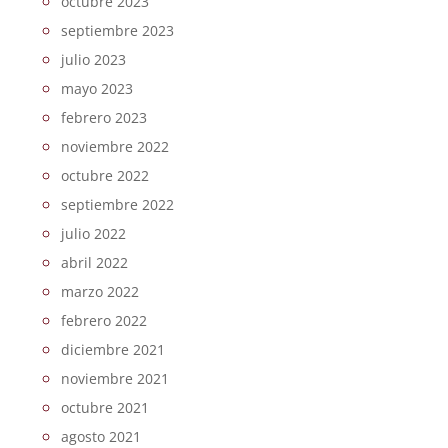
octubre 2023
septiembre 2023
julio 2023
mayo 2023
febrero 2023
noviembre 2022
octubre 2022
septiembre 2022
julio 2022
abril 2022
marzo 2022
febrero 2022
diciembre 2021
noviembre 2021
octubre 2021
agosto 2021