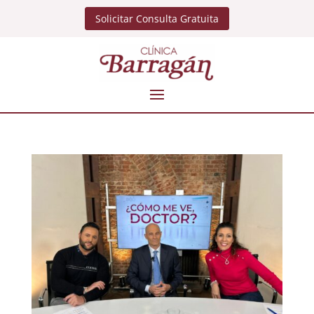
Solicitar Consulta Gratuita