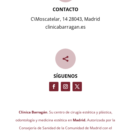
CONTACTO
C\Moscatelar, 14 28043, Madrid
clinicabarragan.es

SÍGUENOS
Clínica Barragán
. Su centro de cirugía estética y plástica,
odontología y medicina estética en
Madrid.
Autorizada por la
Consejería de Sanidad de la Comunidad de Madrid con el