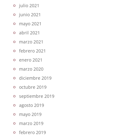
julio 2021
junio 2021
mayo 2021
abril 2021
marzo 2021
febrero 2021
enero 2021
marzo 2020
diciembre 2019
octubre 2019
septiembre 2019
agosto 2019
mayo 2019
marzo 2019
febrero 2019