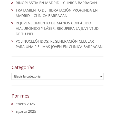
RINOPLASTIA EN MADRID – CLÍNICA BARRAGÁN
TRATAMIENTO DE HIDRATACIÓN PROFUNDA EN
MADRID – CLÍNICA BARRAGÁN
REJUVENECIMIENTO DE MANOS CON ÁCIDO
HIALURÓNICO Y LÁSER: RECUPERA LA JUVENTUD
DE TU PIEL
POLINUCLEÓTIDOS: REGENERACIÓN CELULAR
PARA UNA PIEL MÁS JOVEN EN CLÍNICA BARRAGÁN
Categorías
Categorías
Por mes
enero 2026
agosto 2025