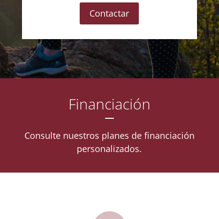
Contactar
Financiación
Consulte nuestros planes de financiación
personalizados.