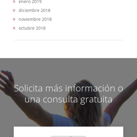
enero 2019
diciembre 2018
noviembre 2018
octubre 2018
Solicita más información o
una consulta gratuita