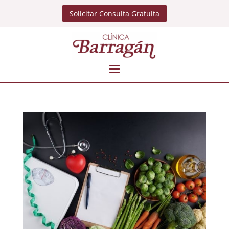
Solicitar Consulta Gratuita