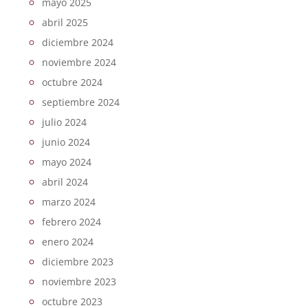
mayo 2025
abril 2025
diciembre 2024
noviembre 2024
octubre 2024
septiembre 2024
julio 2024
junio 2024
mayo 2024
abril 2024
marzo 2024
febrero 2024
enero 2024
diciembre 2023
noviembre 2023
octubre 2023