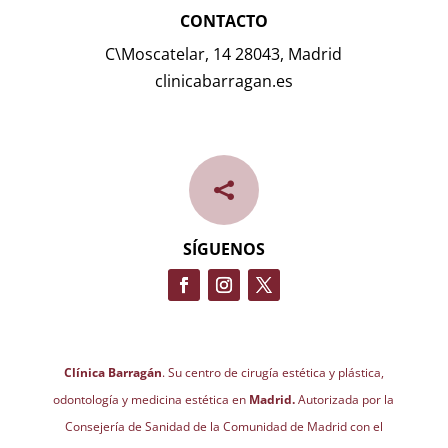
CONTACTO
C\Moscatelar, 14 28043, Madrid
clinicabarragan.es

SÍGUENOS
Clínica Barragán
. Su centro de cirugía estética y plástica,
odontología y medicina estética en
Madrid.
Autorizada por la
Consejería de Sanidad de la Comunidad de Madrid con el