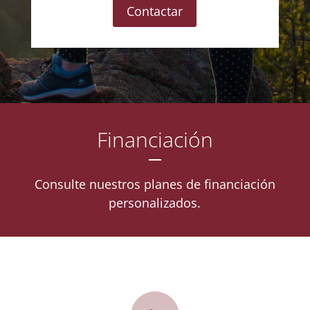
Contactar
Financiación
Consulte nuestros planes de financiación
personalizados.