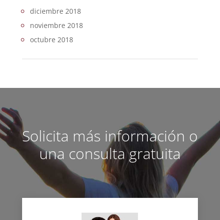
diciembre 2018
noviembre 2018
octubre 2018
Solicita más información o
una consulta gratuita