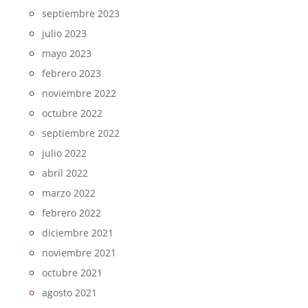
septiembre 2023
julio 2023
mayo 2023
febrero 2023
noviembre 2022
octubre 2022
septiembre 2022
julio 2022
abril 2022
marzo 2022
febrero 2022
diciembre 2021
noviembre 2021
octubre 2021
agosto 2021