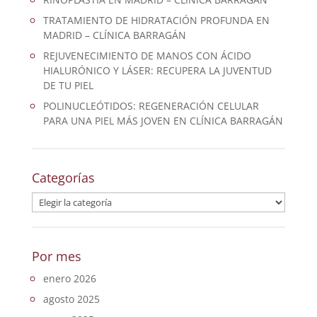
TRATAMIENTO DE HIDRATACIÓN PROFUNDA EN
MADRID – CLÍNICA BARRAGÁN
REJUVENECIMIENTO DE MANOS CON ÁCIDO
HIALURÓNICO Y LÁSER: RECUPERA LA JUVENTUD
DE TU PIEL
POLINUCLEÓTIDOS: REGENERACIÓN CELULAR
PARA UNA PIEL MÁS JOVEN EN CLÍNICA BARRAGÁN
Categorías
Categorías
Por mes
enero 2026
agosto 2025