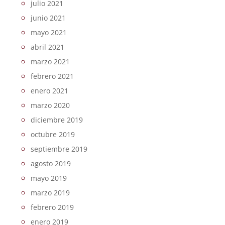
julio 2021
junio 2021
mayo 2021
abril 2021
marzo 2021
febrero 2021
enero 2021
marzo 2020
diciembre 2019
octubre 2019
septiembre 2019
agosto 2019
mayo 2019
marzo 2019
febrero 2019
enero 2019