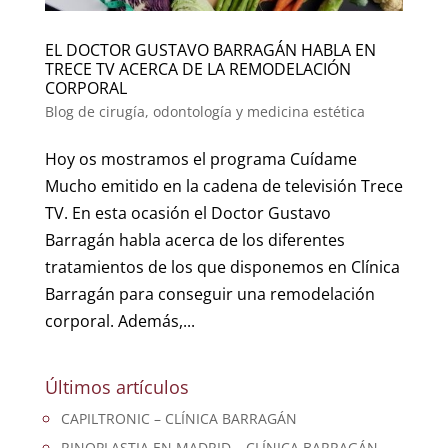
EL DOCTOR GUSTAVO BARRAGÁN HABLA EN
TRECE TV ACERCA DE LA REMODELACIÓN
CORPORAL
Blog de cirugía, odontología y medicina estética
Hoy os mostramos el programa Cuídame
Mucho emitido en la cadena de televisión Trece
TV. En esta ocasión el Doctor Gustavo
Barragán habla acerca de los diferentes
tratamientos de los que disponemos en Clínica
Barragán para conseguir una remodelación
corporal. Además,...
Últimos artículos
CAPILTRONIC – CLÍNICA BARRAGÁN
RINOPLASTIA EN MADRID – CLÍNICA BARRAGÁN