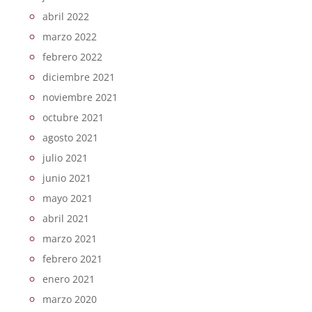
abril 2022
marzo 2022
febrero 2022
diciembre 2021
noviembre 2021
octubre 2021
agosto 2021
julio 2021
junio 2021
mayo 2021
abril 2021
marzo 2021
febrero 2021
enero 2021
marzo 2020