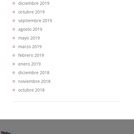
diciembre 2019
octubre 2019
septiembre 2019
agosto 2019
mayo 2019
marzo 2019
febrero 2019
enero 2019
diciembre 2018
noviembre 2018
octubre 2018