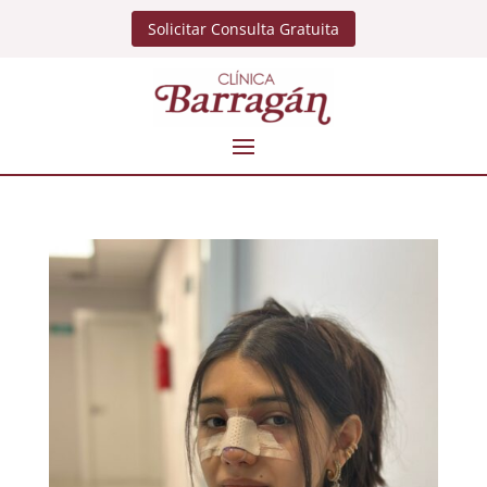
Solicitar Consulta Gratuita