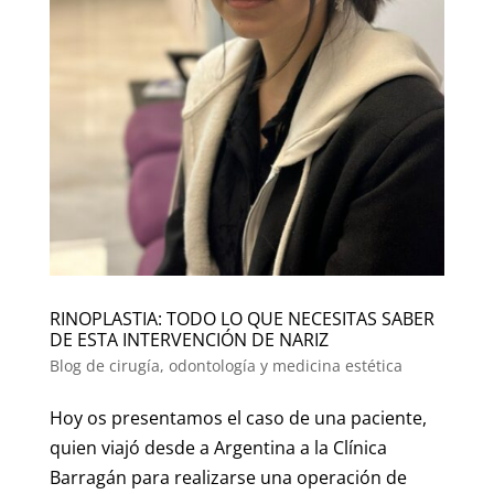
RINOPLASTIA: TODO LO QUE NECESITAS SABER
DE ESTA INTERVENCIÓN DE NARIZ
Blog de cirugía, odontología y medicina estética
Hoy os presentamos el caso de una paciente,
quien viajó desde a Argentina a la Clínica
Barragán para realizarse una operación de