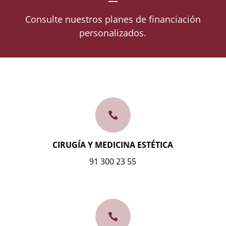
Consulte nuestros planes de financiación
personalizados.

CIRUGÍA Y MEDICINA ESTÉTICA
91 300 23 55
