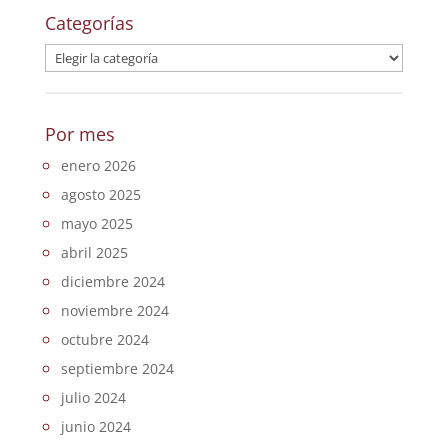
Categorías
Categorías
Por mes
enero 2026
agosto 2025
mayo 2025
abril 2025
diciembre 2024
noviembre 2024
octubre 2024
septiembre 2024
julio 2024
junio 2024