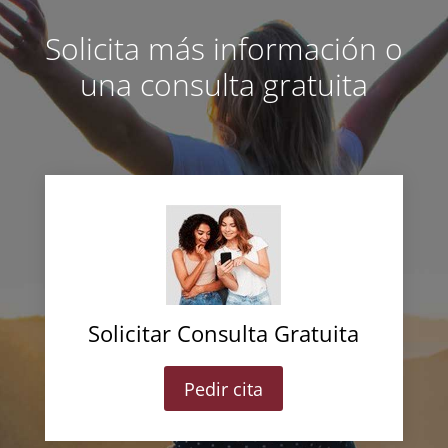
Solicita más información o
una consulta gratuita
Solicitar Consulta Gratuita
Pedir cita