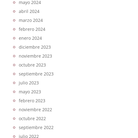
mayo 2024
abril 2024
marzo 2024
febrero 2024
enero 2024
diciembre 2023
noviembre 2023
octubre 2023
septiembre 2023
julio 2023
mayo 2023
febrero 2023
noviembre 2022
octubre 2022
septiembre 2022
julio 2022