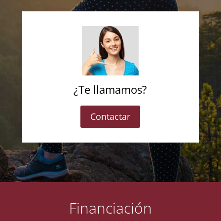
¿Te llamamos?
Contactar
Financiación