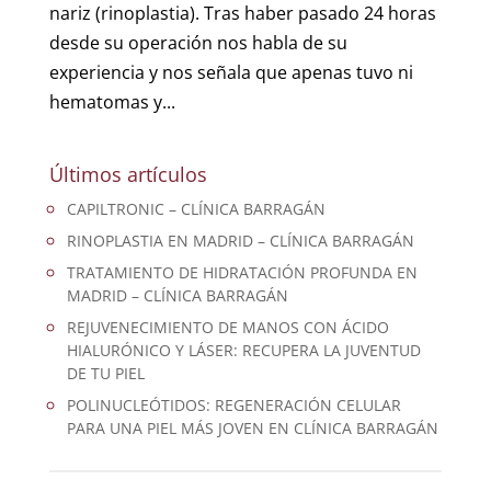
nariz (rinoplastia). Tras haber pasado 24 horas
desde su operación nos habla de su
experiencia y nos señala que apenas tuvo ni
hematomas y...
Últimos artículos
CAPILTRONIC – CLÍNICA BARRAGÁN
RINOPLASTIA EN MADRID – CLÍNICA BARRAGÁN
TRATAMIENTO DE HIDRATACIÓN PROFUNDA EN
MADRID – CLÍNICA BARRAGÁN
REJUVENECIMIENTO DE MANOS CON ÁCIDO
HIALURÓNICO Y LÁSER: RECUPERA LA JUVENTUD
DE TU PIEL
POLINUCLEÓTIDOS: REGENERACIÓN CELULAR
PARA UNA PIEL MÁS JOVEN EN CLÍNICA BARRAGÁN