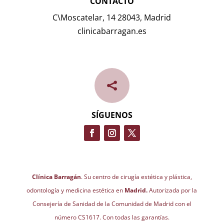
CONTACTO
C\Moscatelar, 14 28043, Madrid
clinicabarragan.es

SÍGUENOS
Clínica Barragán
. Su centro de cirugía estética y plástica,
odontología y medicina estética en
Madrid.
Autorizada por la
Consejería de Sanidad de la Comunidad de Madrid con el
número CS1617. Con todas las garantías.