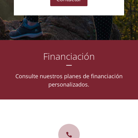
Financiación
Consulte nuestros planes de financiación
personalizados.
