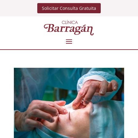
Solicitar Consulta Gratuita