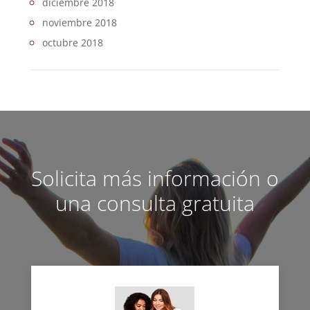
diciembre 2018
noviembre 2018
octubre 2018
Solicita más información o
una consulta gratuita