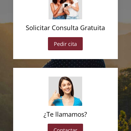
Solicitar Consulta Gratuita
Pedir cita
¿Te llamamos?
Contactar