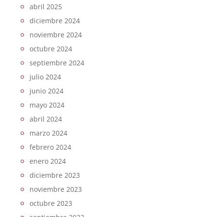
abril 2025
diciembre 2024
noviembre 2024
octubre 2024
septiembre 2024
julio 2024
junio 2024
mayo 2024
abril 2024
marzo 2024
febrero 2024
enero 2024
diciembre 2023
noviembre 2023
octubre 2023