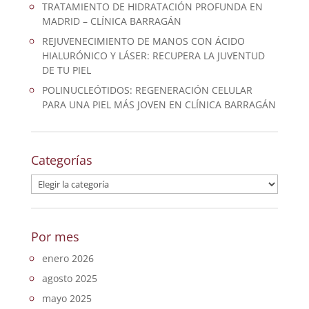
TRATAMIENTO DE HIDRATACIÓN PROFUNDA EN
MADRID – CLÍNICA BARRAGÁN
REJUVENECIMIENTO DE MANOS CON ÁCIDO
HIALURÓNICO Y LÁSER: RECUPERA LA JUVENTUD
DE TU PIEL
POLINUCLEÓTIDOS: REGENERACIÓN CELULAR
PARA UNA PIEL MÁS JOVEN EN CLÍNICA BARRAGÁN
Categorías
Categorías
Por mes
enero 2026
agosto 2025
mayo 2025