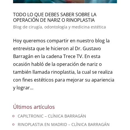
TODO LO QUE DEBES SABER SOBRE LA
OPERACIÓN DE NARIZ O RINOPLASTIA
Blog de cirugía, odontología y medicina estética
Hoy queremos compartir en nuestro blog la
entrevista que le hicieron al Dr. Gustavo
Barragán en la cadena Trece TV. En esta
ocasión habló de la operación de nariz o
también llamada rinoplastia, la cual se realiza
con fines estéticos para mejorar su apariencia
y lograr...
Últimos artículos
CAPILTRONIC – CLÍNICA BARRAGÁN
RINOPLASTIA EN MADRID – CLÍNICA BARRAGÁN