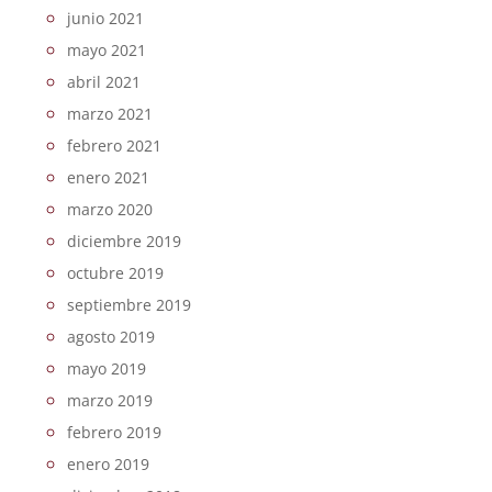
junio 2021
mayo 2021
abril 2021
marzo 2021
febrero 2021
enero 2021
marzo 2020
diciembre 2019
octubre 2019
septiembre 2019
agosto 2019
mayo 2019
marzo 2019
febrero 2019
enero 2019