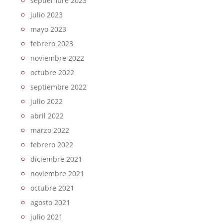
septiembre 2023
julio 2023
mayo 2023
febrero 2023
noviembre 2022
octubre 2022
septiembre 2022
julio 2022
abril 2022
marzo 2022
febrero 2022
diciembre 2021
noviembre 2021
octubre 2021
agosto 2021
julio 2021