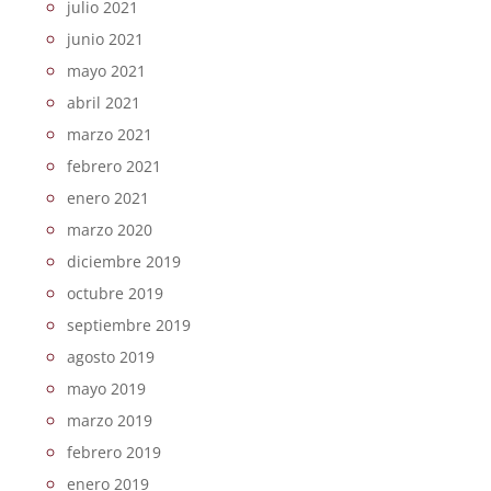
julio 2021
junio 2021
mayo 2021
abril 2021
marzo 2021
febrero 2021
enero 2021
marzo 2020
diciembre 2019
octubre 2019
septiembre 2019
agosto 2019
mayo 2019
marzo 2019
febrero 2019
enero 2019