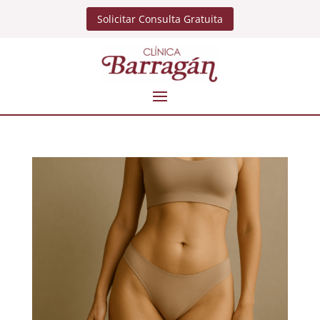
Solicitar Consulta Gratuita