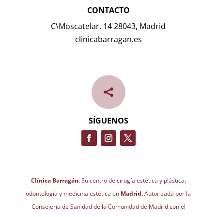
CONTACTO
C\Moscatelar, 14 28043, Madrid
clinicabarragan.es

SÍGUENOS
Clínica Barragán
. Su centro de cirugía estética y plástica,
odontología y medicina estética en
Madrid.
Autorizada por la
Consejería de Sanidad de la Comunidad de Madrid con el