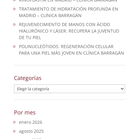
TRATAMIENTO DE HIDRATACIÓN PROFUNDA EN
MADRID – CLÍNICA BARRAGÁN
REJUVENECIMIENTO DE MANOS CON ÁCIDO
HIALURÓNICO Y LÁSER: RECUPERA LA JUVENTUD
DE TU PIEL
POLINUCLEÓTIDOS: REGENERACIÓN CELULAR
PARA UNA PIEL MÁS JOVEN EN CLÍNICA BARRAGÁN
Categorías
Categorías
Por mes
enero 2026
agosto 2025