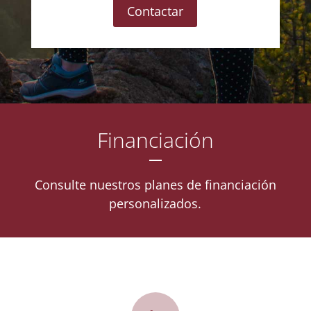
Contactar
Financiación
Consulte nuestros planes de financiación
personalizados.