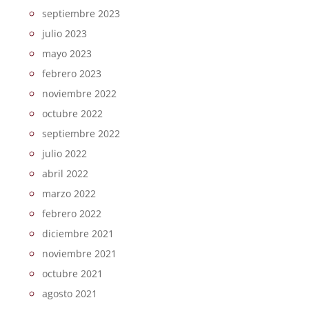
septiembre 2023
julio 2023
mayo 2023
febrero 2023
noviembre 2022
octubre 2022
septiembre 2022
julio 2022
abril 2022
marzo 2022
febrero 2022
diciembre 2021
noviembre 2021
octubre 2021
agosto 2021