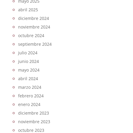
mayo 2025
abril 2025
diciembre 2024
noviembre 2024
octubre 2024
septiembre 2024
julio 2024
junio 2024
mayo 2024
abril 2024
marzo 2024
febrero 2024
enero 2024
diciembre 2023
noviembre 2023
octubre 2023