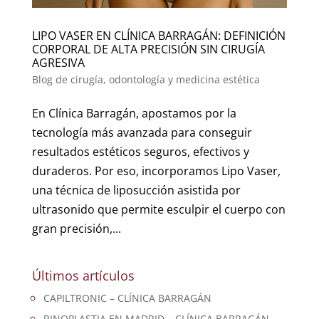
LIPO VASER EN CLÍNICA BARRAGÁN: DEFINICIÓN
CORPORAL DE ALTA PRECISIÓN SIN CIRUGÍA
AGRESIVA
Blog de cirugía, odontología y medicina estética
En Clínica Barragán, apostamos por la
tecnología más avanzada para conseguir
resultados estéticos seguros, efectivos y
duraderos. Por eso, incorporamos Lipo Vaser,
una técnica de liposucción asistida por
ultrasonido que permite esculpir el cuerpo con
gran precisión,...
Últimos artículos
CAPILTRONIC – CLÍNICA BARRAGÁN
RINOPLASTIA EN MADRID – CLÍNICA BARRAGÁN