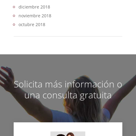
diciembre 2018
noviembre 2018
octubre 2018
Solicita más información o
una consulta gratuita