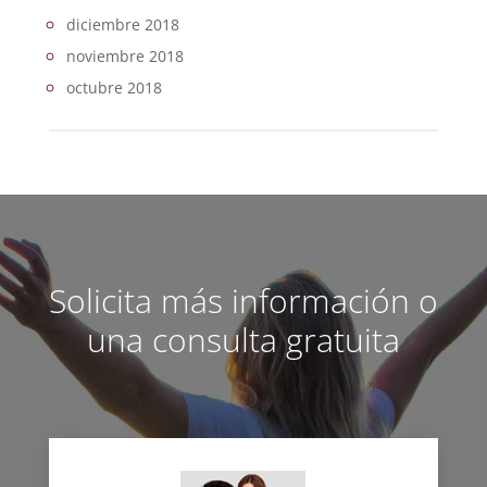
diciembre 2018
noviembre 2018
octubre 2018
Solicita más información o
una consulta gratuita