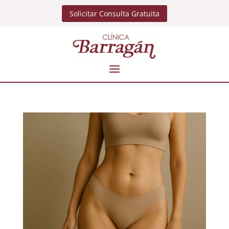
Solicitar Consulta Gratuita