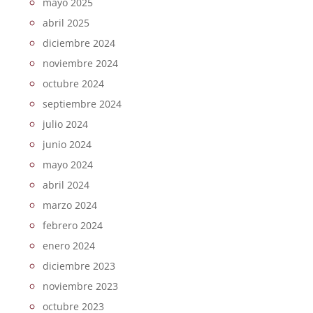
mayo 2025
abril 2025
diciembre 2024
noviembre 2024
octubre 2024
septiembre 2024
julio 2024
junio 2024
mayo 2024
abril 2024
marzo 2024
febrero 2024
enero 2024
diciembre 2023
noviembre 2023
octubre 2023