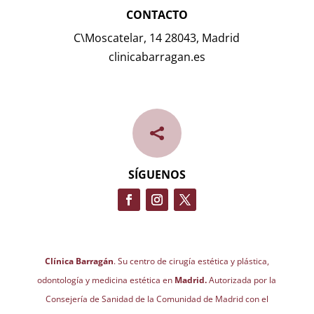
CONTACTO
C\Moscatelar, 14 28043, Madrid
clinicabarragan.es

SÍGUENOS
Clínica Barragán
. Su centro de cirugía estética y plástica,
odontología y medicina estética en
Madrid.
Autorizada por la
Consejería de Sanidad de la Comunidad de Madrid con el