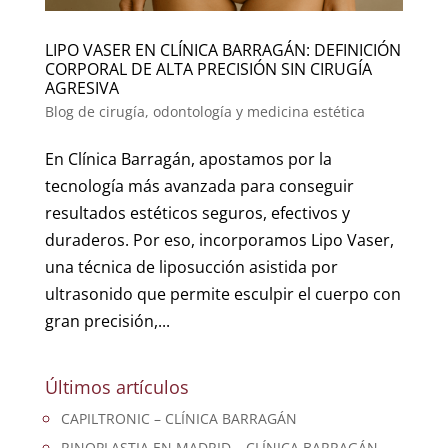
LIPO VASER EN CLÍNICA BARRAGÁN: DEFINICIÓN
CORPORAL DE ALTA PRECISIÓN SIN CIRUGÍA
AGRESIVA
Blog de cirugía, odontología y medicina estética
En Clínica Barragán, apostamos por la
tecnología más avanzada para conseguir
resultados estéticos seguros, efectivos y
duraderos. Por eso, incorporamos Lipo Vaser,
una técnica de liposucción asistida por
ultrasonido que permite esculpir el cuerpo con
gran precisión,...
Últimos artículos
CAPILTRONIC – CLÍNICA BARRAGÁN
RINOPLASTIA EN MADRID – CLÍNICA BARRAGÁN