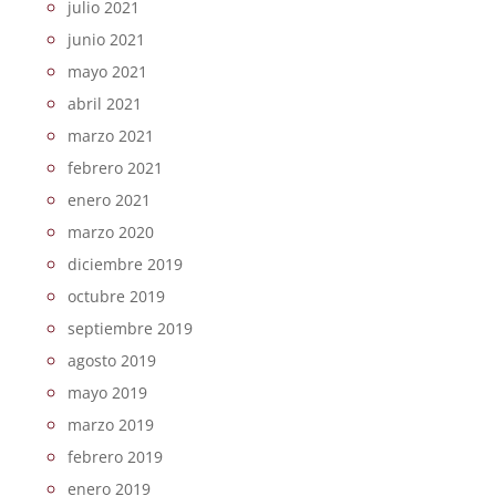
julio 2021
junio 2021
mayo 2021
abril 2021
marzo 2021
febrero 2021
enero 2021
marzo 2020
diciembre 2019
octubre 2019
septiembre 2019
agosto 2019
mayo 2019
marzo 2019
febrero 2019
enero 2019