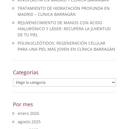
TRATAMIENTO DE HIDRATACIÓN PROFUNDA EN
MADRID – CLÍNICA BARRAGÁN
REJUVENECIMIENTO DE MANOS CON ÁCIDO
HIALURÓNICO Y LÁSER: RECUPERA LA JUVENTUD
DE TU PIEL
POLINUCLEÓTIDOS: REGENERACIÓN CELULAR
PARA UNA PIEL MÁS JOVEN EN CLÍNICA BARRAGÁN
Categorías
Categorías
Por mes
enero 2026
agosto 2025