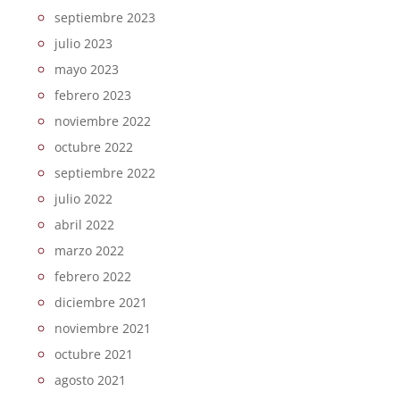
septiembre 2023
julio 2023
mayo 2023
febrero 2023
noviembre 2022
octubre 2022
septiembre 2022
julio 2022
abril 2022
marzo 2022
febrero 2022
diciembre 2021
noviembre 2021
octubre 2021
agosto 2021