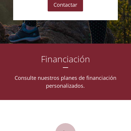
Contactar
Financiación
Consulte nuestros planes de financiación
personalizados.