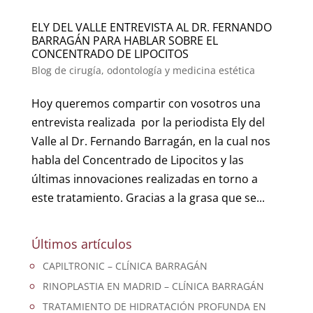
ELY DEL VALLE ENTREVISTA AL DR. FERNANDO
BARRAGÁN PARA HABLAR SOBRE EL
CONCENTRADO DE LIPOCITOS
Blog de cirugía, odontología y medicina estética
Hoy queremos compartir con vosotros una
entrevista realizada por la periodista Ely del
Valle al Dr. Fernando Barragán, en la cual nos
habla del Concentrado de Lipocitos y las
últimas innovaciones realizadas en torno a
este tratamiento. Gracias a la grasa que se...
Últimos artículos
CAPILTRONIC – CLÍNICA BARRAGÁN
RINOPLASTIA EN MADRID – CLÍNICA BARRAGÁN
TRATAMIENTO DE HIDRATACIÓN PROFUNDA EN