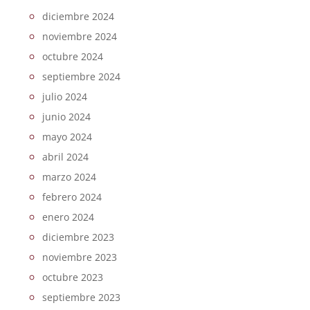
diciembre 2024
noviembre 2024
octubre 2024
septiembre 2024
julio 2024
junio 2024
mayo 2024
abril 2024
marzo 2024
febrero 2024
enero 2024
diciembre 2023
noviembre 2023
octubre 2023
septiembre 2023