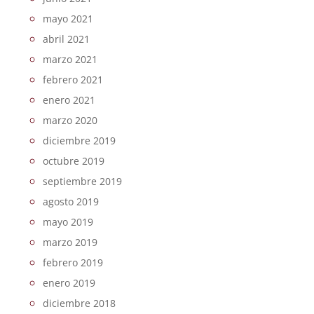
mayo 2021
abril 2021
marzo 2021
febrero 2021
enero 2021
marzo 2020
diciembre 2019
octubre 2019
septiembre 2019
agosto 2019
mayo 2019
marzo 2019
febrero 2019
enero 2019
diciembre 2018