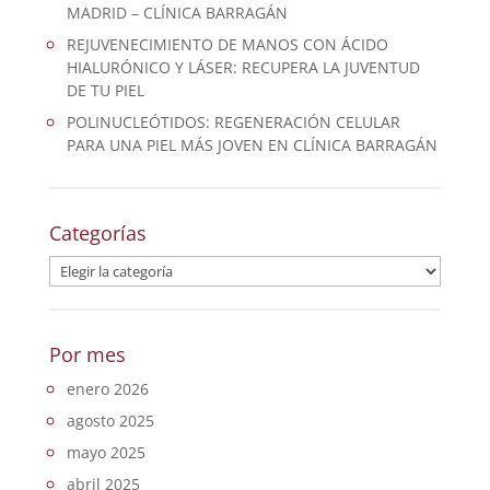
MADRID – CLÍNICA BARRAGÁN
REJUVENECIMIENTO DE MANOS CON ÁCIDO
HIALURÓNICO Y LÁSER: RECUPERA LA JUVENTUD
DE TU PIEL
POLINUCLEÓTIDOS: REGENERACIÓN CELULAR
PARA UNA PIEL MÁS JOVEN EN CLÍNICA BARRAGÁN
Categorías
Categorías
Por mes
enero 2026
agosto 2025
mayo 2025
abril 2025