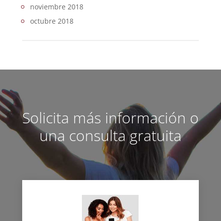
noviembre 2018
octubre 2018
Solicita más información o
una consulta gratuita