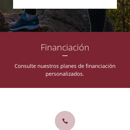
Financiación
Consulte nuestros planes de financiación
personalizados.
