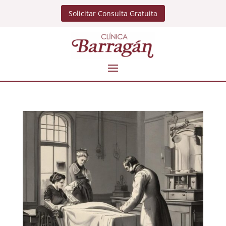
Solicitar Consulta Gratuita