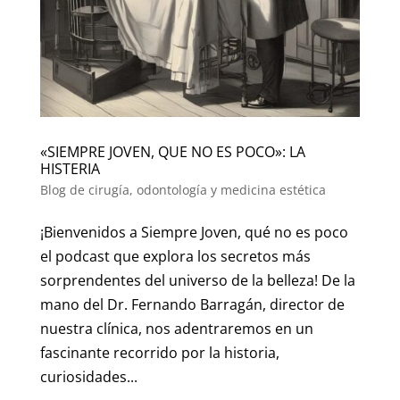
«SIEMPRE JOVEN, QUE NO ES POCO»: LA
HISTERIA
Blog de cirugía, odontología y medicina estética
¡Bienvenidos a Siempre Joven, qué no es poco
el podcast que explora los secretos más
sorprendentes del universo de la belleza! De la
mano del Dr. Fernando Barragán, director de
nuestra clínica, nos adentraremos en un
fascinante recorrido por la historia,
curiosidades...