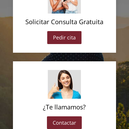
Solicitar Consulta Gratuita
Pedir cita
¿Te llamamos?
Contactar