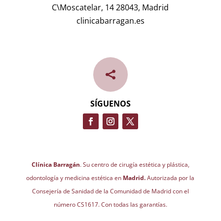
C\Moscatelar, 14 28043, Madrid
clinicabarragan.es

SÍGUENOS
Clínica Barragán
. Su centro de cirugía estética y plástica,
odontología y medicina estética en
Madrid.
Autorizada por la
Consejería de Sanidad de la Comunidad de Madrid con el
número CS1617. Con todas las garantías.