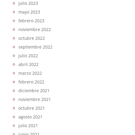
julio 2023
mayo 2023
febrero 2023
noviembre 2022
octubre 2022
septiembre 2022
julio 2022
abril 2022
marzo 2022
febrero 2022
diciembre 2021
noviembre 2021
octubre 2021
agosto 2021
julio 2021
junio 2021