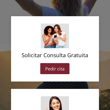
Solicitar Consulta Gratuita
Pedir cita