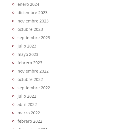
enero 2024
diciembre 2023
noviembre 2023
octubre 2023
septiembre 2023
julio 2023
mayo 2023
febrero 2023
noviembre 2022
octubre 2022
septiembre 2022
julio 2022
abril 2022
marzo 2022
febrero 2022