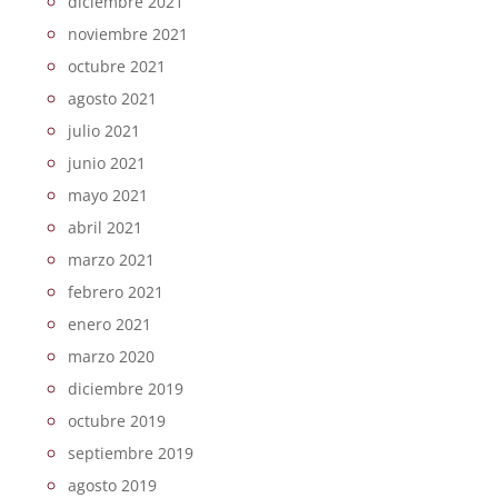
diciembre 2021
noviembre 2021
octubre 2021
agosto 2021
julio 2021
junio 2021
mayo 2021
abril 2021
marzo 2021
febrero 2021
enero 2021
marzo 2020
diciembre 2019
octubre 2019
septiembre 2019
agosto 2019