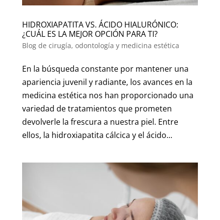
HIDROXIAPATITA VS. ÁCIDO HIALURÓNICO:
¿CUÁL ES LA MEJOR OPCIÓN PARA TI?
Blog de cirugía, odontología y medicina estética
En la búsqueda constante por mantener una
apariencia juvenil y radiante, los avances en la
medicina estética nos han proporcionado una
variedad de tratamientos que prometen
devolverle la frescura a nuestra piel. Entre
ellos, la hidroxiapatita cálcica y el ácido...