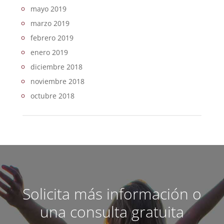
mayo 2019
marzo 2019
febrero 2019
enero 2019
diciembre 2018
noviembre 2018
octubre 2018
Solicita más información o
una consulta gratuita