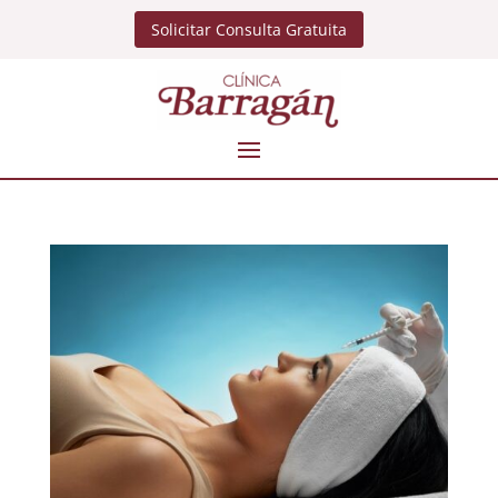
Solicitar Consulta Gratuita