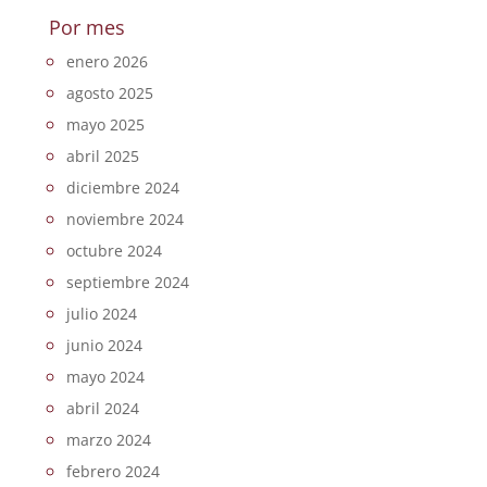
Por mes
enero 2026
agosto 2025
mayo 2025
abril 2025
diciembre 2024
noviembre 2024
octubre 2024
septiembre 2024
julio 2024
junio 2024
mayo 2024
abril 2024
marzo 2024
febrero 2024