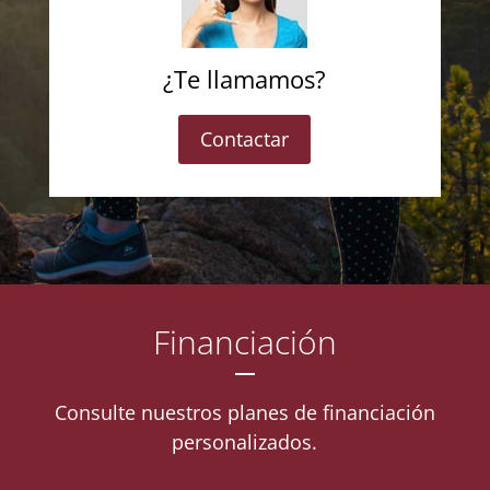
¿Te llamamos?
Contactar
Financiación
Consulte nuestros planes de financiación
personalizados.