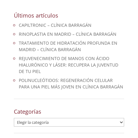
Últimos artículos
CAPILTRONIC – CLÍNICA BARRAGÁN
RINOPLASTIA EN MADRID – CLÍNICA BARRAGÁN
TRATAMIENTO DE HIDRATACIÓN PROFUNDA EN
MADRID – CLÍNICA BARRAGÁN
REJUVENECIMIENTO DE MANOS CON ÁCIDO
HIALURÓNICO Y LÁSER: RECUPERA LA JUVENTUD
DE TU PIEL
POLINUCLEÓTIDOS: REGENERACIÓN CELULAR
PARA UNA PIEL MÁS JOVEN EN CLÍNICA BARRAGÁN
Categorías
Categorías