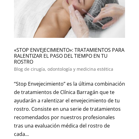
«STOP ENVEJECIMIENTO»: TRATAMIENTOS PARA
RALENTIZAR EL PASO DEL TIEMPO EN TU
ROSTRO
Blog de cirugía, odontología y medicina estética
“Stop Envejecimiento” es la última combinación
de tratamientos de Clínica Barragán que te
ayudarán a ralentizar el envejecimiento de tu
rostro. Consiste en una serie de tratamientos
recomendados por nuestros profesionales
tras una evaluación médica del rostro de
cada...