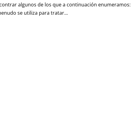
encontrar algunos de los que a continuación enumeramos:
enudo se utiliza para tratar...