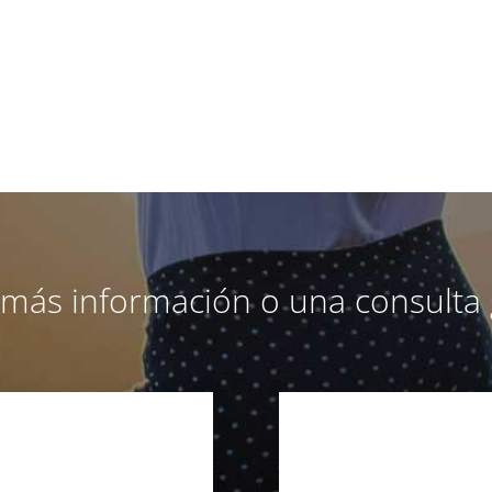
a más información o una consulta 