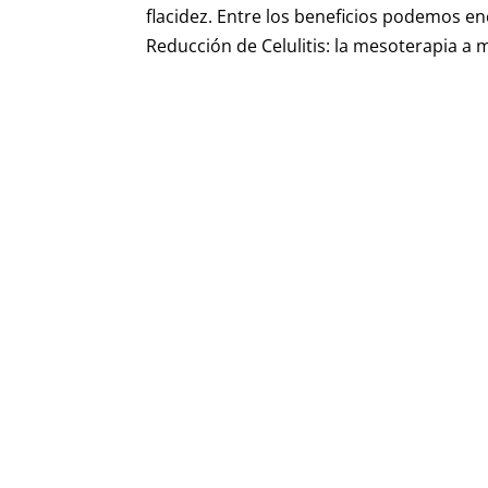
flacidez. Entre los beneficios podemos 
Reducción de Celulitis: la mesoterapia a m