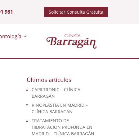
91 981
Solicitar Consulta Gratuita
ontología
Últimos artículos
CAPILTRONIC – CLÍNICA
BARRAGÁN
RINOPLASTIA EN MADRID –
CLÍNICA BARRAGÁN
TRATAMIENTO DE
HIDRATACIÓN PROFUNDA EN
MADRID – CLÍNICA BARRAGÁN