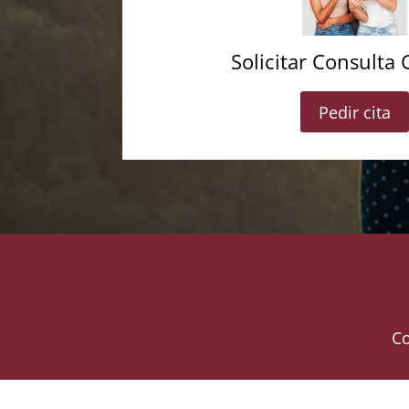
Solicitar Consulta 
Pedir cita
Co