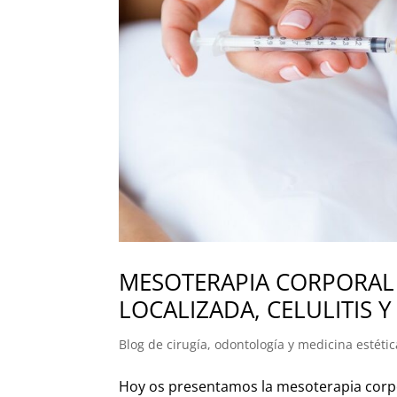
MESOTERAPIA CORPORAL 
LOCALIZADA, CELULITIS 
Blog de cirugía, odontología y medicina estétic
Hoy os presentamos la mesoterapia corpora