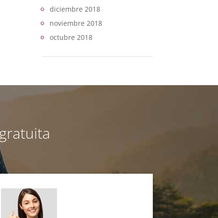
diciembre 2018
noviembre 2018
octubre 2018
gratuita