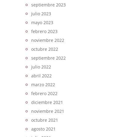
septiembre 2023
julio 2023
mayo 2023
febrero 2023
noviembre 2022
octubre 2022
septiembre 2022
julio 2022
abril 2022
marzo 2022
febrero 2022
diciembre 2021
noviembre 2021
octubre 2021
agosto 2021