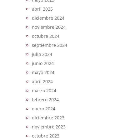
abril 2025
diciembre 2024
noviembre 2024
octubre 2024
septiembre 2024
julio 2024
junio 2024
mayo 2024
abril 2024
marzo 2024
febrero 2024
enero 2024
diciembre 2023
noviembre 2023
octubre 2023