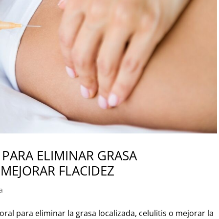
PARA ELIMINAR GRASA
Y MEJORAR FLACIDEZ
a
l para eliminar la grasa localizada, celulitis o mejorar la