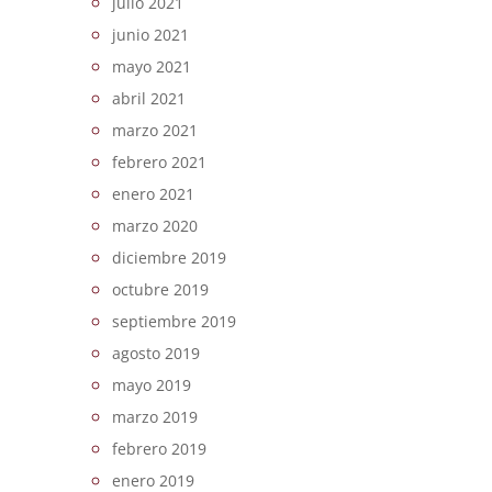
julio 2021
junio 2021
mayo 2021
abril 2021
marzo 2021
febrero 2021
enero 2021
marzo 2020
diciembre 2019
octubre 2019
septiembre 2019
agosto 2019
mayo 2019
marzo 2019
febrero 2019
enero 2019