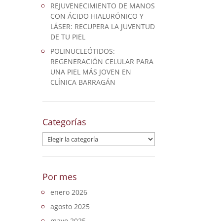
REJUVENECIMIENTO DE MANOS
CON ÁCIDO HIALURÓNICO Y
LÁSER: RECUPERA LA JUVENTUD
DE TU PIEL
POLINUCLEÓTIDOS:
REGENERACIÓN CELULAR PARA
UNA PIEL MÁS JOVEN EN
CLÍNICA BARRAGÁN
Categorías
Categorías
Por mes
enero 2026
agosto 2025
mayo 2025