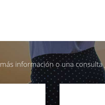
a más información o una consulta 