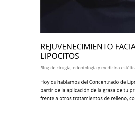
REJUVENECIMIENTO FAC
LIPOCITOS
Blog de cirugía, odontología y medicina estétic
Hoy os hablamos del Concentrado de Lipo
partir de la aplicación de la grasa de tu 
frente a otros tratamientos de relleno, co