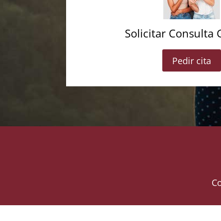
Solicitar Consulta 
Pedir cita
Co