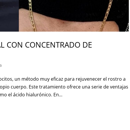
IAL CON CONCENTRADO DE
a
citos, un método muy eficaz para rejuvenecer el rostro a
propio cuerpo. Este tratamiento ofrece una serie de ventajas
mo el ácido hialurónico. En...