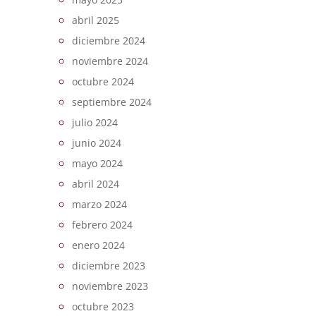
abril 2025
diciembre 2024
noviembre 2024
octubre 2024
septiembre 2024
julio 2024
junio 2024
mayo 2024
abril 2024
marzo 2024
febrero 2024
enero 2024
diciembre 2023
noviembre 2023
octubre 2023