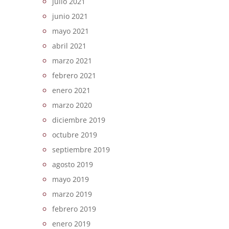
julio 2021
junio 2021
mayo 2021
abril 2021
marzo 2021
febrero 2021
enero 2021
marzo 2020
diciembre 2019
octubre 2019
septiembre 2019
agosto 2019
mayo 2019
marzo 2019
febrero 2019
enero 2019