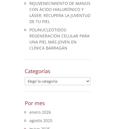
REJUVENECIMIENTO DE MANOS
CON ÁCIDO HIALURÓNICO Y
LÁSER: RECUPERA LA JUVENTUD
DE TU PIEL
POLINUCLEÓTIDOS:
REGENERACIÓN CELULAR PARA
UNA PIEL MÁS JOVEN EN
CLÍNICA BARRAGÁN
Categorías
Categorías
Por mes
enero 2026
agosto 2025
mayo 2025