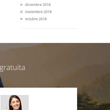
diciembre 2018
noviembre 2018
octubre 2018
gratuita