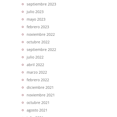
septiembre 2023
julio 2023
mayo 2023
febrero 2023
noviembre 2022
octubre 2022
septiembre 2022
julio 2022
abril 2022
marzo 2022
febrero 2022
diciembre 2021
noviembre 2021
octubre 2021
agosto 2021