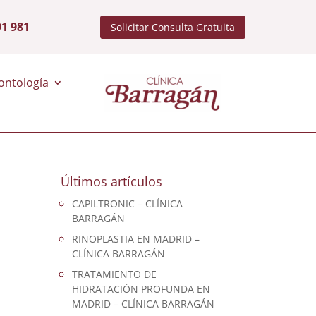
91 981
Solicitar Consulta Gratuita
ontología
Últimos artículos
CAPILTRONIC – CLÍNICA
BARRAGÁN
RINOPLASTIA EN MADRID –
CLÍNICA BARRAGÁN
TRATAMIENTO DE
HIDRATACIÓN PROFUNDA EN
MADRID – CLÍNICA BARRAGÁN