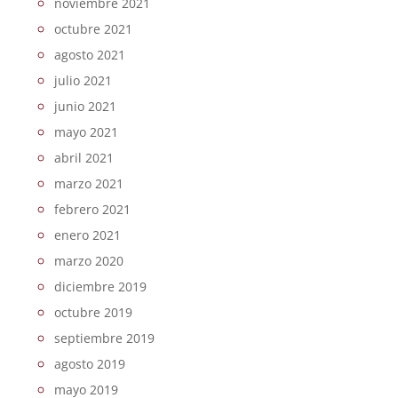
noviembre 2021
octubre 2021
agosto 2021
julio 2021
junio 2021
mayo 2021
abril 2021
marzo 2021
febrero 2021
enero 2021
marzo 2020
diciembre 2019
octubre 2019
septiembre 2019
agosto 2019
mayo 2019