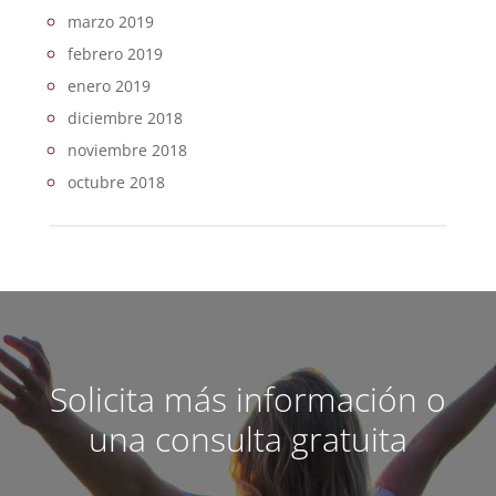
marzo 2019
febrero 2019
enero 2019
diciembre 2018
noviembre 2018
octubre 2018
Solicita más información o
una consulta gratuita