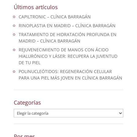
Últimos artículos
CAPILTRONIC – CLÍNICA BARRAGÁN
RINOPLASTIA EN MADRID – CLÍNICA BARRAGÁN
TRATAMIENTO DE HIDRATACIÓN PROFUNDA EN
MADRID – CLÍNICA BARRAGÁN
REJUVENECIMIENTO DE MANOS CON ÁCIDO
HIALURÓNICO Y LÁSER: RECUPERA LA JUVENTUD
DE TU PIEL
POLINUCLEÓTIDOS: REGENERACIÓN CELULAR
PARA UNA PIEL MÁS JOVEN EN CLÍNICA BARRAGÁN
Categorías
Categorías
Por mes