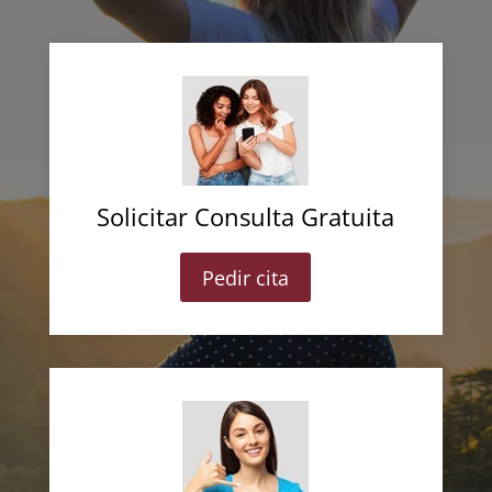
Solicitar Consulta Gratuita
Pedir cita