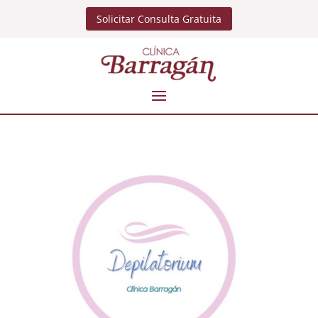
Solicitar Consulta Gratuita