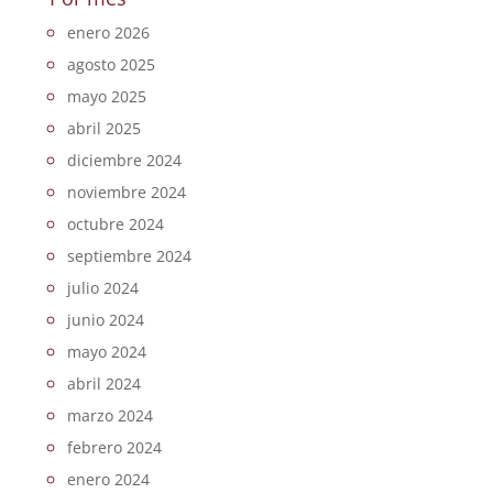
enero 2026
agosto 2025
mayo 2025
abril 2025
diciembre 2024
noviembre 2024
octubre 2024
septiembre 2024
julio 2024
junio 2024
mayo 2024
abril 2024
marzo 2024
febrero 2024
enero 2024