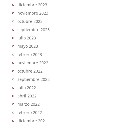
diciembre 2023
noviembre 2023
octubre 2023
septiembre 2023
julio 2023
mayo 2023
febrero 2023
noviembre 2022
octubre 2022
septiembre 2022
julio 2022
abril 2022
marzo 2022
febrero 2022
diciembre 2021