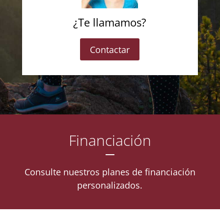
¿Te llamamos?
Contactar
Financiación
Consulte nuestros planes de financiación
personalizados.