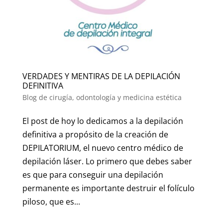
VERDADES Y MENTIRAS DE LA DEPILACIÓN
DEFINITIVA
Blog de cirugía, odontología y medicina estética
El post de hoy lo dedicamos a la depilación
definitiva a propósito de la creación de
DEPILATORIUM, el nuevo centro médico de
depilación láser. Lo primero que debes saber
es que para conseguir una depilación
permanente es importante destruir el folículo
piloso, que es...