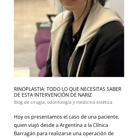
RINOPLASTIA: TODO LO QUE NECESITAS SABER
DE ESTA INTERVENCIÓN DE NARIZ
Blog de cirugía, odontología y medicina estética
Hoy os presentamos el caso de una paciente,
quien viajó desde a Argentina a la Clínica
Barragán para realizarse una operación de