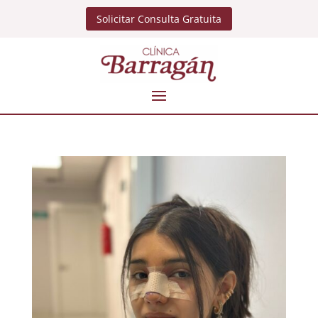
Solicitar Consulta Gratuita