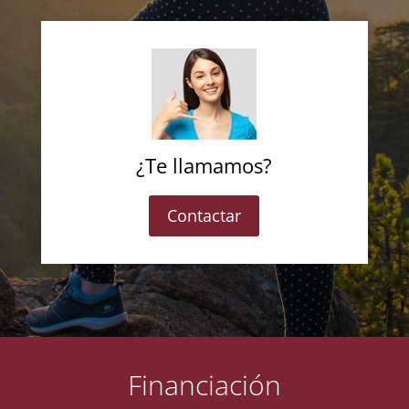
¿Te llamamos?
Contactar
Financiación