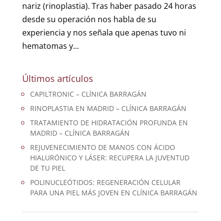
nariz (rinoplastia). Tras haber pasado 24 horas
desde su operación nos habla de su
experiencia y nos señala que apenas tuvo ni
hematomas y...
Últimos artículos
CAPILTRONIC – CLÍNICA BARRAGÁN
RINOPLASTIA EN MADRID – CLÍNICA BARRAGÁN
TRATAMIENTO DE HIDRATACIÓN PROFUNDA EN
MADRID – CLÍNICA BARRAGÁN
REJUVENECIMIENTO DE MANOS CON ÁCIDO
HIALURÓNICO Y LÁSER: RECUPERA LA JUVENTUD
DE TU PIEL
POLINUCLEÓTIDOS: REGENERACIÓN CELULAR
PARA UNA PIEL MÁS JOVEN EN CLÍNICA BARRAGÁN