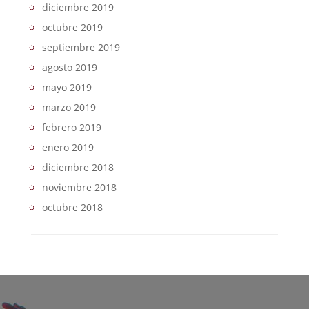
diciembre 2019
octubre 2019
septiembre 2019
agosto 2019
mayo 2019
marzo 2019
febrero 2019
enero 2019
diciembre 2018
noviembre 2018
octubre 2018