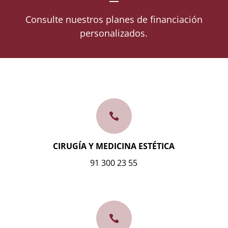
Consulte nuestros planes de financiación
personalizados.

CIRUGÍA Y MEDICINA ESTÉTICA
91 300 23 55
