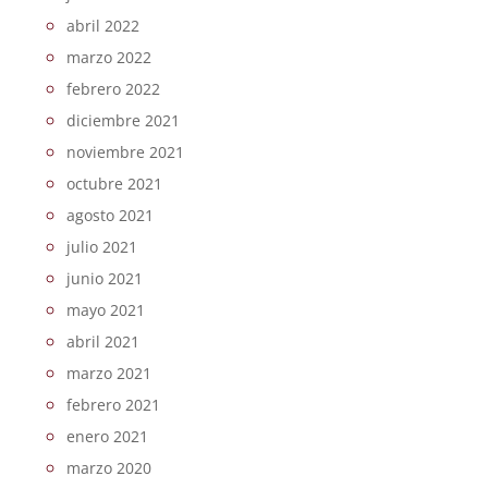
abril 2022
marzo 2022
febrero 2022
diciembre 2021
noviembre 2021
octubre 2021
agosto 2021
julio 2021
junio 2021
mayo 2021
abril 2021
marzo 2021
febrero 2021
enero 2021
marzo 2020