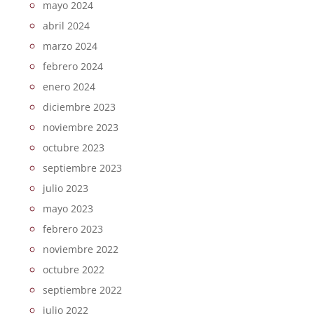
mayo 2024
abril 2024
marzo 2024
febrero 2024
enero 2024
diciembre 2023
noviembre 2023
octubre 2023
septiembre 2023
julio 2023
mayo 2023
febrero 2023
noviembre 2022
octubre 2022
septiembre 2022
julio 2022