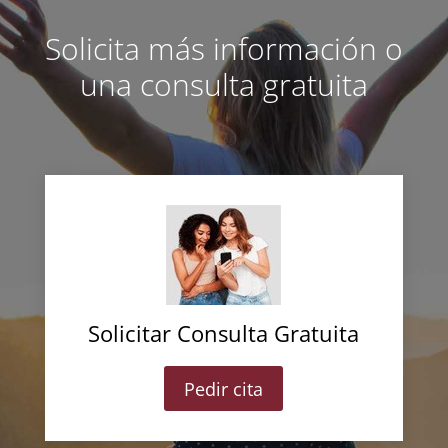
Solicita más información o
una consulta gratuita
Solicitar Consulta Gratuita
Pedir cita