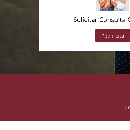
Solicitar Consulta 
Pedir cita
Co