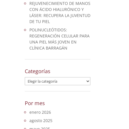
REJUVENECIMIENTO DE MANOS
CON ÁCIDO HIALURÓNICO Y
LÁSER: RECUPERA LA JUVENTUD
DE TU PIEL
POLINUCLEÓTIDOS:
REGENERACIÓN CELULAR PARA
UNA PIEL MÁS JOVEN EN
CLÍNICA BARRAGÁN
Categorías
Categorías
Por mes
enero 2026
agosto 2025
mayo 2025