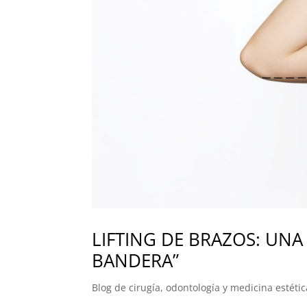
LIFTING DE BRAZOS: UNA
BANDERA”
Blog de cirugía, odontología y medicina estétic