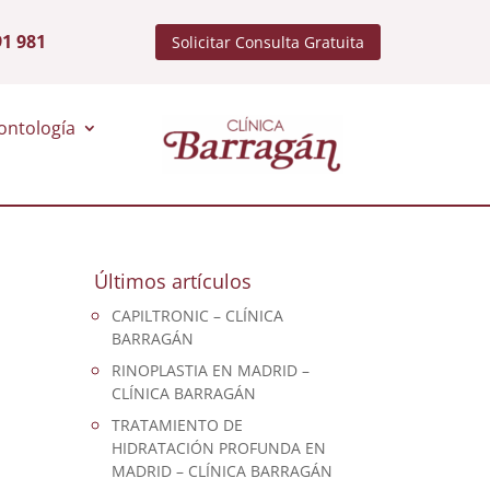
91 981
Solicitar Consulta Gratuita
ontología
Últimos artículos
CAPILTRONIC – CLÍNICA
BARRAGÁN
RINOPLASTIA EN MADRID –
CLÍNICA BARRAGÁN
TRATAMIENTO DE
HIDRATACIÓN PROFUNDA EN
MADRID – CLÍNICA BARRAGÁN