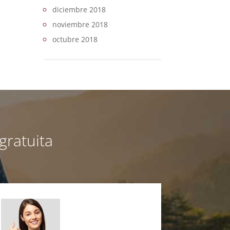
diciembre 2018
noviembre 2018
octubre 2018
gratuita