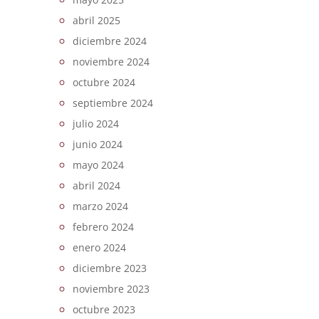
abril 2025
diciembre 2024
noviembre 2024
octubre 2024
septiembre 2024
julio 2024
junio 2024
mayo 2024
abril 2024
marzo 2024
febrero 2024
enero 2024
diciembre 2023
noviembre 2023
octubre 2023