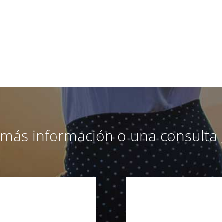
a más información o una consulta 