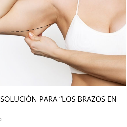
 SOLUCIÓN PARA “LOS BRAZOS EN
a