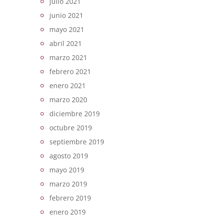
julio 2021
junio 2021
mayo 2021
abril 2021
marzo 2021
febrero 2021
enero 2021
marzo 2020
diciembre 2019
octubre 2019
septiembre 2019
agosto 2019
mayo 2019
marzo 2019
febrero 2019
enero 2019