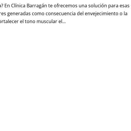
ída? En Clínica Barragán te ofrecemos una solución para esas
ores generadas como consecuencia del envejecimiento o la
rtalecer el tono muscular el...