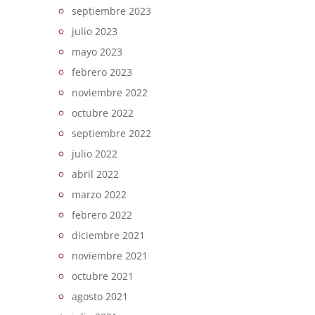
septiembre 2023
julio 2023
mayo 2023
febrero 2023
noviembre 2022
octubre 2022
septiembre 2022
julio 2022
abril 2022
marzo 2022
febrero 2022
diciembre 2021
noviembre 2021
octubre 2021
agosto 2021