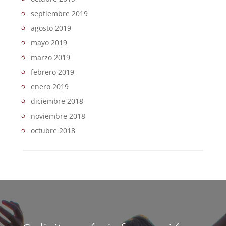
septiembre 2019
agosto 2019
mayo 2019
marzo 2019
febrero 2019
enero 2019
diciembre 2018
noviembre 2018
octubre 2018