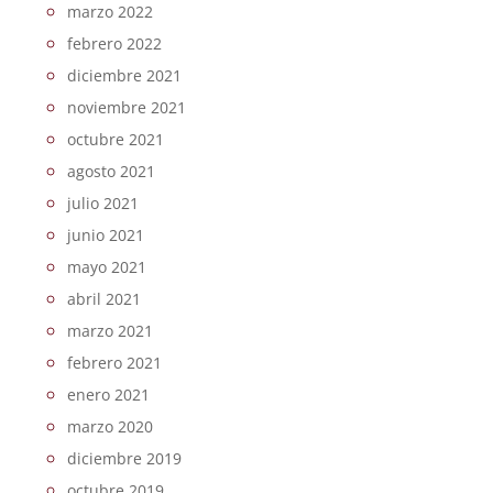
marzo 2022
febrero 2022
diciembre 2021
noviembre 2021
octubre 2021
agosto 2021
julio 2021
junio 2021
mayo 2021
abril 2021
marzo 2021
febrero 2021
enero 2021
marzo 2020
diciembre 2019
octubre 2019