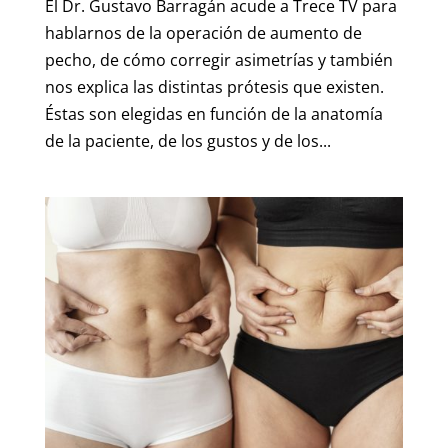
El Dr. Gustavo Barragán acude a Trece TV para
hablarnos de la operación de aumento de
pecho, de cómo corregir asimetrías y también
nos explica las distintas prótesis que existen.
Éstas son elegidas en función de la anatomía
de la paciente, de los gustos y de los...