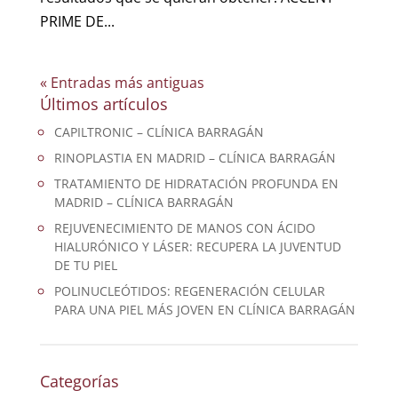
PRIME DE...
« Entradas más antiguas
Últimos artículos
CAPILTRONIC – CLÍNICA BARRAGÁN
RINOPLASTIA EN MADRID – CLÍNICA BARRAGÁN
TRATAMIENTO DE HIDRATACIÓN PROFUNDA EN
MADRID – CLÍNICA BARRAGÁN
REJUVENECIMIENTO DE MANOS CON ÁCIDO
HIALURÓNICO Y LÁSER: RECUPERA LA JUVENTUD
DE TU PIEL
POLINUCLEÓTIDOS: REGENERACIÓN CELULAR
PARA UNA PIEL MÁS JOVEN EN CLÍNICA BARRAGÁN
Categorías