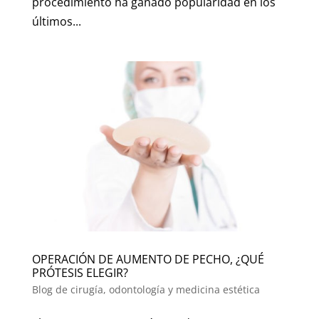
procedimiento ha ganado popularidad en los
últimos...
OPERACIÓN DE AUMENTO DE PECHO, ¿QUÉ
PRÓTESIS ELEGIR?
Blog de cirugía, odontología y medicina estética