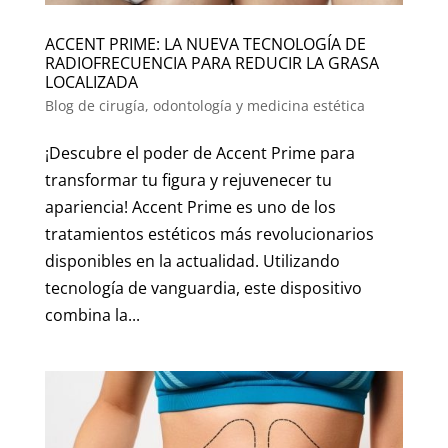
ACCENT PRIME: LA NUEVA TECNOLOGÍA DE
RADIOFRECUENCIA PARA REDUCIR LA GRASA
LOCALIZADA
Blog de cirugía, odontología y medicina estética
¡Descubre el poder de Accent Prime para
transformar tu figura y rejuvenecer tu
apariencia! Accent Prime es uno de los
tratamientos estéticos más revolucionarios
disponibles en la actualidad. Utilizando
tecnología de vanguardia, este dispositivo
combina la...