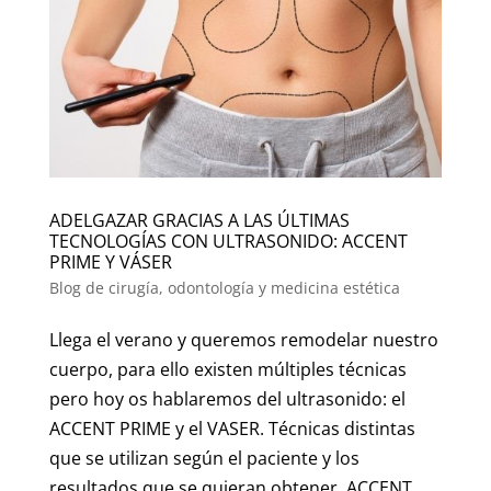
ADELGAZAR GRACIAS A LAS ÚLTIMAS
TECNOLOGÍAS CON ULTRASONIDO: ACCENT
PRIME Y VÁSER
Blog de cirugía, odontología y medicina estética
Llega el verano y queremos remodelar nuestro
cuerpo, para ello existen múltiples técnicas
pero hoy os hablaremos del ultrasonido: el
ACCENT PRIME y el VASER. Técnicas distintas
que se utilizan según el paciente y los
resultados que se quieran obtener. ACCENT