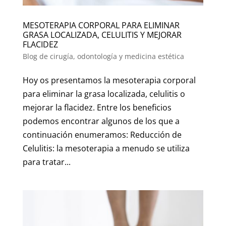
MESOTERAPIA CORPORAL PARA ELIMINAR
GRASA LOCALIZADA, CELULITIS Y MEJORAR
FLACIDEZ
Blog de cirugía, odontología y medicina estética
Hoy os presentamos la mesoterapia corporal
para eliminar la grasa localizada, celulitis o
mejorar la flacidez. Entre los beneficios
podemos encontrar algunos de los que a
continuación enumeramos: Reducción de
Celulitis: la mesoterapia a menudo se utiliza
para tratar...