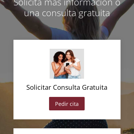
Solicita más información o
una consulta gratuita
Solicitar Consulta Gratuita
Pedir cita