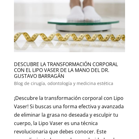
DESCUBRE LA TRANSFORMACIÓN CORPORAL
CON EL LIPO VASER DE LA MANO DEL DR.
GUSTAVO BARRAGÁN
Blog de cirugía, odontología y medicina estética
¡Descubre la transformación corporal con Lipo
Vaser! Si buscas una forma efectiva y avanzada
de eliminar la grasa no deseada y esculpir tu
cuerpo, la Lipo Vaser es una técnica
revolucionaria que debes conocer. Este