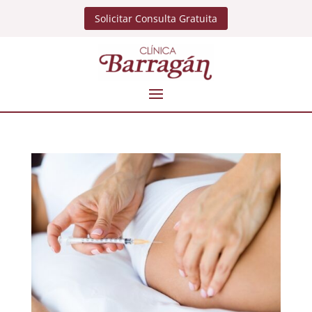
Solicitar Consulta Gratuita