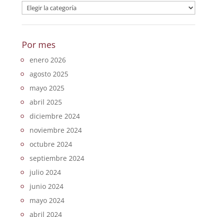
Categorías
Por mes
enero 2026
agosto 2025
mayo 2025
abril 2025
diciembre 2024
noviembre 2024
octubre 2024
septiembre 2024
julio 2024
junio 2024
mayo 2024
abril 2024