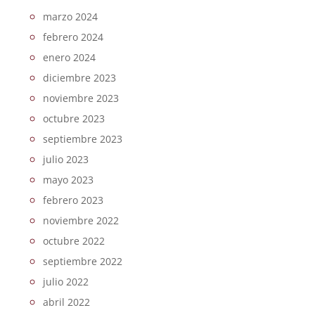
marzo 2024
febrero 2024
enero 2024
diciembre 2023
noviembre 2023
octubre 2023
septiembre 2023
julio 2023
mayo 2023
febrero 2023
noviembre 2022
octubre 2022
septiembre 2022
julio 2022
abril 2022